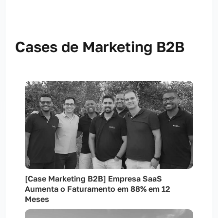
Cases de Marketing B2B
[Case Marketing B2B] Empresa SaaS
Aumenta o Faturamento em 88% em 12
Meses