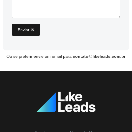
Ou se preferir envie um email para
contato@likeleads.com.br