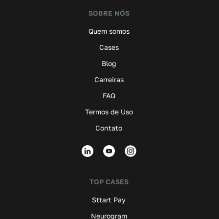
SOBRE NÓS
Quem somos
Cases
Blog
Carreiras
FAQ
Termos de Uso
Contato
TOP CASES
Sttart Pay
Neurogram