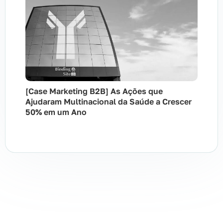
[Case Marketing B2B] As Ações que
Ajudaram Multinacional da Saúde a Crescer
50% em um Ano