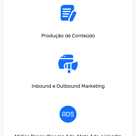
Produção de Conteúdo
Inbound e Outbound Marketing