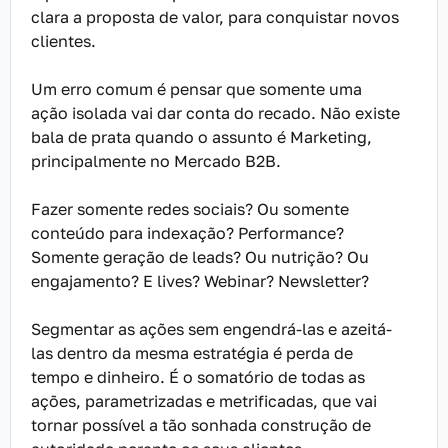
clara a proposta de valor, para conquistar novos
clientes.
Um erro comum é pensar que somente uma
ação isolada vai dar conta do recado. Não existe
bala de prata quando o assunto é Marketing,
principalmente no Mercado B2B.
Fazer somente redes sociais? Ou somente
conteúdo para indexação? Performance?
Somente geração de leads? Ou nutrição? Ou
engajamento? E lives? Webinar? Newsletter?
Segmentar as ações sem engendrá-las e azeitá-
las dentro da mesma estratégia é perda de
tempo e dinheiro. É o somatório de todas as
ações, parametrizadas e metrificadas, que vai
tornar possível a tão sonhada construção de