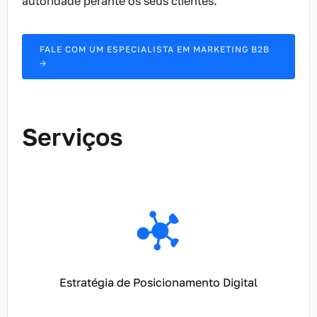
autoridade perante os seus clientes.
FALE COM UM ESPECIALISTA EM MARKETING B2B
→
Serviços
Estratégia de Posicionamento Digital