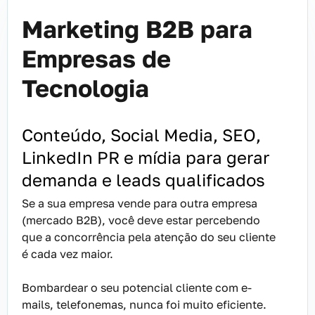
Marketing B2B para
Empresas de
Tecnologia
Conteúdo, Social Media, SEO,
LinkedIn PR e mídia para gerar
demanda e leads qualificados
Se a sua empresa vende para outra empresa
(mercado B2B), você deve estar percebendo
que a concorrência pela atenção do seu cliente
é cada vez maior.
Bombardear o seu potencial cliente com e-
mails, telefonemas, nunca foi muito eficiente.