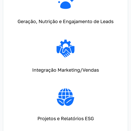
Geração, Nutrição e Engajamento de Leads
Integração Marketing/Vendas
Projetos e Relatórios ESG