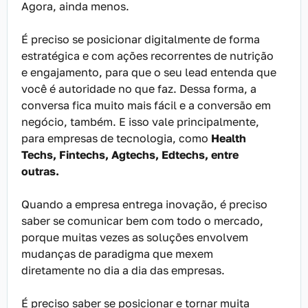
Agora, ainda menos.
É preciso se posicionar digitalmente de forma
estratégica e com ações recorrentes de nutrição
e engajamento, para que o seu lead entenda que
você é autoridade no que faz. Dessa forma, a
conversa fica muito mais fácil e a conversão em
negócio, também. E isso vale principalmente,
para empresas de tecnologia, como
Health
Techs, Fintechs, Agtechs, Edtechs, entre
outras.
Quando a empresa entrega inovação, é preciso
saber se comunicar bem com todo o mercado,
porque muitas vezes as soluções envolvem
mudanças de paradigma que mexem
diretamente no dia a dia das empresas.
É preciso saber se posicionar e tornar muita