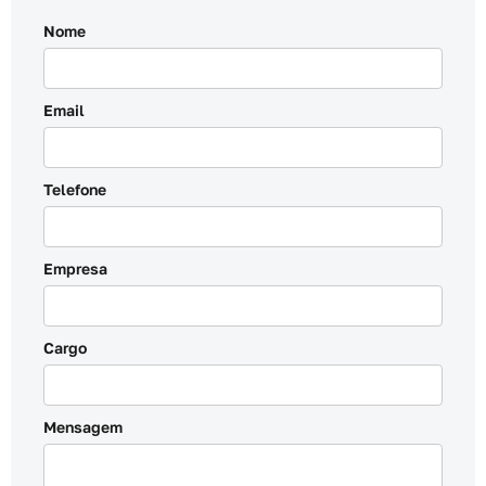
Nome
Email
Telefone
Empresa
Cargo
Mensagem