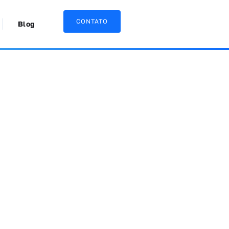
CONTATO
Blog