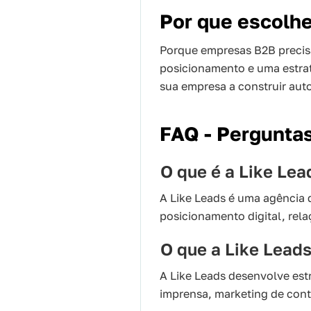
Por que escolhe
Porque empresas B2B precisa
posicionamento e uma estra
sua empresa a construir aut
FAQ - Perguntas
O que é a Like Lea
A Like Leads é uma agência 
posicionamento digital, rel
O que a Like Leads
A Like Leads desenvolve est
imprensa, marketing de cont