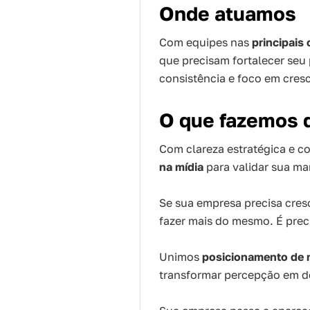
Onde atuamos
Com equipes nas
principais 
que precisam fortalecer seu
consistência e foco em cres
O que fazemos d
Com clareza estratégica e co
na mídia
para validar sua ma
Se sua empresa precisa cres
fazer mais do mesmo. É prec
Unimos
posicionamento de 
transformar percepção em 