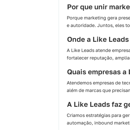
Por que unir marke
Porque marketing gera prese
e autoridade. Juntos, eles t
Onde a Like Leads
A Like Leads atende empresa
fortalecer reputação, amplia
Quais empresas a 
Atendemos empresas de tecno
além de marcas que precisam
A Like Leads faz g
Criamos estratégias para ge
automação, inbound marketi