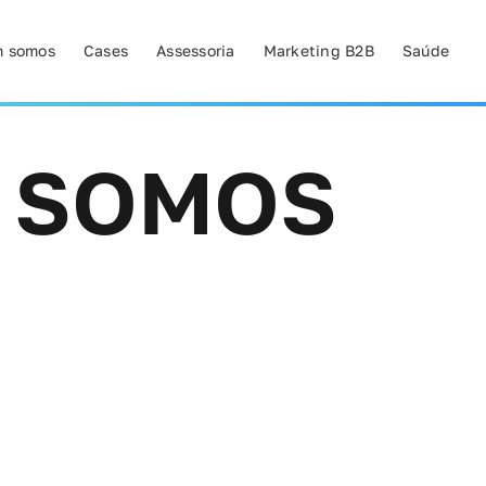
 somos
Cases
Assessoria
Marketing B2B
Saúde
 SOMOS