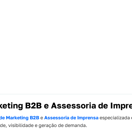
keting B2B e Assessoria de Impr
de Marketing B2B
e
Assessoria de Imprensa
especializada 
e, visibilidade e geração de demanda.