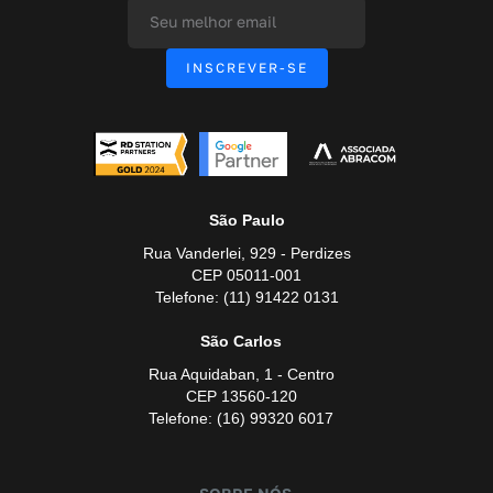
São Paulo
Rua Vanderlei, 929 - Perdizes
CEP 05011-001
Telefone: (11) 91422 0131
São Carlos
Rua Aquidaban, 1 - Centro
CEP 13560-120
Telefone: (16) 99320 6017