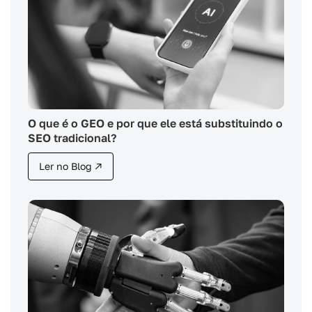
O que é o GEO e por que ele está substituindo o
SEO tradicional?
Ler no Blog ↗