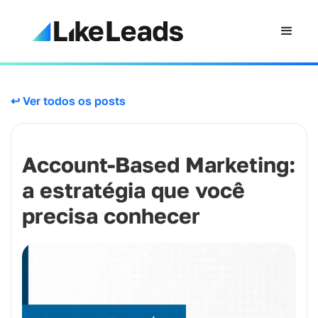
↩ Ver todos os posts
Account-Based Marketing:
a estratégia que você
precisa conhecer