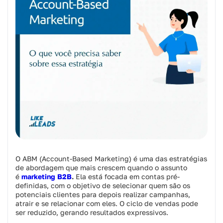
O ABM (Account-Based Marketing) é uma das estratégias
de abordagem que mais crescem quando o assunto
é
marketing B2B
.
Ela está focada em contas pré-
definidas, com o objetivo de selecionar quem são os
potenciais clientes para depois realizar campanhas,
atrair e se relacionar com eles. O ciclo de vendas pode
ser reduzido, gerando resultados expressivos.