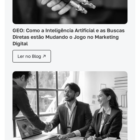
GEO: Como a Inteligência Artificial e as Buscas
Diretas estão Mudando o Jogo no Marketing
Digital
Ler no Blog ↗