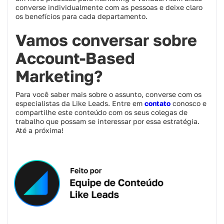
converse individualmente com as pessoas e deixe claro
os benefícios para cada departamento.
Vamos conversar sobre
Account-Based
Marketing?
Para você saber mais sobre o assunto, converse com os
especialistas da Like Leads. Entre em
contato
conosco e
compartilhe este conteúdo com os seus colegas de
trabalho que possam se interessar por essa estratégia.
Até a próxima!