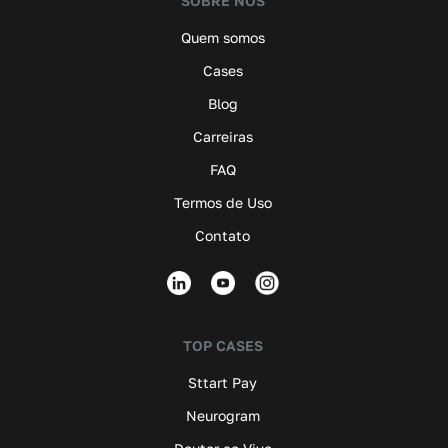
SOBRE NÓS
Quem somos
Cases
Blog
Carreiras
FAQ
Termos de Uso
Contato
TOP CASES
Sttart Pay
Neurogram