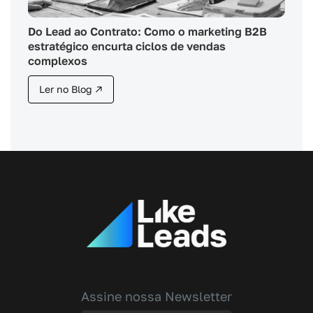
Do Lead ao Contrato: Como o marketing B2B
estratégico encurta ciclos de vendas
complexos
Ler no Blog ↗
Assine nossa Newsletter