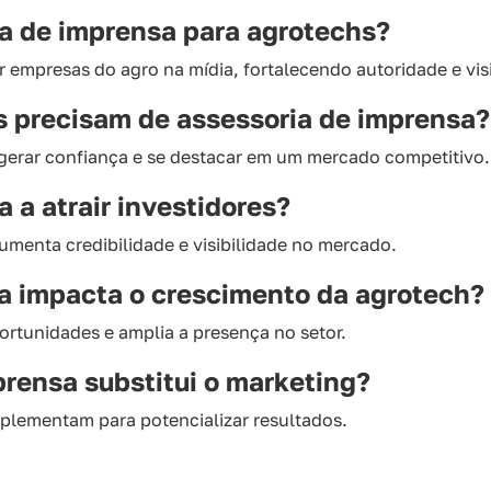
ia de imprensa para agrotechs?
r empresas do agro na mídia, fortalecendo autoridade e visi
s precisam de assessoria de imprensa?
gerar confiança e se destacar em um mercado competitivo.
a a atrair investidores?
umenta credibilidade e visibilidade no mercado.
a impacta o crescimento da agrotech?
ortunidades e amplia a presença no setor.
prensa substitui o marketing?
mplementam para potencializar resultados.