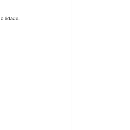
bilidade.