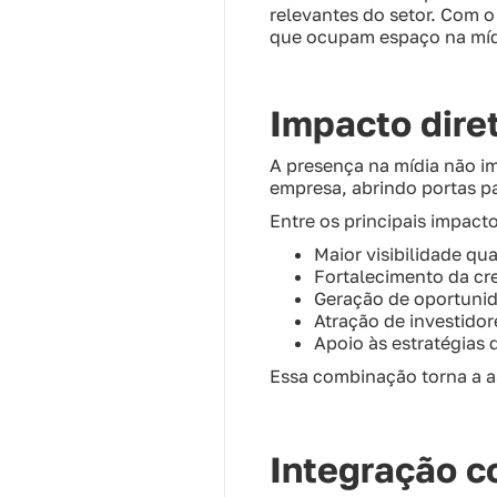
relevantes do setor. Com o
que ocupam espaço na mídi
Impacto dire
A presença na mídia não im
empresa, abrindo portas p
Entre os principais impact
Maior visibilidade qua
Fortalecimento da cr
Geração de oportunid
Atração de investidor
Apoio às estratégias
Essa combinação torna a a
Integração c