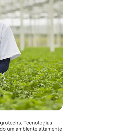
agrotechs. Tecnologias
ando um ambiente altamente