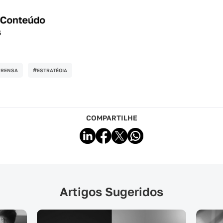
#
PRENSA
ESTRATÉGIA
COMPARTILHE
Artigos Sugeridos