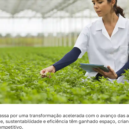
passa por uma transformação acelerada com o avanço das 
de, sustentabilidade e eficiência têm ganhado espaço, cri
mpetitivo.