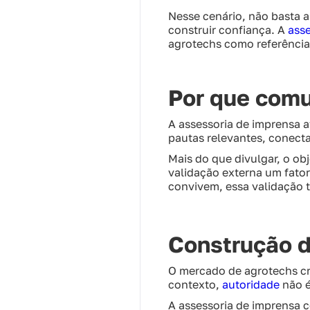
Nesse cenário, não basta 
construir confiança. A
asse
agrotechs como referência
Por que comu
A assessoria de imprensa 
pautas relevantes, conect
Mais do que divulgar, o obj
validação externa um fator
convivem, essa validação 
Construção d
O mercado de agrotechs cr
contexto,
autoridade
não é
A assessoria de imprensa 