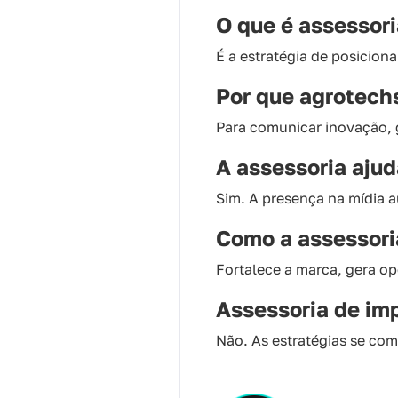
O que é assessor
É a estratégia de posiciona
Por que agrotech
Para comunicar inovação, 
A assessoria ajud
Sim. A presença na mídia a
Como a assessori
Fortalece a marca, gera op
Assessoria de im
Não. As estratégias se co