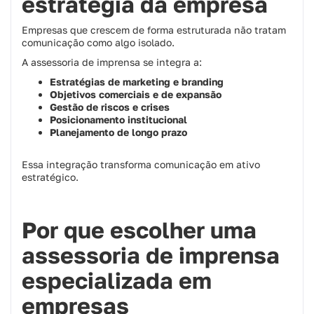
estratégia da empresa
Empresas que crescem de forma estruturada não tratam
comunicação como algo isolado.
A assessoria de imprensa se integra a:
Estratégias de marketing e branding
Objetivos comerciais e de expansão
Gestão de riscos e crises
Posicionamento institucional
Planejamento de longo prazo
Essa integração transforma comunicação em ativo
estratégico.
Por que escolher uma
assessoria de imprensa
especializada em
empresas