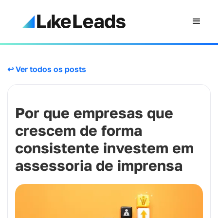
↩ Ver todos os posts
Por que empresas que
crescem de forma
consistente investem em
assessoria de imprensa