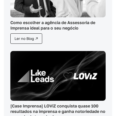
Como escolher a agência de Assessoria de
Imprensa ideal para o seu negócio
Ler no Blog ↗
[Case Imprensa] LOViZ conquista quase 100
resultados na imprensa e ganha notoriedade no