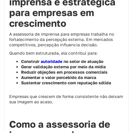
imprensa é estratégica
para empresas em
crescimento
A assessoria de imprensa para empresas trabalha no
fortalecimento da percepção externa. Em mercados
competitivos, percepção influencia decisão.
Quando bem estruturada, ela contribui para:
Construir
autoridade
no setor de atuação
Gerar validação externa por meio da mídia
Reduzir objeções em processos comerciais
Aumentar o valor percebido da marca
Sustentar crescimento com reputação sólida
Empresas que crescem de forma consistente não deixam
sua imagem ao acaso.
Como a assessoria de