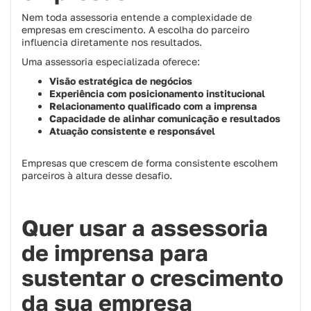
Nem toda assessoria entende a complexidade de
empresas em crescimento. A escolha do parceiro
influencia diretamente nos resultados.
Uma assessoria especializada oferece:
Visão estratégica de negócios
Experiência com posicionamento institucional
Relacionamento qualificado com a imprensa
Capacidade de alinhar comunicação e resultados
Atuação consistente e responsável
Empresas que crescem de forma consistente escolhem
parceiros à altura desse desafio.
Quer usar a assessoria
de imprensa para
sustentar o crescimento
da sua empresa