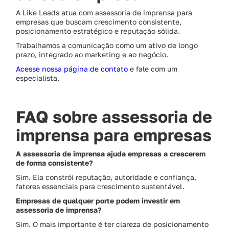
A Like Leads atua com assessoria de imprensa para
empresas que buscam crescimento consistente,
posicionamento estratégico e reputação sólida.
Trabalhamos a comunicação como um ativo de longo
prazo, integrado ao marketing e ao negócio.
Acesse nossa página de contato
e fale com um
especialista.
FAQ sobre assessoria de
imprensa para empresas
A assessoria de imprensa ajuda empresas a crescerem
de forma consistente?
Sim. Ela constrói reputação, autoridade e confiança,
fatores essenciais para crescimento sustentável.
Empresas de qualquer porte podem investir em
assessoria de imprensa?
Sim. O mais importante é ter clareza de posicionamento