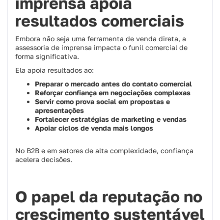
imprensa apoia
resultados comerciais
Embora não seja uma ferramenta de venda direta, a
assessoria de imprensa impacta o funil comercial de
forma significativa.
Ela apoia resultados ao:
Preparar o mercado antes do contato comercial
Reforçar confiança em negociações complexas
Servir como prova social em propostas e
apresentações
Fortalecer estratégias de marketing e vendas
Apoiar ciclos de venda mais longos
No B2B e em setores de alta complexidade, confiança
acelera decisões.
O papel da reputação no
crescimento sustentável