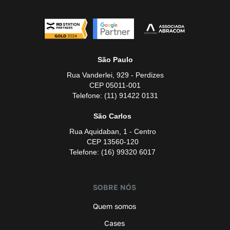
São Paulo
Rua Vanderlei, 929 - Perdizes
CEP 05011-001
Telefone: (11) 91422 0131
São Carlos
Rua Aquidaban, 1 - Centro
CEP 13560-120
Telefone: (16) 99320 6017
SOBRE NÓS
Quem somos
Cases