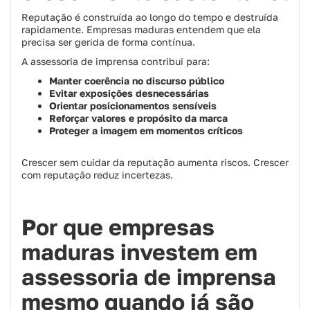
Reputação é construída ao longo do tempo e destruída
rapidamente. Empresas maduras entendem que ela
precisa ser gerida de forma contínua.
A assessoria de imprensa contribui para:
Manter coerência no discurso público
Evitar exposições desnecessárias
Orientar posicionamentos sensíveis
Reforçar valores e propósito da marca
Proteger a imagem em momentos críticos
Crescer sem cuidar da reputação aumenta riscos. Crescer
com reputação reduz incertezas.
Por que empresas
maduras investem em
assessoria de imprensa
mesmo quando já são