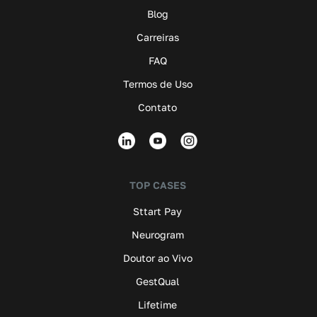
Blog
Carreiras
FAQ
Termos de Uso
Contato
TOP CASES
Sttart Pay
Neurogram
Doutor ao Vivo
GestQual
Lifetime