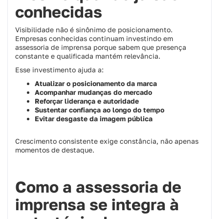
conhecidas
Visibilidade não é sinônimo de posicionamento.
Empresas conhecidas continuam investindo em
assessoria de imprensa porque sabem que presença
constante e qualificada mantém relevância.
Esse investimento ajuda a:
Atualizar o posicionamento da marca
Acompanhar mudanças do mercado
Reforçar liderança e autoridade
Sustentar confiança ao longo do tempo
Evitar desgaste da imagem pública
Crescimento consistente exige constância, não apenas
momentos de destaque.
Como a assessoria de
imprensa se integra à