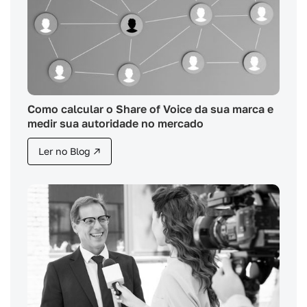
Como calcular o Share of Voice da sua marca e
medir sua autoridade no mercado
Ler no Blog ↗