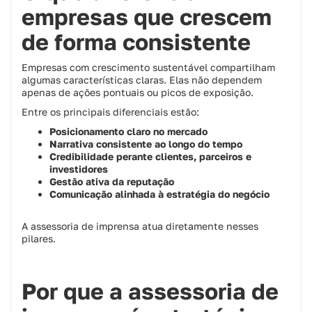
empresas que crescem
de forma consistente
Empresas com crescimento sustentável compartilham
algumas características claras. Elas não dependem
apenas de ações pontuais ou picos de exposição.
Entre os principais diferenciais estão:
Posicionamento claro no mercado
Narrativa consistente ao longo do tempo
Credibilidade perante clientes, parceiros e
investidores
Gestão ativa da reputação
Comunicação alinhada à estratégia do negócio
A assessoria de imprensa atua diretamente nesses
pilares.
Por que a assessoria de