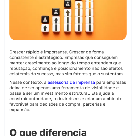
Crescer rápido é importante. Crescer de forma
consistente é estratégico. Empresas que conseguem
manter crescimento ao longo do tempo entendem que
reputação, confiança e posicionamento não são efeitos
colaterais do sucesso, mas sim fatores que o sustentam.
Nesse contexto, a
assessoria de imprensa
para empresas
deixa de ser apenas uma ferramenta de visibilidade e
passa a ser um investimento estrutural. Ela ajuda a
construir autoridade, reduzir riscos e criar um ambiente
favorável para decisões de compra, parcerias e
expansão.
O que diferencia