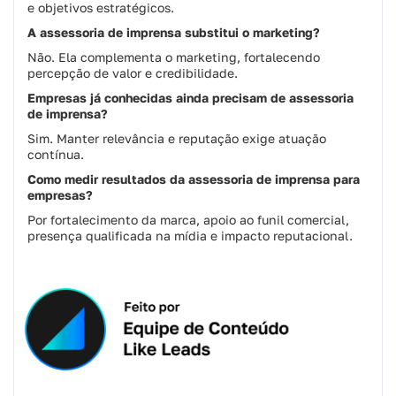
e objetivos estratégicos.
A assessoria de imprensa substitui o marketing?
Não. Ela complementa o marketing, fortalecendo
percepção de valor e credibilidade.
Empresas já conhecidas ainda precisam de assessoria
de imprensa?
Sim. Manter relevância e reputação exige atuação
contínua.
Como medir resultados da assessoria de imprensa para
empresas?
Por fortalecimento da marca, apoio ao funil comercial,
presença qualificada na mídia e impacto reputacional.