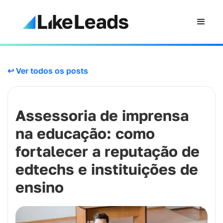
↩ Ver todos os posts
Assessoria de imprensa
na educação: como
fortalecer a reputação de
edtechs e instituições de
ensino