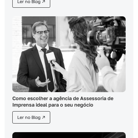
Ler no Blog ↗
Como escolher a agência de Assessoria de
Imprensa ideal para o seu negócio
Ler no Blog ↗