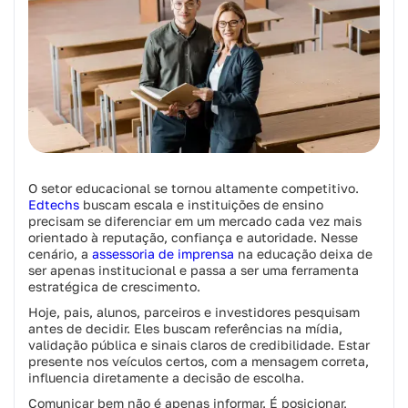
O setor educacional se tornou altamente competitivo.
Edtechs
buscam escala e instituições de ensino
precisam se diferenciar em um mercado cada vez mais
orientado à reputação, confiança e autoridade. Nesse
cenário, a
assessoria de imprensa
na educação deixa de
ser apenas institucional e passa a ser uma ferramenta
estratégica de crescimento.
Hoje, pais, alunos, parceiros e investidores pesquisam
antes de decidir. Eles buscam referências na mídia,
validação pública e sinais claros de credibilidade. Estar
presente nos veículos certos, com a mensagem correta,
influencia diretamente a decisão de escolha.
Comunicar bem não é apenas informar. É posicionar,