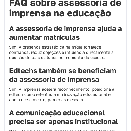
FAQ sobre assessoria de
imprensa na educação
A assessoria de imprensa ajuda a
aumentar matrículas
Sim. A presença estratégica na mídia fortalece
confiança, reduz objeções e influencia diretamente a
decisão de pais e alunos no momento da escolha.
Edtechs também se beneficiam
da assessoria de imprensa
Sim. A imprensa acelera reconhecimento, posiciona a
edtech como referência em inovação educacional e
apoia crescimento, parcerias e escala.
A comunicação educacional
precisa ser apenas institucional