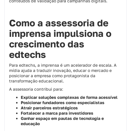
conteúdos de validação para campanhas digitais.
Como a assessoria de
imprensa impulsiona o
crescimento das
edtechs
Para edtechs, a imprensa é um acelerador de escala. A
mídia ajuda a traduzir inovação, educar o mercado e
posicionar a empresa como protagonista da
transformação educacional.
A assessoria contribui para:
Explicar soluções complexas de forma acessível
Posicionar fundadores como especialistas
Atrair parceiros estratégicos
Fortalecer a marca para investidores
Ganhar espaço em pautas de tecnologia e
educação