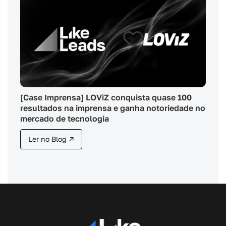
[Case Imprensa] LOViZ conquista quase 100
resultados na imprensa e ganha notoriedade no
mercado de tecnologia
Ler no Blog ↗