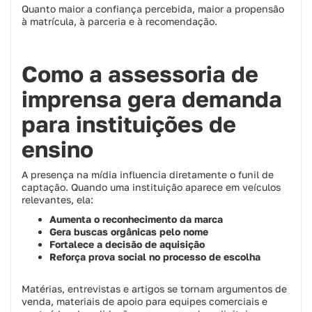
Quanto maior a confiança percebida, maior a propensão
à matrícula, à parceria e à recomendação.
Como a assessoria de
imprensa gera demanda
para instituições de
ensino
A presença na mídia influencia diretamente o funil de
captação. Quando uma instituição aparece em veículos
relevantes, ela:
Aumenta o reconhecimento da marca
Gera buscas orgânicas pelo nome
Fortalece a decisão de aquisição
Reforça prova social no processo de escolha
Matérias, entrevistas e artigos se tornam argumentos de
venda, materiais de apoio para equipes comerciais e