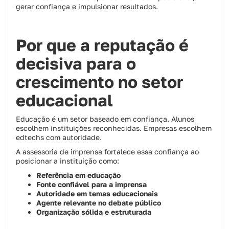
gerar confiança e impulsionar resultados.
Por que a reputação é
decisiva para o
crescimento no setor
educacional
Educação é um setor baseado em confiança. Alunos
escolhem instituições reconhecidas. Empresas escolhem
edtechs com autoridade.
A assessoria de imprensa fortalece essa confiança ao
posicionar a instituição como:
Referência em educação
Fonte confiável para a imprensa
Autoridade em temas educacionais
Agente relevante no debate público
Organização sólida e estruturada