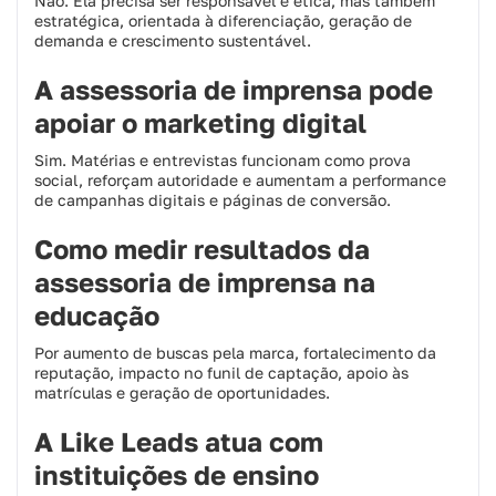
Não. Ela precisa ser responsável e ética, mas também
estratégica, orientada à diferenciação, geração de
demanda e crescimento sustentável.
A assessoria de imprensa pode
apoiar o marketing digital
Sim. Matérias e entrevistas funcionam como prova
social, reforçam autoridade e aumentam a performance
de campanhas digitais e páginas de conversão.
Como medir resultados da
assessoria de imprensa na
educação
Por aumento de buscas pela marca, fortalecimento da
reputação, impacto no funil de captação, apoio às
matrículas e geração de oportunidades.
A Like Leads atua com
instituições de ensino