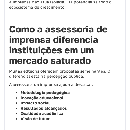
A imprensa não atua isolada. Ela potencializa todo o
ecossistema de crescimento.
Como a assessoria de
imprensa diferencia
instituições em um
mercado saturado
Muitas edtechs oferecem propostas semelhantes. O
diferencial está na percepção pública.
A assessoria de imprensa ajuda a destacar:
Metodologia pedagógica
Inovação educacional
Impacto social
Resultados alcançados
Qualidade acadêmica
Visão de futuro