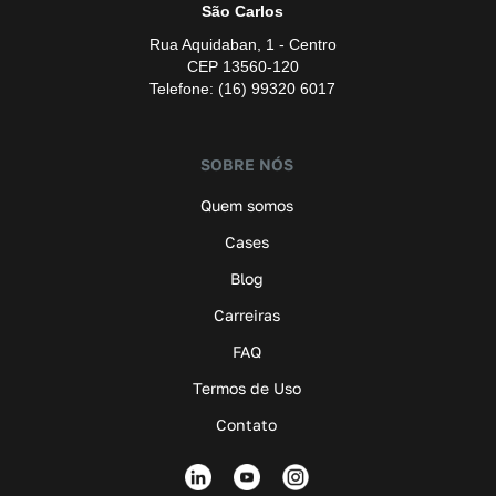
São Carlos
Rua Aquidaban, 1 - Centro
CEP 13560-120
Telefone: (16) 99320 6017
SOBRE NÓS
Quem somos
Cases
Blog
Carreiras
FAQ
Termos de Uso
Contato