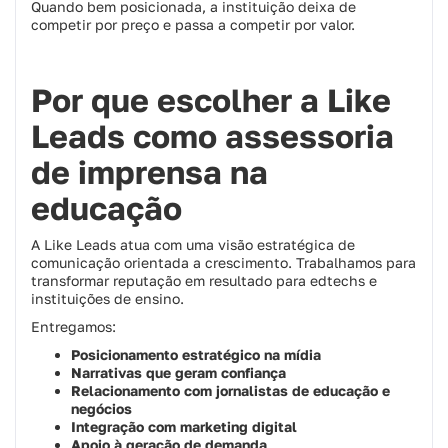
Quando bem posicionada, a instituição deixa de
competir por preço e passa a competir por valor.
Por que escolher a Like
Leads como assessoria
de imprensa na
educação
A Like Leads atua com uma visão estratégica de
comunicação orientada a crescimento. Trabalhamos para
transformar reputação em resultado para edtechs e
instituições de ensino.
Entregamos:
Posicionamento estratégico na mídia
Narrativas que geram confiança
Relacionamento com jornalistas de educação e
negócios
Integração com marketing digital
Apoio à geração de demanda