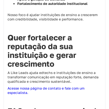
Fortalecimento de autoridade institucional
Nosso foco é ajudar instituições de ensino a crescerem
com credibilidade, visibilidade e performance.
Quer fortalecer a
reputação da sua
instituição e gerar
crescimento
A Like Leads ajuda edtechs e instituições de ensino a
transformar comunicação em reputação forte, demanda
qualificada e crescimento sustentável.
Acesse nossa página de contato e fale com um
especialista.