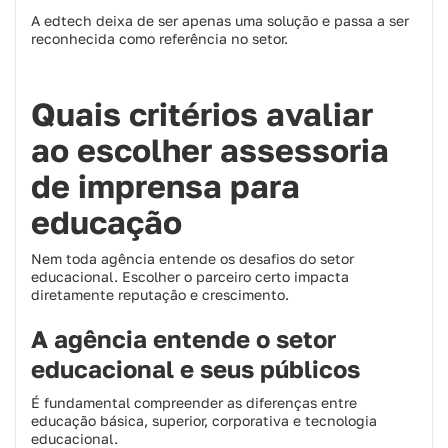
A edtech deixa de ser apenas uma solução e passa a ser
reconhecida como referência no setor.
Quais critérios avaliar
ao escolher assessoria
de imprensa para
educação
Nem toda agência entende os desafios do setor
educacional. Escolher o parceiro certo impacta
diretamente reputação e crescimento.
A agência entende o setor
educacional e seus públicos
É fundamental compreender as diferenças entre
educação básica, superior, corporativa e tecnologia
educacional.