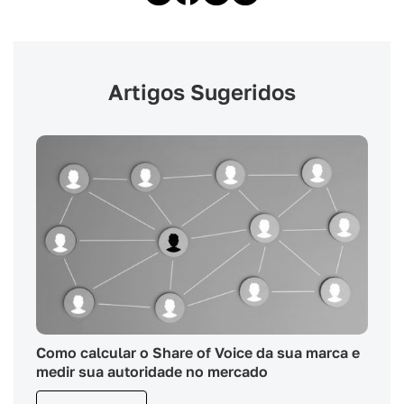
Artigos Sugeridos
Como calcular o Share of Voice da sua marca e
medir sua autoridade no mercado