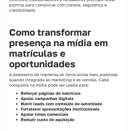
prontos para comunicar com clareza, segurança e
credibilidade.
Como transformar
presença na mídia em
matrículas e
oportunidades
A assessoria de imprensa se torna ainda mais poderosa
quando integrada ao marketing e às vendas. Cada
conquista na mídia pode ser usada para:
Reforçar páginas de matrícula
Apoiar campanhas digitais
Nutrir leads com conteúdo de autoridade
Fortalecer apresentações institucionais
Apoiar times comerciais
Reduzir custo de aquisição