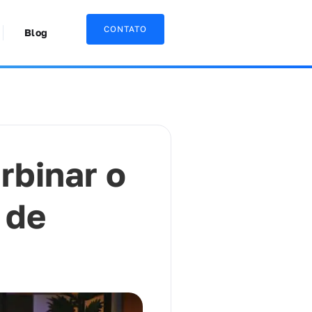
CONTATO
Blog
rbinar o
 de