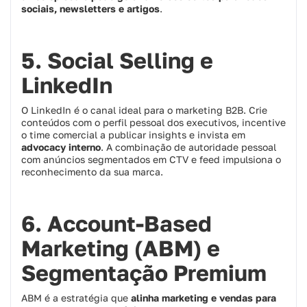
sociais, newsletters e artigos
.
5. Social Selling e
LinkedIn
O LinkedIn é o canal ideal para o marketing B2B. Crie
conteúdos com o perfil pessoal dos executivos, incentive
o time comercial a publicar insights e invista em
advocacy interno
. A combinação de autoridade pessoal
com anúncios segmentados em CTV e feed impulsiona o
reconhecimento da sua marca.
6. Account‑Based
Marketing (ABM) e
Segmentação Premium
ABM é a estratégia que
alinha marketing e vendas para