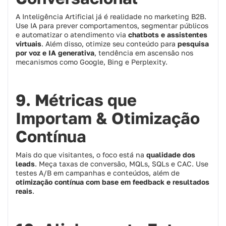
A Inteligência Artificial já é realidade no marketing B2B.
Use IA para prever comportamentos, segmentar públicos
e automatizar o atendimento via
chatbots e assistentes
virtuais
. Além disso, otimize seu conteúdo para
pesquisa
por voz e IA generativa
, tendência em ascensão nos
mecanismos como Google, Bing e Perplexity.
9. Métricas que
Importam & Otimização
Contínua
Mais do que visitantes, o foco está na
qualidade dos
leads
. Meça taxas de conversão, MQLs, SQLs e CAC. Use
testes A/B em campanhas e conteúdos, além de
otimização contínua com base em feedback e resultados
reais
.