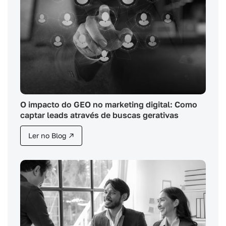
O impacto do GEO no marketing digital: Como
captar leads através de buscas gerativas
Ler no Blog ↗