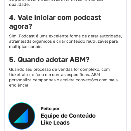
qualidade.
4. Vale iniciar com podcast
agora?
Sim! Podcast é uma excelente forma de gerar autoridade,
atrair leads orgânicos e criar conteúdo reutilizável para
múltiplos canais.
5. Quando adotar ABM?
Quando seu processo de vendas for complexo, com
ticket alto, e foco em contas específicas. ABM
personaliza campanhas e acelera conversões com mais
eficiência.