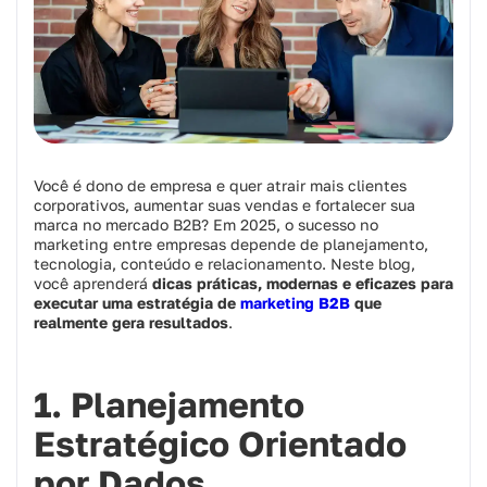
Você é dono de empresa e quer atrair mais clientes
corporativos, aumentar suas vendas e fortalecer sua
marca no mercado B2B? Em 2025, o sucesso no
marketing entre empresas depende de planejamento,
tecnologia, conteúdo e relacionamento. Neste blog,
você aprenderá
dicas práticas, modernas e eficazes para
executar uma estratégia de
marketing B2B
que
realmente gera resultados
.
1. Planejamento
Estratégico Orientado
por Dados