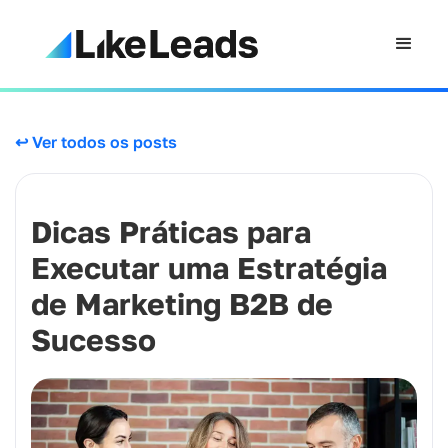
↩ Ver todos os posts
Dicas Práticas para
Executar uma Estratégia
de Marketing B2B de
Sucesso