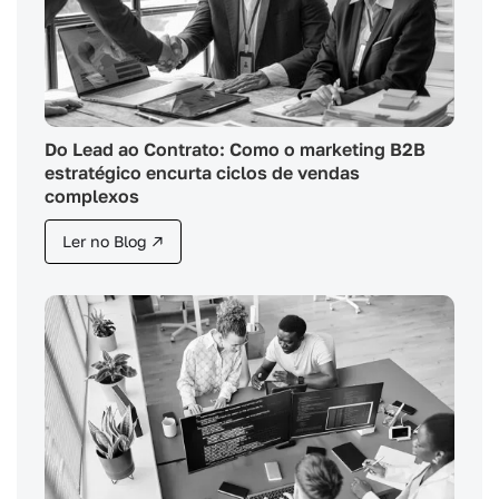
Do Lead ao Contrato: Como o marketing B2B
estratégico encurta ciclos de vendas
complexos
Ler no Blog ↗