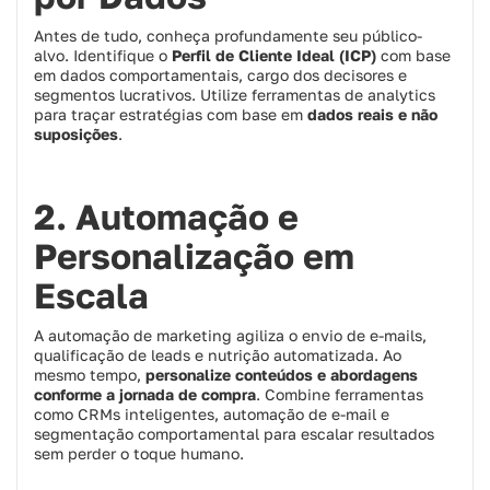
Antes de tudo, conheça profundamente seu público-
alvo. Identifique o
Perfil de Cliente Ideal (ICP)
com base
em dados comportamentais, cargo dos decisores e
segmentos lucrativos. Utilize ferramentas de analytics
para traçar estratégias com base em
dados reais e não
suposições
.
2. Automação e
Personalização em
Escala
A automação de marketing agiliza o envio de e-mails,
qualificação de leads e nutrição automatizada. Ao
mesmo tempo,
personalize conteúdos e abordagens
conforme a jornada de compra
. Combine ferramentas
como CRMs inteligentes, automação de e-mail e
segmentação comportamental para escalar resultados
sem perder o toque humano.