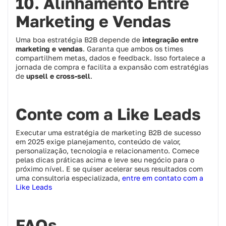
10. Alinhamento Entre
Marketing e Vendas
Uma boa estratégia B2B depende de
integração entre
marketing e vendas
. Garanta que ambos os times
compartilhem metas, dados e feedback. Isso fortalece a
jornada de compra e facilita a expansão com estratégias
de
upsell e cross-sell
.
Conte com a Like Leads
Executar uma estratégia de marketing B2B de sucesso
em 2025 exige planejamento, conteúdo de valor,
personalização, tecnologia e relacionamento. Comece
pelas dicas práticas acima e leve seu negócio para o
próximo nível. E se quiser acelerar seus resultados com
uma consultoria especializada,
entre em contato com a
Like Leads
FAQs