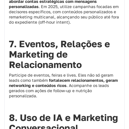
abordar contas estratégicas com mensagens
personalizadas
. Em 2025, utilize campanhas focadas em
decisores específicos, com conteúdos personalizados e
remarketing multicanal, alcançando seu público até fora
do expediente (off-hour intent).
7. Eventos, Relações e
Marketing de
Relacionamento
Participe de eventos, feiras e lives. Eles não só geram
leads como também
fortalecem relacionamentos, geram
networking e conteúdos ricos
. Acompanhe os leads
gerados com ações de follow-up e nutrição
personalizada.
8. Uso de IA e Marketing
Conversacional