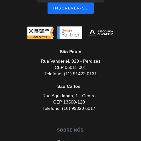
São Paulo
Rua Vanderlei, 929 - Perdizes
CEP 05011-001
Telefone: (11) 91422 0131
São Carlos
Rua Aquidaban, 1 - Centro
CEP 13560-120
Telefone: (16) 99320 6017
SOBRE NÓS