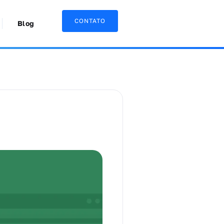
CONTATO
Blog