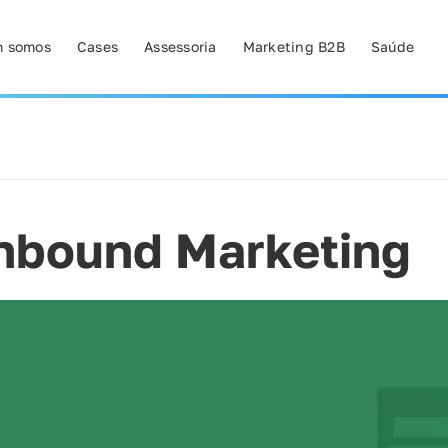
 somos
Cases
Assessoria
Marketing B2B
Saúde
Inbound Marketing