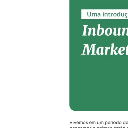
Vivemos em um período de 