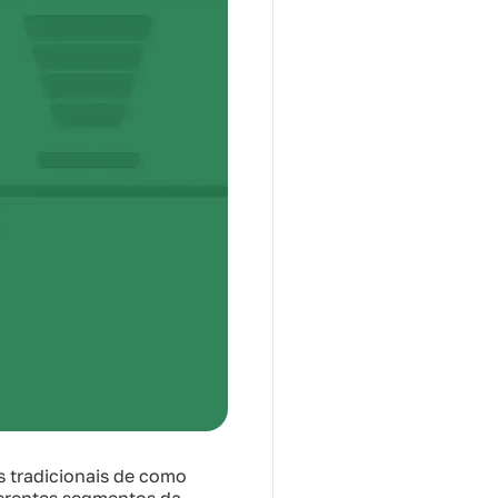
 tradicionais de como