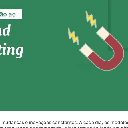
mudanças e inovações constantes. A cada dia, os modelos