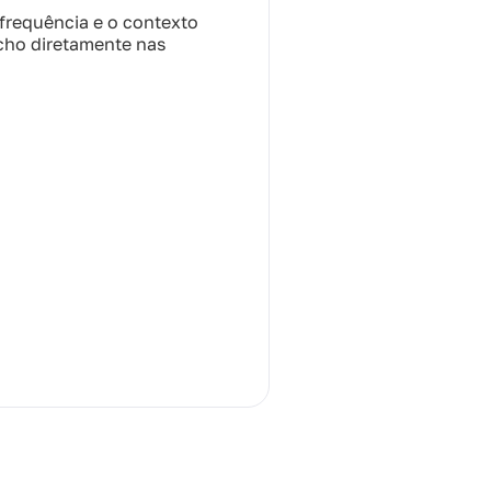
frequência e o contexto
cho diretamente nas