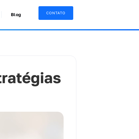
CONTATO
Blog
tratégias