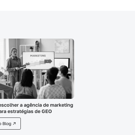
scolher a agência de marketing
para estratégias de GEO
o Blog ↗