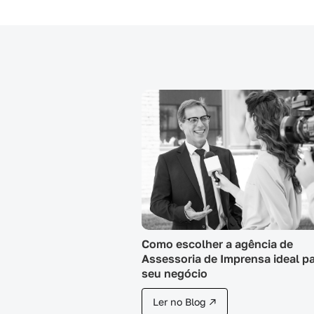
Como escolher a agência de
Assessoria de Imprensa ideal pa
seu negócio
Ler no Blog ↗