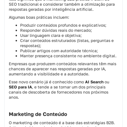
SEO tradicional e considerar também a otimização para
respostas geradas por inteligência artificial.
Algumas boas práticas incluem:
Produzir conteúdos profundos e explicativos;
Responder dúvidas reais do mercado;
Usar linguagem clara e objetiva;
Criar conteúdos estruturados (listas, perguntas e
respostas);
Publicar artigos com autoridade técnica;
Manter presença consistente no ambiente digital.
Empresas que produzem conteúdos relevantes têm mais
chances de aparecer nas respostas geradas por IA,
aumentando a visibilidade e a autoridade.
Esse novo cenário já é conhecido como
AI Search
ou
SEO para IA
, e tende a se tornar um dos principais
canais de descoberta de fornecedores nos próximos
anos.
Marketing de Conteúdo
O marketing de conteúdo é a base das estratégias B2B.