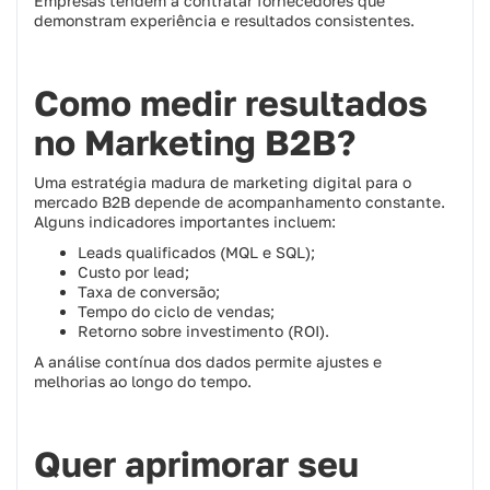
Empresas tendem a contratar fornecedores que
demonstram experiência e resultados consistentes.
Como medir resultados
no Marketing B2B?
Uma estratégia madura de marketing digital para o
mercado B2B depende de acompanhamento constante.
Alguns indicadores importantes incluem:
Leads qualificados (MQL e SQL);
Custo por lead;
Taxa de conversão;
Tempo do ciclo de vendas;
Retorno sobre investimento (ROI).
A análise contínua dos dados permite ajustes e
melhorias ao longo do tempo.
Quer aprimorar seu