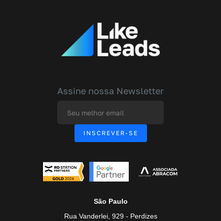
Assine nossa Newsletter
São Paulo
Rua Vanderlei, 929 - Perdizes