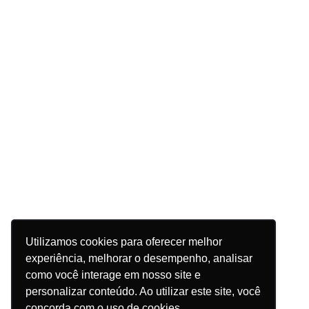
Utilizamos cookies para oferecer melhor
experiência, melhorar o desempenho, analisar
como você interage em nosso site e
personalizar conteúdo. Ao utilizar este site, você
concorda com o uso de cookies.