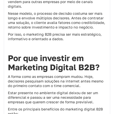
vendem para outras empresas por meio de canais
digitais.
Nesse modelo, o processo de decisão costuma ser mais
longo e envolve múltiplos decisores. Antes de contratar
uma solução, o cliente avalia fatores como credibilidade,
retorno sobre investimento e impacto no negócio.
Por isso, o marketing B2B precisa ser mais estratégico,
informativo e orientado a dados.
Por que investir em
Marketing Digital B2B?
A forma como as empresas compram mudou. Hoje,
decisores pesquisam soluções na internet antes mesmo
do primeiro contato com o time comercial.
Estar presente no ambiente digital deixou de ser um
diferencial e passou a ser uma necessidade para
empresas que querem crescer de forma previsível.
Entre os principais benefícios do marketing digital B2B
estão: