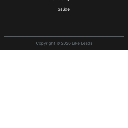
Saúde
Copyright © 2026 Like Leads