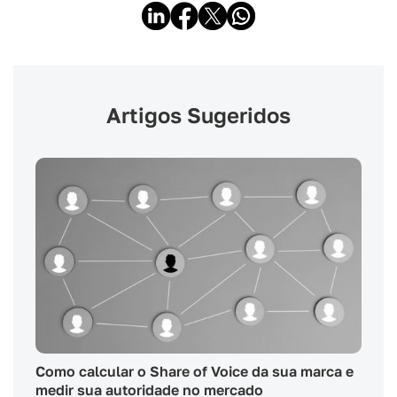
Artigos Sugeridos
Como calcular o Share of Voice da sua marca e
medir sua autoridade no mercado