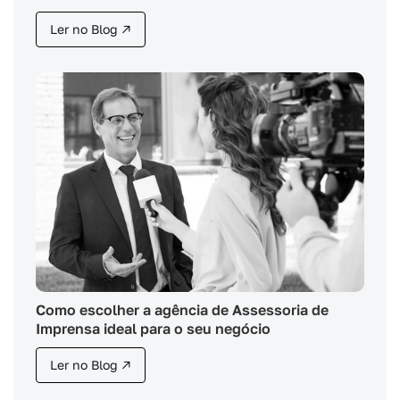
Ler no Blog ↗
Como escolher a agência de Assessoria de
Imprensa ideal para o seu negócio
Ler no Blog ↗