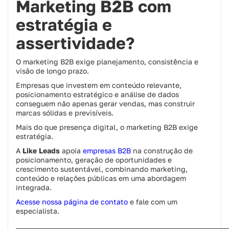
Marketing B2B com
estratégia e
assertividade?
O marketing B2B exige planejamento, consistência e
visão de longo prazo.
Empresas que investem em conteúdo relevante,
posicionamento estratégico e análise de dados
conseguem não apenas gerar vendas, mas construir
marcas sólidas e previsíveis.
Mais do que presença digital, o marketing B2B exige
estratégia.
A
Like Leads
apoia
empresas B2B
na construção de
posicionamento, geração de oportunidades e
crescimento sustentável, combinando marketing,
conteúdo e relações públicas em uma abordagem
integrada.
Acesse nossa página de contato
e fale com um
especialista.
___________________________________________________________