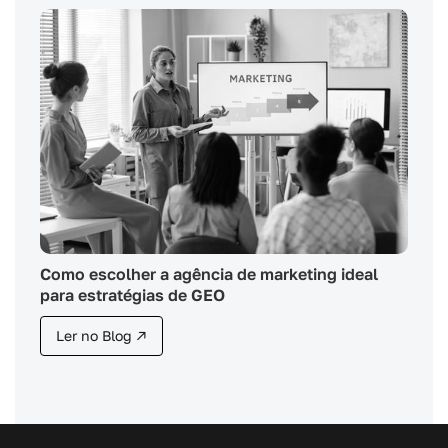
Como escolher a agência de marketing ideal
para estratégias de GEO
Ler no Blog ↗