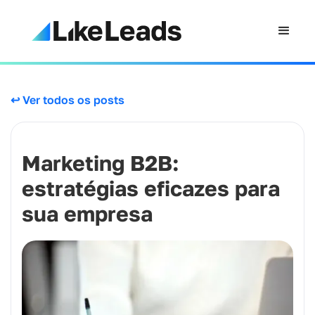
↩ Ver todos os posts
Marketing B2B:
estratégias eficazes para
sua empresa