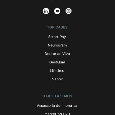
TOP CASES
Sttart Pay
Neurogram
Doutor ao Vivo
GestQual
Lifetime
Nanox
O QUE FAZEMOS
Assessoria de Imprensa
Marketing B2B