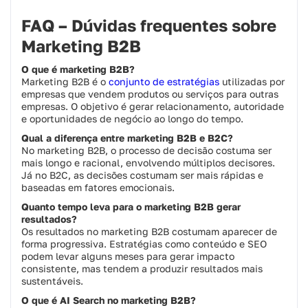
FAQ – Dúvidas frequentes sobre
Marketing B2B
O que é marketing B2B?
Marketing B2B é o
conjunto de estratégias
utilizadas por
empresas que vendem produtos ou serviços para outras
empresas. O objetivo é gerar relacionamento, autoridade
e oportunidades de negócio ao longo do tempo.
Qual a diferença entre marketing B2B e B2C?
No marketing B2B, o processo de decisão costuma ser
mais longo e racional, envolvendo múltiplos decisores.
Já no B2C, as decisões costumam ser mais rápidas e
baseadas em fatores emocionais.
Quanto tempo leva para o marketing B2B gerar
resultados?
Os resultados no marketing B2B costumam aparecer de
forma progressiva. Estratégias como conteúdo e SEO
podem levar alguns meses para gerar impacto
consistente, mas tendem a produzir resultados mais
sustentáveis.
O que é AI Search no marketing B2B?