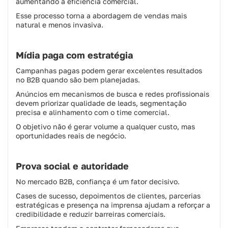
aumentando a eficiência comercial.
Esse processo torna a abordagem de vendas mais
natural e menos invasiva.
Mídia paga com estratégia
Campanhas pagas podem gerar excelentes resultados
no B2B quando são bem planejadas.
Anúncios em mecanismos de busca e redes profissionais
devem priorizar qualidade de leads, segmentação
precisa e alinhamento com o time comercial.
O objetivo não é gerar volume a qualquer custo, mas
oportunidades reais de negócio.
Prova social e autoridade
No mercado B2B, confiança é um fator decisivo.
Cases de sucesso, depoimentos de clientes, parcerias
estratégicas e presença na imprensa ajudam a reforçar a
credibilidade e reduzir barreiras comerciais.