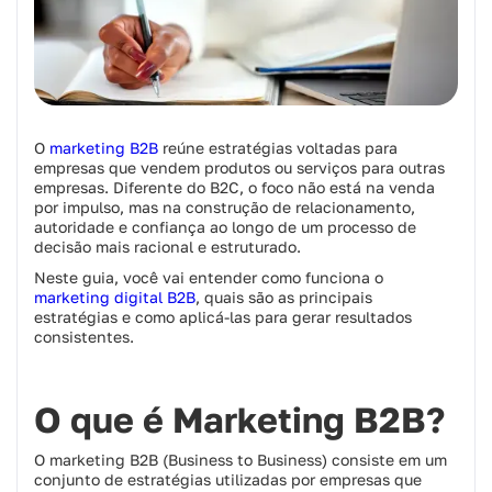
O
marketing B2B
reúne estratégias voltadas para
empresas que vendem produtos ou serviços para outras
empresas. Diferente do B2C, o foco não está na venda
por impulso, mas na construção de relacionamento,
autoridade e confiança ao longo de um processo de
decisão mais racional e estruturado.
Neste guia, você vai entender como funciona o
marketing digital B2B
, quais são as principais
estratégias e como aplicá-las para gerar resultados
consistentes.
O que é Marketing B2B?
O marketing B2B (Business to Business) consiste em um
conjunto de estratégias utilizadas por empresas que