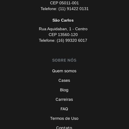
CEP 05011-001
Telefone: (11) 91422 0131
São Carlos
Rua Aquidaban, 1 - Centro
CEP 13560-120
Telefone: (16) 99320 6017
SOBRE NÓS
Quem somos
Cases
Blog
Carreiras
FAQ
Termos de Uso
Contato