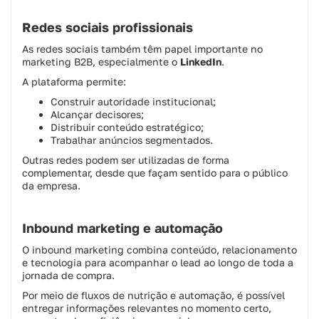
Redes sociais profissionais
As redes sociais também têm papel importante no
marketing B2B, especialmente o
LinkedIn
.
A plataforma permite:
Construir autoridade institucional;
Alcançar decisores;
Distribuir conteúdo estratégico;
Trabalhar anúncios segmentados.
Outras redes podem ser utilizadas de forma
complementar, desde que façam sentido para o público
da empresa.
Inbound marketing e automação
O inbound marketing combina conteúdo, relacionamento
e tecnologia para acompanhar o lead ao longo de toda a
jornada de compra.
Por meio de fluxos de nutrição e automação, é possível
entregar informações relevantes no momento certo,