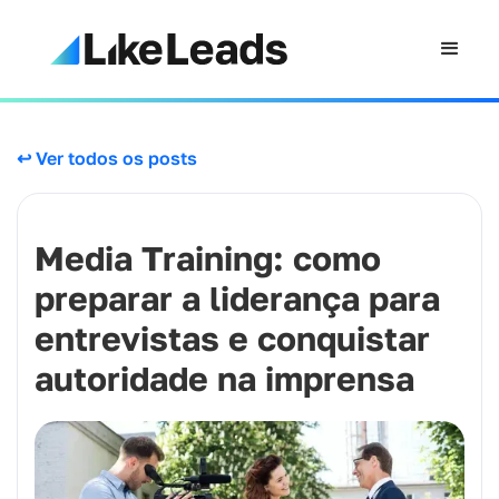
↩ Ver todos os posts
Media Training: como
preparar a liderança para
entrevistas e conquistar
autoridade na imprensa