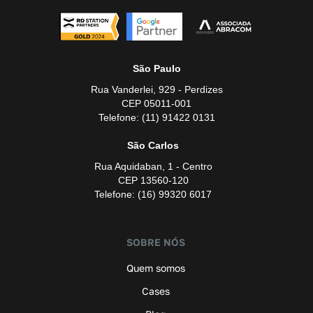
São Paulo
Rua Vanderlei, 929 - Perdizes
CEP 05011-001
Telefone: (11) 91422 0131
São Carlos
Rua Aquidaban, 1 - Centro
CEP 13560-120
Telefone: (16) 99320 6017
SOBRE NÓS
Quem somos
Cases