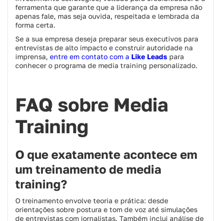
ferramenta que garante que a liderança da empresa não
apenas fale, mas seja ouvida, respeitada e lembrada da
forma certa.
Se a sua empresa deseja preparar seus executivos para
entrevistas de alto impacto e construir autoridade na
imprensa,
entre em contato com a
Like Leads
para
conhecer o programa de media training personalizado.
FAQ sobre Media
Training
O que exatamente acontece em
um treinamento de media
training?
O treinamento envolve teoria e prática: desde
orientações sobre postura e tom de voz até simulações
de entrevistas com jornalistas. Também inclui análise de