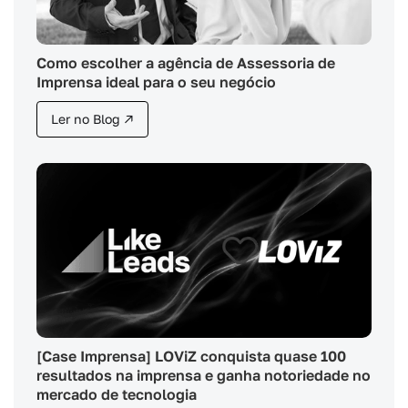
Como escolher a agência de Assessoria de
Imprensa ideal para o seu negócio
Ler no Blog ↗
[Case Imprensa] LOViZ conquista quase 100
resultados na imprensa e ganha notoriedade no
mercado de tecnologia