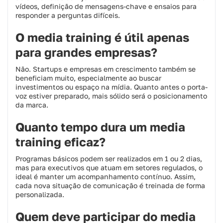
vídeos, definição de mensagens-chave e ensaios para
responder a perguntas difíceis.
O media training é útil apenas
para grandes empresas?
Não. Startups e empresas em crescimento também se
beneficiam muito, especialmente ao buscar
investimentos ou espaço na mídia. Quanto antes o porta-
voz estiver preparado, mais sólido será o posicionamento
da marca.
Quanto tempo dura um media
training eficaz?
Programas básicos podem ser realizados em 1 ou 2 dias,
mas para executivos que atuam em setores regulados, o
ideal é manter um acompanhamento contínuo. Assim,
cada nova situação de comunicação é treinada de forma
personalizada.
Quem deve participar do media