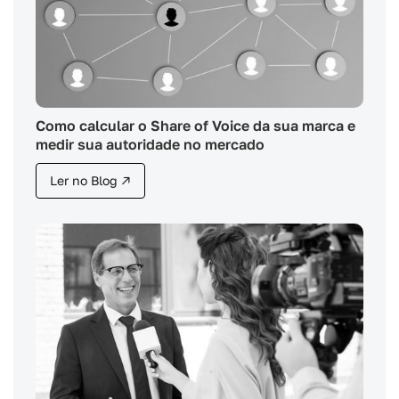
Como calcular o Share of Voice da sua marca e
medir sua autoridade no mercado
Ler no Blog ↗