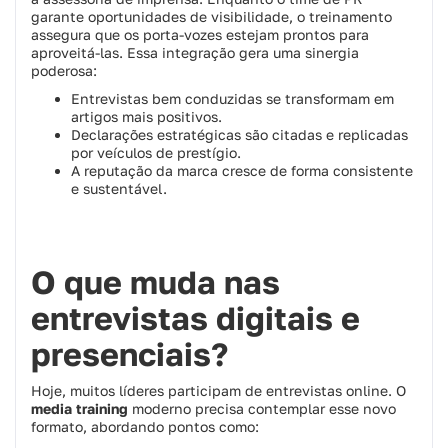
garante oportunidades de visibilidade, o treinamento
assegura que os porta-vozes estejam prontos para
aproveitá-las. Essa integração gera uma sinergia
poderosa:
Entrevistas bem conduzidas se transformam em
artigos mais positivos.
Declarações estratégicas são citadas e replicadas
por veículos de prestígio.
A reputação da marca cresce de forma consistente
e sustentável.
O que muda nas
entrevistas digitais e
presenciais?
Hoje, muitos líderes participam de entrevistas online. O
media training
moderno precisa contemplar esse novo
formato, abordando pontos como: