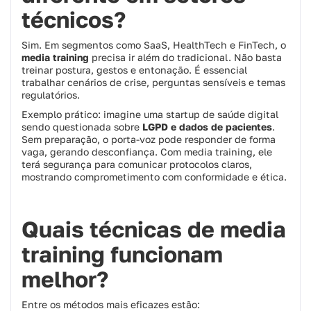
técnicos?
Sim. Em segmentos como SaaS, HealthTech e FinTech, o
media training
precisa ir além do tradicional. Não basta
treinar postura, gestos e entonação. É essencial
trabalhar cenários de crise, perguntas sensíveis e temas
regulatórios.
Exemplo prático: imagine uma startup de saúde digital
sendo questionada sobre
LGPD e dados de pacientes
.
Sem preparação, o porta-voz pode responder de forma
vaga, gerando desconfiança. Com media training, ele
terá segurança para comunicar protocolos claros,
mostrando comprometimento com conformidade e ética.
Quais técnicas de media
training funcionam
melhor?
Entre os métodos mais eficazes estão: