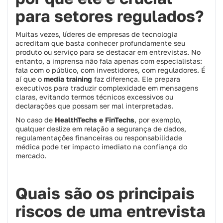
para setores regulados?
Muitas vezes, líderes de empresas de tecnologia
acreditam que basta conhecer profundamente seu
produto ou serviço para se destacar em entrevistas. No
entanto, a imprensa não fala apenas com especialistas:
fala com o público, com investidores, com reguladores. É
aí que o
media training
faz diferença. Ele prepara
executivos para traduzir complexidade em mensagens
claras, evitando termos técnicos excessivos ou
declarações que possam ser mal interpretadas.
No caso de
HealthTechs e FinTechs
, por exemplo,
qualquer deslize em relação a segurança de dados,
regulamentações financeiras ou responsabilidade
médica pode ter impacto imediato na confiança do
mercado.
Quais são os principais
riscos de uma entrevista