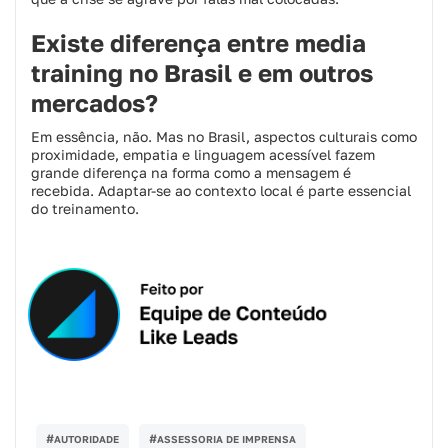
Existe diferença entre media
training no Brasil e em outros
mercados?
Em essência, não. Mas no Brasil, aspectos culturais como
proximidade, empatia e linguagem acessível fazem
grande diferença na forma como a mensagem é
recebida. Adaptar-se ao contexto local é parte essencial
do treinamento.
#
#
AUTORIDADE
ASSESSORIA DE IMPRENSA