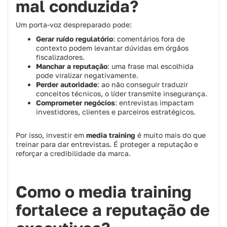
mal conduzida?
Um porta-voz despreparado pode:
Gerar ruído regulatório
: comentários fora de
contexto podem levantar dúvidas em órgãos
fiscalizadores.
Manchar a reputação
: uma frase mal escolhida
pode viralizar negativamente.
Perder autoridade
: ao não conseguir traduzir
conceitos técnicos, o líder transmite insegurança.
Comprometer negócios
: entrevistas impactam
investidores, clientes e parceiros estratégicos.
Por isso, investir em
media training
é muito mais do que
treinar para dar entrevistas. É proteger a reputação e
reforçar a credibilidade da marca.
Como o media training
fortalece a reputação de