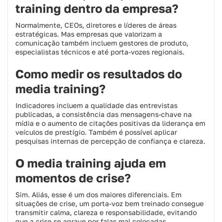
training dentro da empresa?
Normalmente, CEOs, diretores e líderes de áreas
estratégicas. Mas empresas que valorizam a
comunicação também incluem gestores de produto,
especialistas técnicos e até porta-vozes regionais.
Como medir os resultados do
media training?
Indicadores incluem a qualidade das entrevistas
publicadas, a consistência das mensagens-chave na
mídia e o aumento de citações positivas da liderança em
veículos de prestígio. Também é possível aplicar
pesquisas internas de percepção de confiança e clareza.
O media training ajuda em
momentos de crise?
Sim. Aliás, esse é um dos maiores diferenciais. Em
situações de crise, um porta-voz bem treinado consegue
transmitir calma, clareza e responsabilidade, evitando
que a crise se agrave por falas mal colocadas.