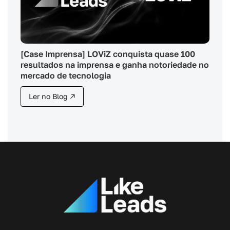
[Case Imprensa] LOViZ conquista quase 100
resultados na imprensa e ganha notoriedade no
mercado de tecnologia
Ler no Blog ↗