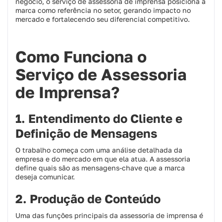
negócio, o serviço de assessoria de imprensa posiciona a
marca como referência no setor, gerando impacto no
mercado e fortalecendo seu diferencial competitivo.
Como Funciona o
Serviço de Assessoria
de Imprensa?
1. Entendimento do Cliente e
Definição de Mensagens
O trabalho começa com uma análise detalhada da
empresa e do mercado em que ela atua. A assessoria
define quais são as mensagens-chave que a marca
deseja comunicar.
2. Produção de Conteúdo
Uma das funções principais da assessoria de imprensa é