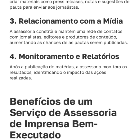
criar materiais como press releases, notas e sugestões de
pauta para enviar aos jornalistas.
3. Relacionamento com a Mídia
A assessoria constrói e mantém uma rede de contatos
com jornalistas, editores e produtores de conteúdo,
aumentando as chances de as pautas serem publicadas.
4. Monitoramento e Relatórios
Após a publicação de matérias, a assessoria monitora os
resultados, identificando o impacto das ações
realizadas.
Benefícios de um
Serviço de Assessoria
de Imprensa Bem-
Executado