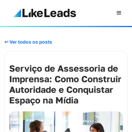
↩ Ver todos os posts
Serviço de Assessoria de
Imprensa: Como Construir
Autoridade e Conquistar
Espaço na Mídia