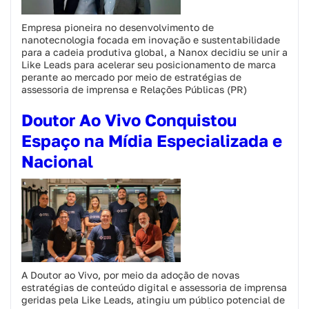
Empresa pioneira no desenvolvimento de
nanotecnologia focada em inovação e sustentabilidade
para a cadeia produtiva global, a Nanox decidiu se unir a
Like Leads para acelerar seu posicionamento de marca
perante ao mercado por meio de estratégias de
assessoria de imprensa e Relações Públicas (PR)
Doutor Ao Vivo Conquistou
Espaço na Mídia Especializada e
Nacional
A Doutor ao Vivo, por meio da adoção de novas
estratégias de conteúdo digital e assessoria de imprensa
geridas pela Like Leads, atingiu um público potencial de