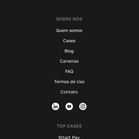
SOBRE NÓS
Quem somos
Cases
Blog
Carreiras
FAQ
Termos de Uso
Contato
TOP CASES
Sttart Pay