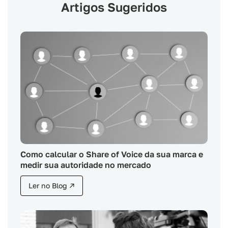
Artigos Sugeridos
Como calcular o Share of Voice da sua marca e
medir sua autoridade no mercado
Ler no Blog ↗