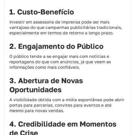
1. Custo-Benefício
Investir em assessoria de imprensa pode ser mais
vantajoso do que campanhas publicitárias tradicionais,
especialmente em termos de retorno a longo prazo.
2. Engajamento do Público
O público tende a se engajar mais com notícias e
reportagens do que com anúncios, já que veem as
informações como mais confiáveis.
3. Abertura de Novas
Oportunidades
A visibilidade obtida com a mídia espontânea pode abrir
portas para parcerias, convites para eventos e até
mesmo para novas vendas.
4. Credibilidade em Momentos
de Crise