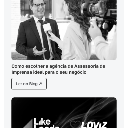
Como escolher a agência de Assessoria de
Imprensa ideal para o seu negócio
Ler no Blog ↗