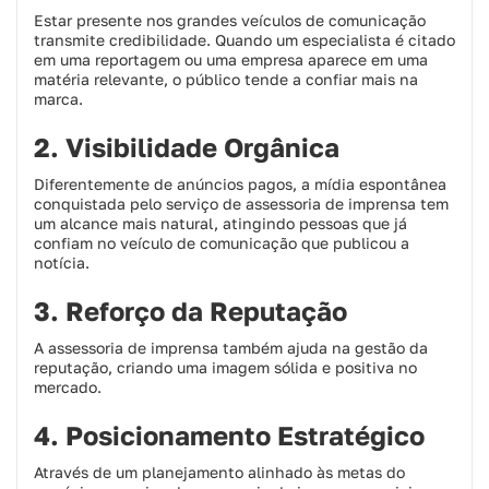
Estar presente nos grandes veículos de comunicação
transmite credibilidade. Quando um especialista é citado
em uma reportagem ou uma empresa aparece em uma
matéria relevante, o público tende a confiar mais na
marca.
2. Visibilidade Orgânica
Diferentemente de anúncios pagos, a mídia espontânea
conquistada pelo serviço de assessoria de imprensa tem
um alcance mais natural, atingindo pessoas que já
confiam no veículo de comunicação que publicou a
notícia.
3. Reforço da Reputação
A assessoria de imprensa também ajuda na gestão da
reputação, criando uma imagem sólida e positiva no
mercado.
4. Posicionamento Estratégico
Através de um planejamento alinhado às metas do