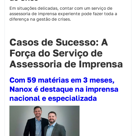
Em situações delicadas, contar com um serviço de
assessoria de imprensa experiente pode fazer toda a
diferença na gestão de crises.
Casos de Sucesso: A
Força do Serviço de
Assessoria de Imprensa
Com 59 matérias em 3 meses,
Nanox é destaque na imprensa
nacional e especializada