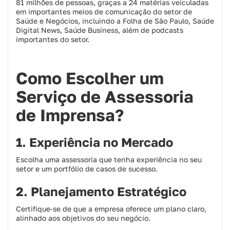
81 milhões de pessoas, graças a 24 matérias veiculadas
em importantes meios de comunicação do setor de
Saúde e Negócios, incluindo a Folha de São Paulo, Saúde
Digital News, Saúde Business, além de podcasts
importantes do setor.
Como Escolher um
Serviço de Assessoria
de Imprensa?
1. Experiência no Mercado
Escolha uma assessoria que tenha experiência no seu
setor e um portfólio de casos de sucesso.
2. Planejamento Estratégico
Certifique-se de que a empresa oferece um plano claro,
alinhado aos objetivos do seu negócio.