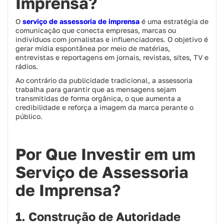
Imprensa?
O
serviço de assessoria de imprensa
é uma estratégia de
comunicação que conecta empresas, marcas ou
indivíduos com jornalistas e influenciadores. O objetivo é
gerar mídia espontânea por meio de matérias,
entrevistas e reportagens em jornais, revistas, sites, TV e
rádios.
Ao contrário da publicidade tradicional, a assessoria
trabalha para garantir que as mensagens sejam
transmitidas de forma orgânica, o que aumenta a
credibilidade e reforça a imagem da marca perante o
público.
Por Que Investir em um
Serviço de Assessoria
de Imprensa?
1. Construção de Autoridade