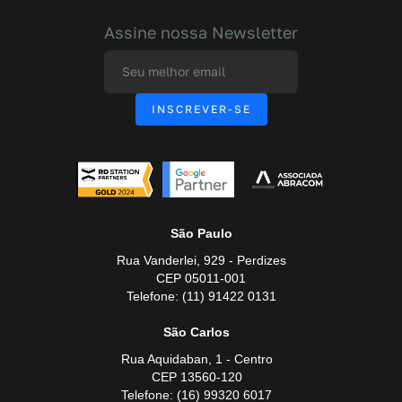
Assine nossa Newsletter
São Paulo
Rua Vanderlei, 929 - Perdizes
CEP 05011-001
Telefone: (11) 91422 0131
São Carlos
Rua Aquidaban, 1 - Centro
CEP 13560-120
Telefone: (16) 99320 6017