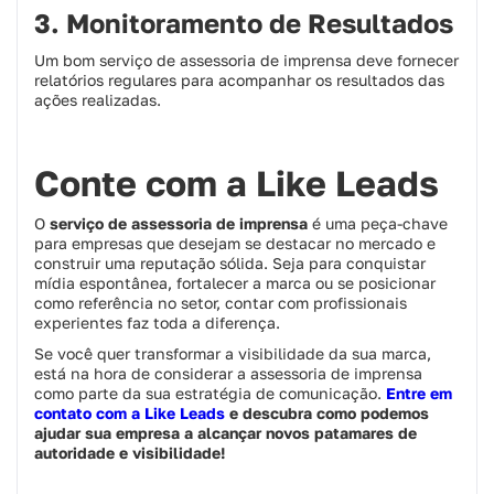
3. Monitoramento de Resultados
Um bom serviço de assessoria de imprensa deve fornecer
relatórios regulares para acompanhar os resultados das
ações realizadas.
Conte com a Like Leads
O
serviço de assessoria de imprensa
é uma peça-chave
para empresas que desejam se destacar no mercado e
construir uma reputação sólida. Seja para conquistar
mídia espontânea, fortalecer a marca ou se posicionar
como referência no setor, contar com profissionais
experientes faz toda a diferença.
Se você quer transformar a visibilidade da sua marca,
está na hora de considerar a assessoria de imprensa
como parte da sua estratégia de comunicação.
Entre em
contato com a Like Leads
e descubra como podemos
ajudar sua empresa a alcançar novos patamares de
autoridade e visibilidade!