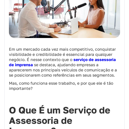
Em um mercado cada vez mais competitivo, conquistar
visibilidade e credibilidade é essencial para qualquer
negócio. É nesse contexto que o
serviço de assessoria
de imprensa
se destaca, ajudando empresas a
aparecerem nos principais veículos de comunicação e a
se posicionarem como referências em seus segmentos.
Mas, como funciona esse trabalho, e por que ele é tão
importante?
O Que É um Serviço de
Assessoria de