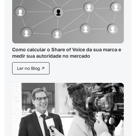
Como calcular o Share of Voice da sua marca e
medir sua autoridade no mercado
Ler no Blog ↗