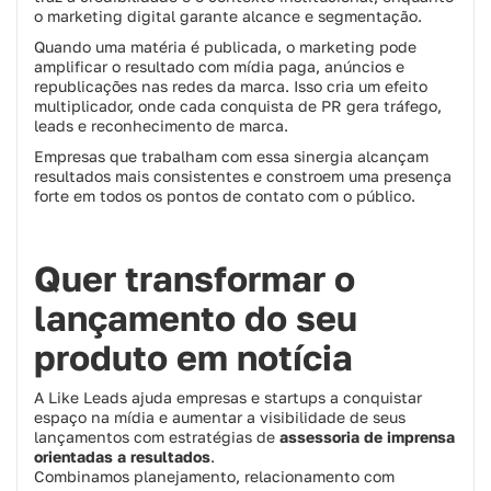
o marketing digital garante alcance e segmentação.
Quando uma matéria é publicada, o marketing pode
amplificar o resultado com mídia paga, anúncios e
republicações nas redes da marca. Isso cria um efeito
multiplicador, onde cada conquista de PR gera tráfego,
leads e reconhecimento de marca.
Empresas que trabalham com essa sinergia alcançam
resultados mais consistentes e constroem uma presença
forte em todos os pontos de contato com o público.
Quer transformar o
lançamento do seu
produto em notícia
A Like Leads ajuda empresas e startups a conquistar
espaço na mídia e aumentar a visibilidade de seus
lançamentos com estratégias de
assessoria de imprensa
orientadas a resultados
.
Combinamos planejamento, relacionamento com