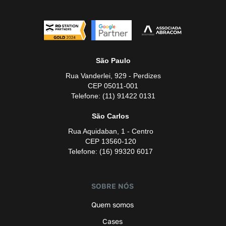
São Paulo
Rua Vanderlei, 929 - Perdizes
CEP 05011-001
Telefone: (11) 91422 0131
São Carlos
Rua Aquidaban, 1 - Centro
CEP 13560-120
Telefone: (16) 99320 6017
SOBRE NÓS
Quem somos
Cases