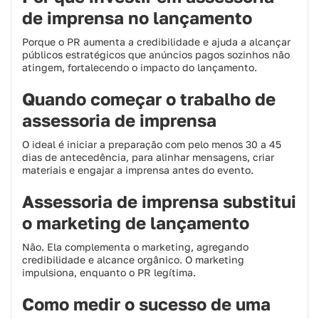
de imprensa no lançamento
Porque o PR aumenta a credibilidade e ajuda a alcançar
públicos estratégicos que anúncios pagos sozinhos não
atingem, fortalecendo o impacto do lançamento.
Quando começar o trabalho de
assessoria de imprensa
O ideal é iniciar a preparação com pelo menos 30 a 45
dias de antecedência, para alinhar mensagens, criar
materiais e engajar a imprensa antes do evento.
Assessoria de imprensa substitui
o marketing de lançamento
Não. Ela complementa o marketing, agregando
credibilidade e alcance orgânico. O marketing
impulsiona, enquanto o PR legítima.
Como medir o sucesso de uma