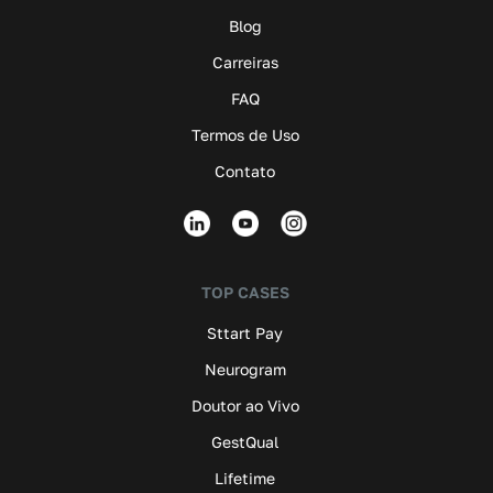
Blog
Carreiras
FAQ
Termos de Uso
Contato
TOP CASES
Sttart Pay
Neurogram
Doutor ao Vivo
GestQual
Lifetime