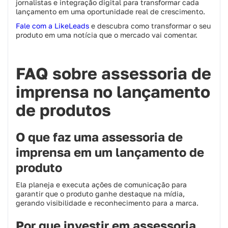
jornalistas e integração digital para transformar cada
lançamento em uma oportunidade real de crescimento.
Fale com a LikeLeads
e descubra como transformar o seu
produto em uma notícia que o mercado vai comentar.
FAQ sobre assessoria de
imprensa no lançamento
de produtos
O que faz uma assessoria de
imprensa em um lançamento de
produto
Ela planeja e executa ações de comunicação para
garantir que o produto ganhe destaque na mídia,
gerando visibilidade e reconhecimento para a marca.
Por que investir em assessoria