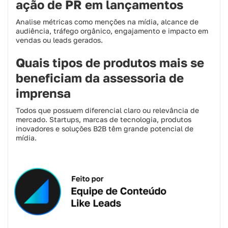
ação de PR em lançamentos
Analise métricas como menções na mídia, alcance de
audiência, tráfego orgânico, engajamento e impacto em
vendas ou leads gerados.
Quais tipos de produtos mais se
beneficiam da assessoria de
imprensa
Todos que possuem diferencial claro ou relevância de
mercado. Startups, marcas de tecnologia, produtos
inovadores e soluções B2B têm grande potencial de
mídia.