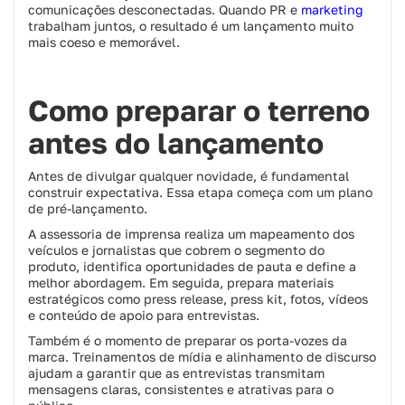
comunicações desconectadas. Quando PR e
marketing
trabalham juntos, o resultado é um lançamento muito
mais coeso e memorável.
Como preparar o terreno
antes do lançamento
Antes de divulgar qualquer novidade, é fundamental
construir expectativa. Essa etapa começa com um plano
de pré-lançamento.
A assessoria de imprensa realiza um mapeamento dos
veículos e jornalistas que cobrem o segmento do
produto, identifica oportunidades de pauta e define a
melhor abordagem. Em seguida, prepara materiais
estratégicos como press release, press kit, fotos, vídeos
e conteúdo de apoio para entrevistas.
Também é o momento de preparar os porta-vozes da
marca. Treinamentos de mídia e alinhamento de discurso
ajudam a garantir que as entrevistas transmitam
mensagens claras, consistentes e atrativas para o