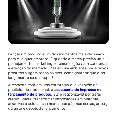
Lançar um produto é um dos momentos mais decisivos
para qualquer empresa. É quando a marca precisa unir
planejamento, marketing e comunicação para conquistar
a atenção do mercado. Mas em um ambiente onde novos
produtos surgem todos os dias, como garantir que o seu
lançamento se destaque?
A resposta está em uma estratégia que vai além da
publicidade tradicional: a
assessoria de imprensa no
lançamento de produtos
. Ela é responsável por gerar
credibilidade, transformar informações em histórias
atrativas e colocar sua marca nas páginas certas, antes,
durante e depois do lançamento.