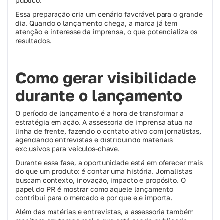
público.
Essa preparação cria um cenário favorável para o grande
dia. Quando o lançamento chega, a marca já tem
atenção e interesse da imprensa, o que potencializa os
resultados.
Como gerar visibilidade
durante o lançamento
O período de lançamento é a hora de transformar a
estratégia em ação. A assessoria de imprensa atua na
linha de frente, fazendo o contato ativo com jornalistas,
agendando entrevistas e distribuindo materiais
exclusivos para veículos-chave.
Durante essa fase, a oportunidade está em oferecer mais
do que um produto: é contar uma história. Jornalistas
buscam contexto, inovação, impacto e propósito. O
papel do PR é mostrar como aquele lançamento
contribui para o mercado e por que ele importa.
Além das matérias e entrevistas, a assessoria também