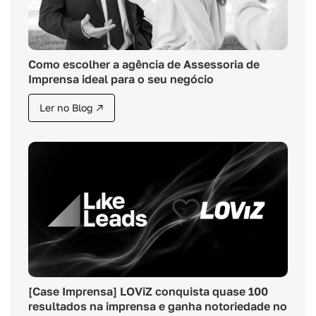
Como escolher a agência de Assessoria de
Imprensa ideal para o seu negócio
Ler no Blog ↗
[Case Imprensa] LOViZ conquista quase 100
resultados na imprensa e ganha notoriedade no