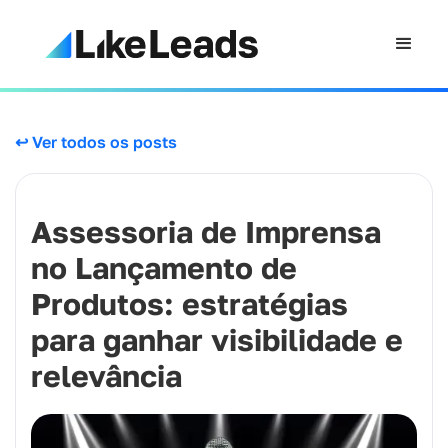
↩ Ver todos os posts
Assessoria de Imprensa
no Lançamento de
Produtos: estratégias
para ganhar visibilidade e
relevância