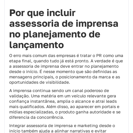
Por que incluir
assessoria de imprensa
no planejamento de
lançamento
O erro mais comum das empresas é tratar o PR como uma
etapa final, quando tudo já está pronto. A verdade é que
a assessoria de imprensa deve entrar no planejamento
desde o início. É nesse momento que são definidas as
mensagens principais, o posicionamento da marca e as
oportunidades de visibilidade.
A imprensa continua sendo um canal poderoso de
validação. Uma matéria em um veículo relevante gera
confiança instantânea, amplia o alcance e atrai leads
mais qualificados. Além disso, ao aparecer em portais e
mídias especializadas, o produto ganha autoridade e se
diferencia da concorrência.
Integrar assessoria de imprensa e marketing desde o
início também ajuda a alinhar narrativas e evitar