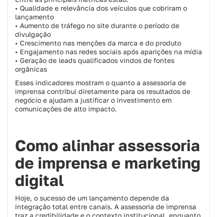
• Qualidade e relevância dos veículos que cobriram o
lançamento
• Aumento de tráfego no site durante o período de
divulgação
• Crescimento nas menções da marca e do produto
• Engajamento nas redes sociais após aparições na mídia
• Geração de leads qualificados vindos de fontes
orgânicas
Esses indicadores mostram o quanto a assessoria de
imprensa contribui diretamente para os resultados de
negócio e ajudam a justificar o investimento em
comunicações de alto impacto.
Como alinhar assessoria
de imprensa e marketing
digital
Hoje, o sucesso de um lançamento depende da
integração total entre canais. A assessoria de imprensa
traz a credibilidade e o contexto institucional, enquanto