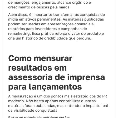
de menções, engajamento, alcance orgânico e
crescimento de buscas pela marca.
Além disso, é importante transformar as conquistas de
mídia em ativos permanentes. As matérias publicadas
podem ser usadas em apresentações comerciais,
relatórios para investidores e campanhas de
remarketing. Essa prática reforça o valor do produto e
cria um histórico de credibilidade que perdura.
Como mensurar
resultados em
assessoria de imprensa
para lançamentos
A mensuração é um dos pontos mais estratégicos do PR
moderno. Não basta apenas contabilizar quantas
matérias foram publicadas, mas entender o impacto real
da visibilidade conquistada.
Entre as principais métricas estão: