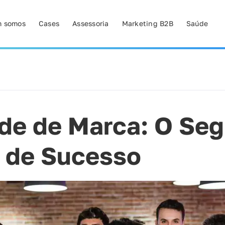
 somos
Cases
Assessoria
Marketing B2B
Saúde
de de Marca: O Seg
 de Sucesso