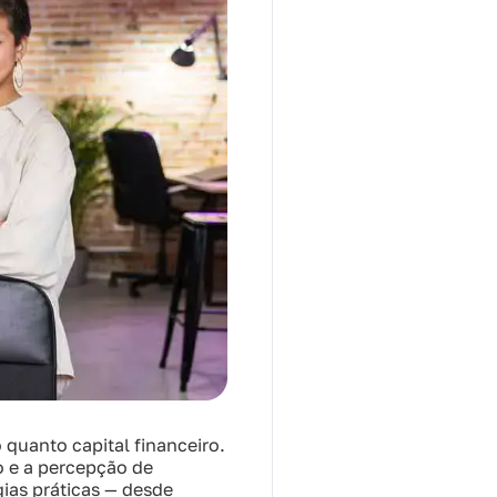
 quanto capital financeiro.
 e a percepção de
ias práticas — desde