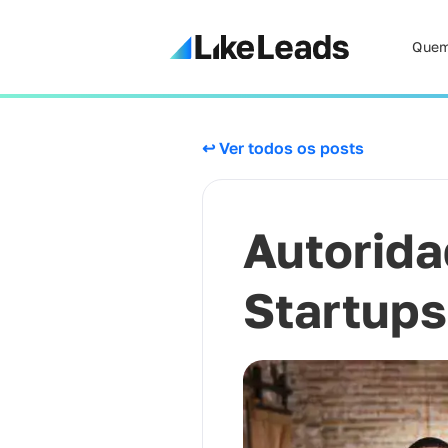
Quem
↩ Ver todos os posts
Autorida
Startups