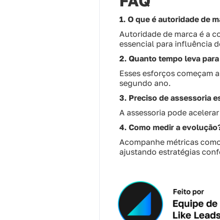
FAQ
1. O que é autoridade de 
Autoridade de marca é a c
essencial para influência 
2. Quanto tempo leva para
Esses esforços começam a 
segundo ano.
3. Preciso de assessoria e
A assessoria pode acelerar
4. Como medir a evolução
Acompanhe métricas como 
ajustando estratégias conf