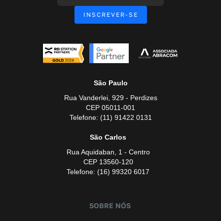
São Paulo
Rua Vanderlei, 929 - Perdizes
CEP 05011-001
Telefone: (11) 91422 0131
São Carlos
Rua Aquidaban, 1 - Centro
CEP 13560-120
Telefone: (16) 99320 6017
SOBRE NÓS