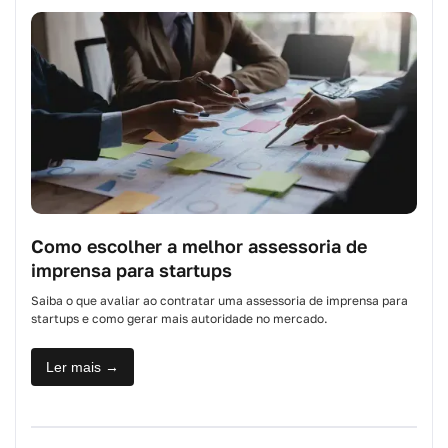
Como escolher a melhor assessoria de
imprensa para startups
Saiba o que avaliar ao contratar uma assessoria de imprensa para
startups e como gerar mais autoridade no mercado.
Ler mais →