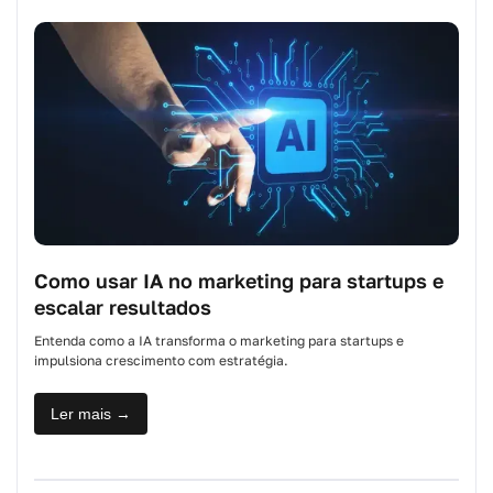
Como usar IA no marketing para startups e
escalar resultados
Entenda como a IA transforma o marketing para startups e
impulsiona crescimento com estratégia.
Ler mais →