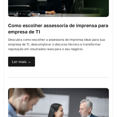
Como escolher assessoria de imprensa para
empresa de TI
Descubra como escolher a assessoria de imprensa ideal para sua
empresa de TI, descomplicar o discurso técnico e transformar
reputação em resultados reais para o seu negócio.
Ler mais →