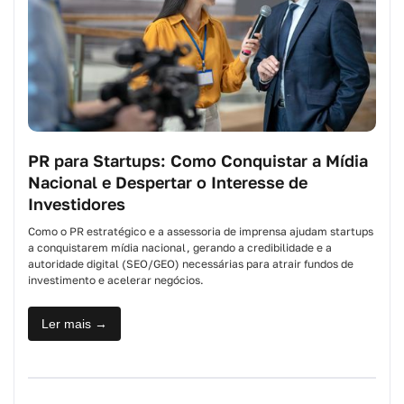
PR para Startups: Como Conquistar a Mídia
Nacional e Despertar o Interesse de
Investidores
Como o PR estratégico e a assessoria de imprensa ajudam startups
a conquistarem mídia nacional, gerando a credibilidade e a
autoridade digital (SEO/GEO) necessárias para atrair fundos de
investimento e acelerar negócios.
Ler mais →