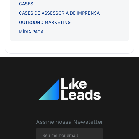
CASES
CASES DE ASSESSORIA DE IMPRENSA
OUTBOUND MARKETING
MÍDIA PAGA
Assine nossa Newsletter