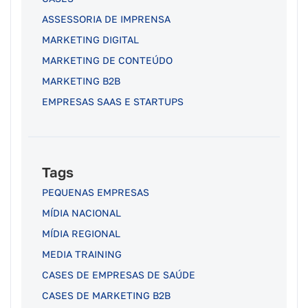
ASSESSORIA DE IMPRENSA
MARKETING DIGITAL
MARKETING DE CONTEÚDO
MARKETING B2B
EMPRESAS SAAS E STARTUPS
Tags
PEQUENAS EMPRESAS
MÍDIA NACIONAL
MÍDIA REGIONAL
MEDIA TRAINING
CASES DE EMPRESAS DE SAÚDE
CASES DE MARKETING B2B