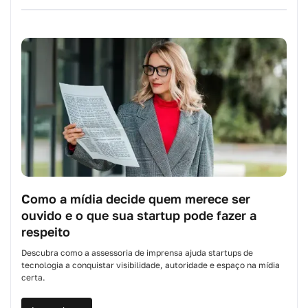
Como a mídia decide quem merece ser
ouvido e o que sua startup pode fazer a
respeito
Descubra como a assessoria de imprensa ajuda startups de
tecnologia a conquistar visibilidade, autoridade e espaço na mídia
certa.