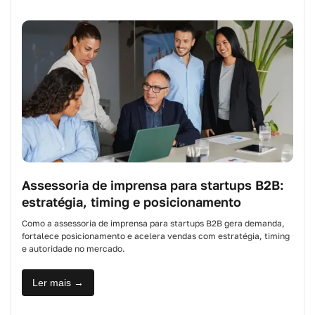
Assessoria de imprensa para startups B2B:
estratégia, timing e posicionamento
Como a assessoria de imprensa para startups B2B gera demanda,
fortalece posicionamento e acelera vendas com estratégia, timing
e autoridade no mercado.
Ler mais →