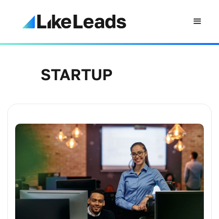
STARTUP