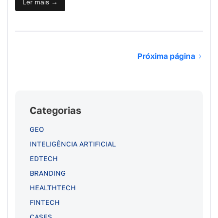
Ler mais →
Próxima página
Categorias
GEO
INTELIGÊNCIA ARTIFICIAL
EDTECH
BRANDING
HEALTHTECH
FINTECH
CASES