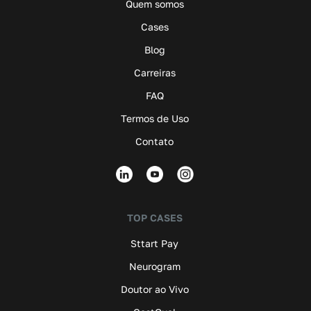
Quem somos
Cases
Blog
Carreiras
FAQ
Termos de Uso
Contato
TOP CASES
Sttart Pay
Neurogram
Doutor ao Vivo