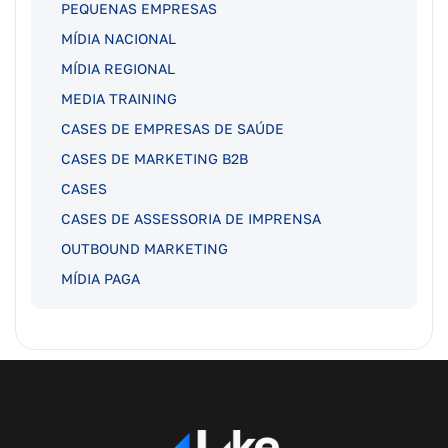
PEQUENAS EMPRESAS
MÍDIA NACIONAL
MÍDIA REGIONAL
MEDIA TRAINING
CASES DE EMPRESAS DE SAÚDE
CASES DE MARKETING B2B
CASES
CASES DE ASSESSORIA DE IMPRENSA
OUTBOUND MARKETING
MÍDIA PAGA