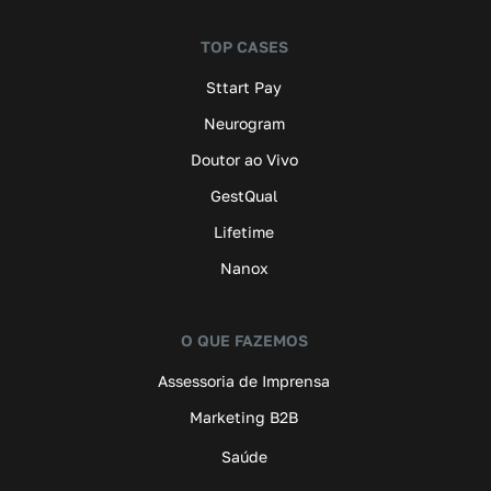
TOP CASES
Sttart Pay
Neurogram
Doutor ao Vivo
GestQual
Lifetime
Nanox
O QUE FAZEMOS
Assessoria de Imprensa
Marketing B2B
Saúde