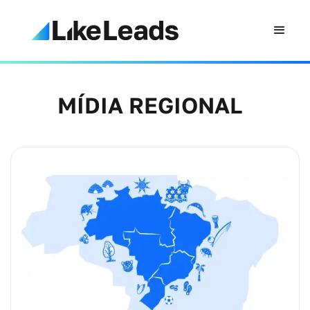
MÍDIA REGIONAL