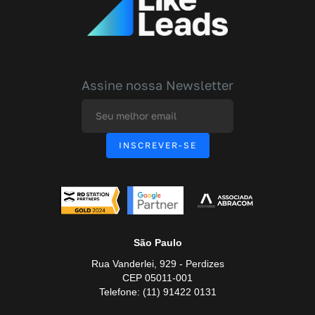
Assine nossa Newsletter
São Paulo
Rua Vanderlei, 929 - Perdizes
CEP 05011-001
Telefone: (11) 91422 0131