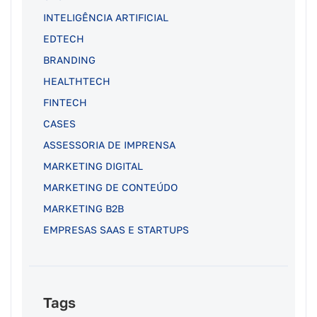
INTELIGÊNCIA ARTIFICIAL
EDTECH
BRANDING
HEALTHTECH
FINTECH
CASES
ASSESSORIA DE IMPRENSA
MARKETING DIGITAL
MARKETING DE CONTEÚDO
MARKETING B2B
EMPRESAS SAAS E STARTUPS
Tags