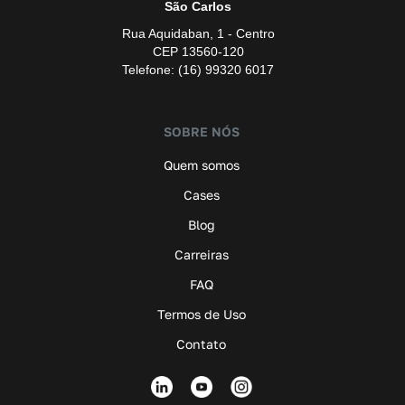
São Carlos
Rua Aquidaban, 1 - Centro
CEP 13560-120
Telefone: (16) 99320 6017
SOBRE NÓS
Quem somos
Cases
Blog
Carreiras
FAQ
Termos de Uso
Contato