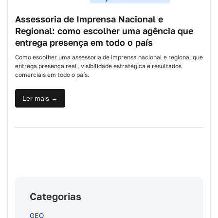
Assessoria de Imprensa Nacional e
Regional: como escolher uma agência que
entrega presença em todo o país
Como escolher uma assessoria de imprensa nacional e regional que
entrega presença real, visibilidade estratégica e resultados
comerciais em todo o país.
Ler mais →
Categorias
GEO