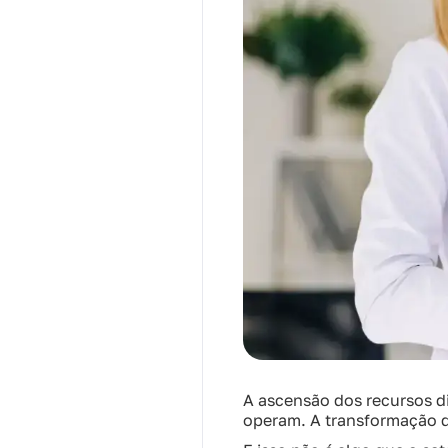
A ascensão dos recursos d
operam. A transformação di