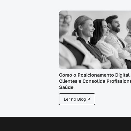
Como o Posicionamento Digital 
Clientes e Consolida Profission
Saúde
Ler no Blog ↗