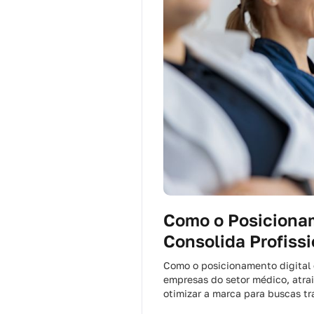
Como o Posicionam
Consolida Profiss
Como o posicionamento digital 
empresas do setor médico, atrai
otimizar a marca para buscas tra