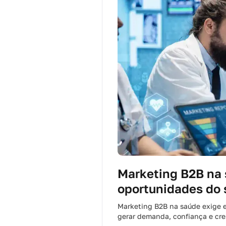
Marketing B2B na s
oportunidades do 
Marketing B2B na saúde exige e
gerar demanda, confiança e cre