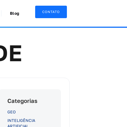
CONTATO
Blog
DE
Categorias
GEO
INTELIGÊNCIA
ARTIFICIAL