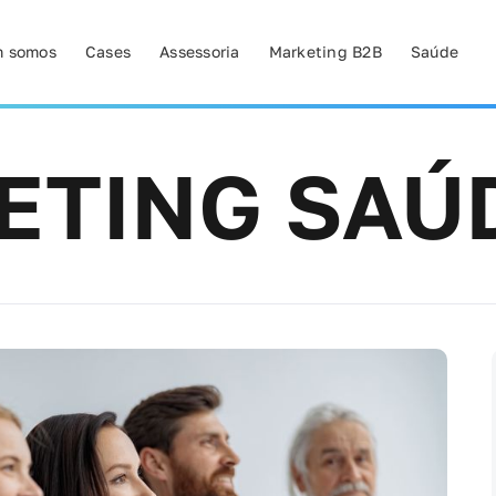
 somos
Cases
Assessoria
Marketing B2B
Saúde
ETING SAÚ