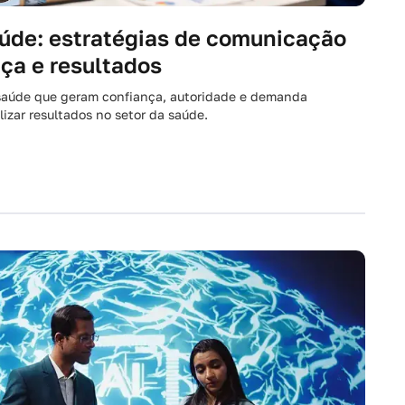
úde: estratégias de comunicação
ça e resultados
 saúde que geram confiança, autoridade e demanda
lizar resultados no setor da saúde.