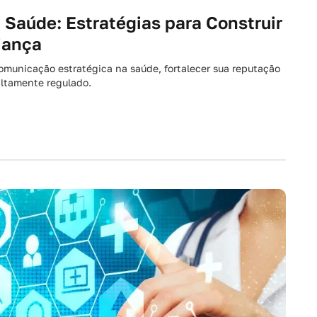
Saúde: Estratégias para Construir
iança
municação estratégica na saúde, fortalecer sua reputação
altamente regulado.