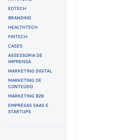
EDTECH
BRANDING
HEALTHTECH
FINTECH
CASES
ASSESSORIA DE
IMPRENSA
MARKETING DIGITAL
MARKETING DE
CONTEÚDO
MARKETING B2B
EMPRESAS SAAS E
STARTUPS