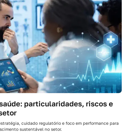
aúde: particularidades, riscos e
setor
stratégia, cuidado regulatório e foco em performance para
scimento sustentável no setor.