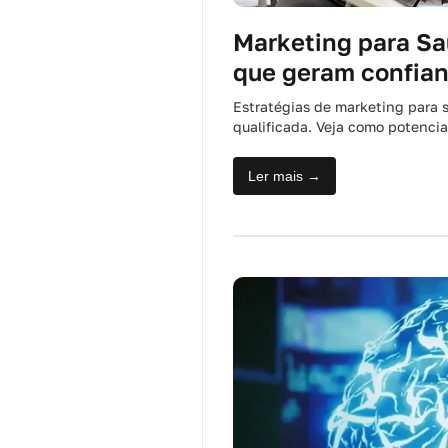
Marketing para Sa
que geram confian
Estratégias de marketing para
qualificada. Veja como potencia
Ler mais →