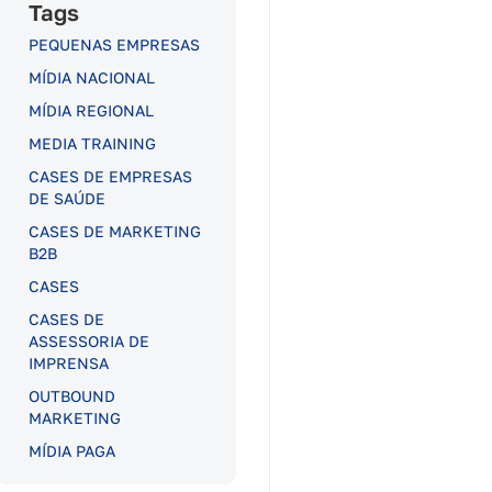
Tags
PEQUENAS EMPRESAS
MÍDIA NACIONAL
MÍDIA REGIONAL
MEDIA TRAINING
CASES DE EMPRESAS
DE SAÚDE
CASES DE MARKETING
B2B
CASES
CASES DE
ASSESSORIA DE
IMPRENSA
OUTBOUND
MARKETING
MÍDIA PAGA