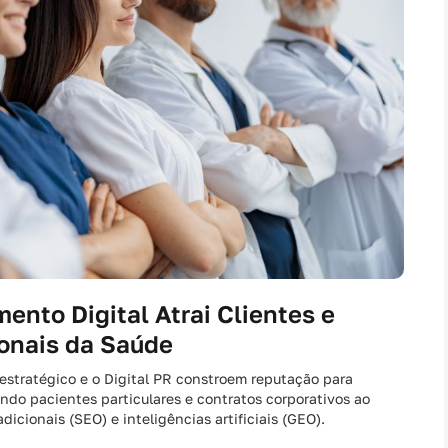
ento Digital Atrai Clientes e
ionais da Saúde
estratégico e o Digital PR constroem reputação para
ndo pacientes particulares e contratos corporativos ao
dicionais (SEO) e inteligências artificiais (GEO).