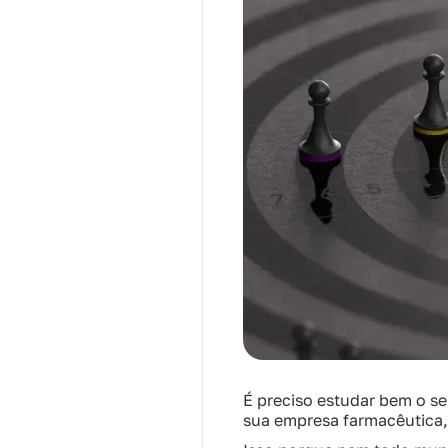
É preciso estudar bem o s
sua empresa farmacêutica, 