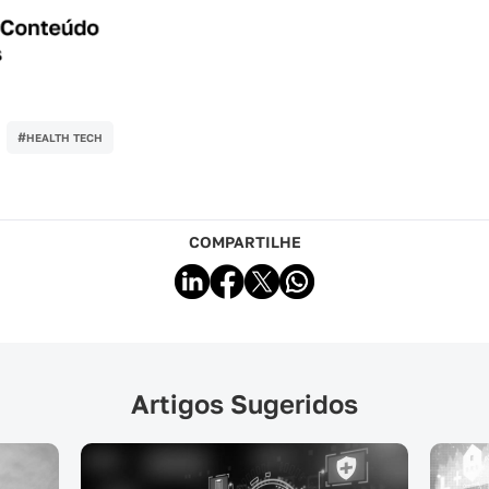
#
HEALTH TECH
COMPARTILHE
Artigos Sugeridos