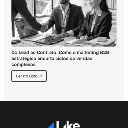
Do Lead ao Contrato: Como o marketing B2B
estratégico encurta ciclos de vendas
complexos
Ler no Blog ↗