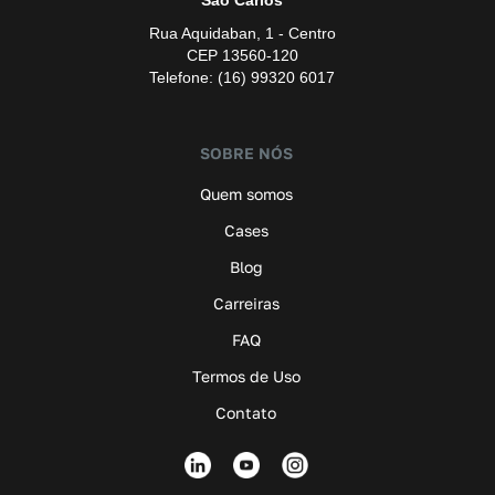
Rua Aquidaban, 1 - Centro
CEP 13560-120
Telefone: (16) 99320 6017
SOBRE NÓS
Quem somos
Cases
Blog
Carreiras
FAQ
Termos de Uso
Contato