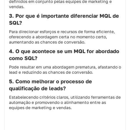
definidos em conjunto pelas equipes de marketing e
vendas.​
3. Por que é importante diferenciar MQL de
SQL?
Para direcionar esforços e recursos de forma eficiente,
oferecendo a abordagem certa no momento certo,
aumentando as chances de conversão.​
4. O que acontece se um MQL for abordado
como SQL?
Pode resultar em uma abordagem prematura, afastando o
lead e reduzindo as chances de conversão.​
5. Como melhorar o processo de
qualificação de leads?
Estabelecendo critérios claros, utilizando ferramentas de
automação e promovendo o alinhamento entre as
equipes de marketing e vendas.