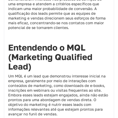
uma empresa e atendem a critérios específicos que
indicam uma maior probabilidade de conversão. A
qualificação dos leads permite que as equipes de
marketing e vendas direcionem seus esforços de forma
mais eficaz, concentrando-se nos contatos com maior
potencial de se tornarem clientes.
Entendendo o MQL
(Marketing Qualified
Lead)
Um MQL é um lead que demonstrou interesse inicial na
empresa, geralmente por meio de interações com
conteúdos de marketing, como downloads de e-books,
inscrições em webinars ou visitas frequentes ao site.
Embora esses leads estejam engajados, ainda não estão
prontos para uma abordagem de vendas direta. O
objetivo do marketing é nutrir esses leads com
informações relevantes até que estejam prontos para
avançar no funil de vendas.