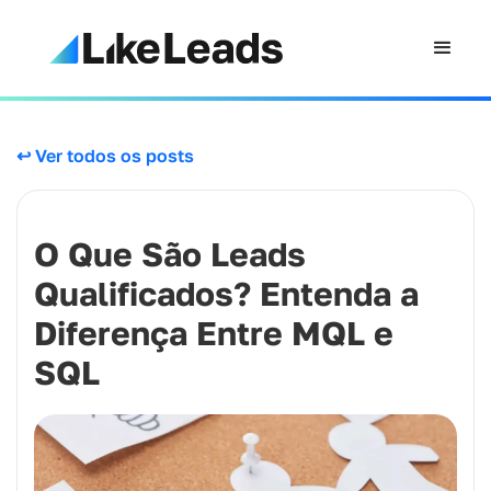
↩ Ver todos os posts
O Que São Leads
Qualificados? Entenda a
Diferença Entre MQL e
SQL