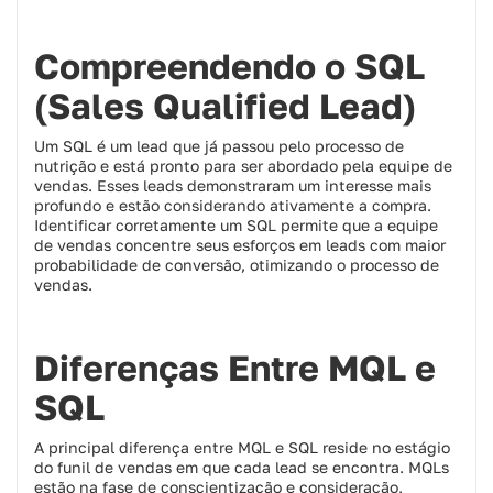
Compreendendo o SQL
(Sales Qualified Lead)
Um SQL é um lead que já passou pelo processo de
nutrição e está pronto para ser abordado pela equipe de
vendas. Esses leads demonstraram um interesse mais
profundo e estão considerando ativamente a compra.
Identificar corretamente um SQL permite que a equipe
de vendas concentre seus esforços em leads com maior
probabilidade de conversão, otimizando o processo de
vendas.
Diferenças Entre MQL e
SQL
A principal diferença entre MQL e SQL reside no estágio
do funil de vendas em que cada lead se encontra. MQLs
estão na fase de conscientização e consideração,