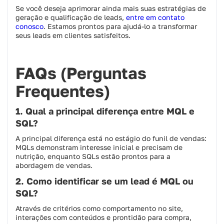
Se você deseja aprimorar ainda mais suas estratégias de
geração e qualificação de leads,
entre em contato
conosco
. Estamos prontos para ajudá-lo a transformar
seus leads em clientes satisfeitos.
FAQs (Perguntas
Frequentes)
1. Qual a principal diferença entre MQL e
SQL?
A principal diferença está no estágio do funil de vendas:
MQLs demonstram interesse inicial e precisam de
nutrição, enquanto SQLs estão prontos para a
abordagem de vendas.​
2. Como identificar se um lead é MQL ou
SQL?
Através de critérios como comportamento no site,
interações com conteúdos e prontidão para compra,