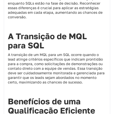
enquanto SQLs estão na fase de decisão. Reconhecer
essas diferenças é crucial para aplicar as estratégias
adequadas em cada etapa, aumentando as chances de
conversão.​
A Transição de MQL
para SQL
A transição de um MQL para um SQL ocorre quando o
lead atinge critérios específicos que indicam prontidão
para a compra, como solicitações de demonstrações ou
contato direto com a equipe de vendas. Essa transição
deve ser cuidadosamente monitorada e gerenciada para
garantir que os leads sejam abordados no momento
certo, maximizando as chances de sucesso.​
Benefícios de uma
Qualificação Eficiente