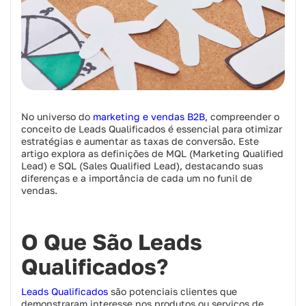
No universo do
marketing e vendas B2B
, compreender o
conceito de Leads Qualificados é essencial para otimizar
estratégias e aumentar as taxas de conversão. Este
artigo explora as definições de MQL (Marketing Qualified
Lead) e SQL (Sales Qualified Lead), destacando suas
diferenças e a importância de cada um no funil de
vendas.​
O Que São Leads
Qualificados?
Leads Qualificados
são potenciais clientes que
demonstraram interesse nos produtos ou serviços de