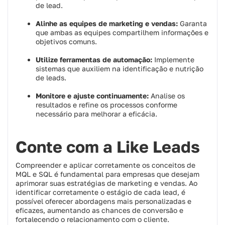
de lead.
Alinhe as equipes de marketing e vendas:
Garanta
que ambas as equipes compartilhem informações e
objetivos comuns.
Utilize ferramentas de automação:
Implemente
sistemas que auxiliem na identificação e nutrição
de leads.
Monitore e ajuste continuamente:
Analise os
resultados e refine os processos conforme
necessário para melhorar a eficácia.​
Conte com a Like Leads
Compreender e aplicar corretamente os conceitos de
MQL e SQL é fundamental para empresas que desejam
aprimorar suas estratégias de marketing e vendas. Ao
identificar corretamente o estágio de cada lead, é
possível oferecer abordagens mais personalizadas e
eficazes, aumentando as chances de conversão e
fortalecendo o relacionamento com o cliente.​