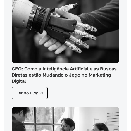
GEO: Como a Inteligência Artificial e as Buscas
Diretas estão Mudando o Jogo no Marketing
Digital
Ler no Blog ↗