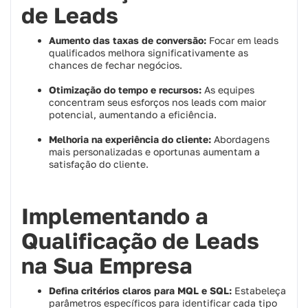
de Leads
Aumento das taxas de conversão:
Focar em leads
qualificados melhora significativamente as
chances de fechar negócios.
Otimização do tempo e recursos:
As equipes
concentram seus esforços nos leads com maior
potencial, aumentando a eficiência.
Melhoria na experiência do cliente:
Abordagens
mais personalizadas e oportunas aumentam a
satisfação do cliente.
Implementando a
Qualificação de Leads
na Sua Empresa
Defina critérios claros para MQL e SQL:
Estabeleça
parâmetros específicos para identificar cada tipo