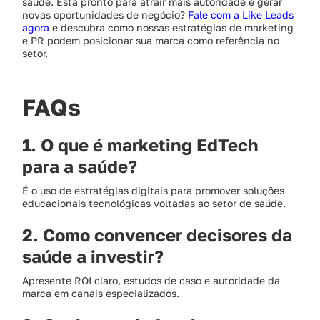
saúde. Está pronto para atrair mais autoridade e gerar
novas oportunidades de negócio?
Fale com a Like Leads
agora
e descubra como nossas estratégias de marketing
e PR podem posicionar sua marca como referência no
setor.
FAQs
1. O que é marketing EdTech
para a saúde?
É o uso de estratégias digitais para promover soluções
educacionais tecnológicas voltadas ao setor de saúde.
2. Como convencer decisores da
saúde a investir?
Apresente ROI claro, estudos de caso e autoridade da
marca em canais especializados.