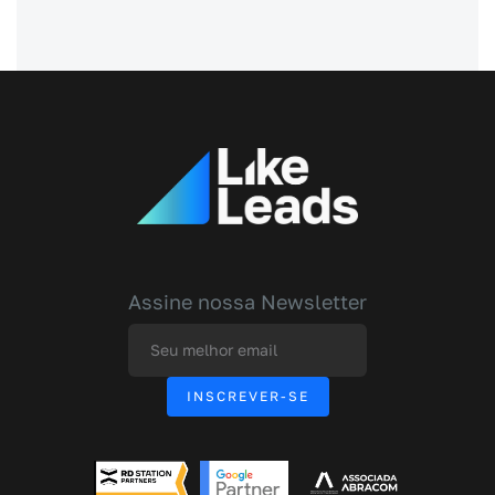
Assine nossa Newsletter