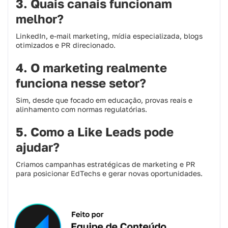
3. Quais canais funcionam
melhor?
LinkedIn, e-mail marketing, mídia especializada, blogs
otimizados e PR direcionado.
4. O marketing realmente
funciona nesse setor?
Sim, desde que focado em educação, provas reais e
alinhamento com normas regulatórias.
5. Como a Like Leads pode
ajudar?
Criamos campanhas estratégicas de marketing e PR
para posicionar EdTechs e gerar novas oportunidades.