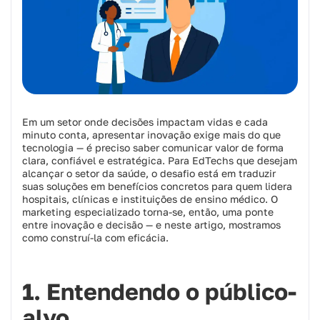
Em um setor onde decisões impactam vidas e cada
minuto conta, apresentar inovação exige mais do que
tecnologia — é preciso saber comunicar valor de forma
clara, confiável e estratégica. Para EdTechs que desejam
alcançar o setor da saúde, o desafio está em traduzir
suas soluções em benefícios concretos para quem lidera
hospitais, clínicas e instituições de ensino médico. O
marketing especializado torna-se, então, uma ponte
entre inovação e decisão — e neste artigo, mostramos
como construí-la com eficácia.
1. Entendendo o público-
alvo