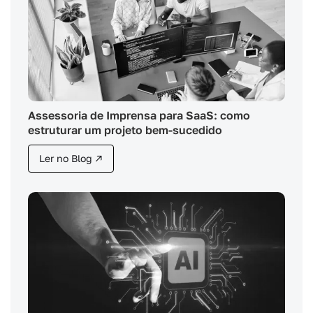
Assessoria de Imprensa para SaaS: como
estruturar um projeto bem-sucedido
Ler no Blog ↗