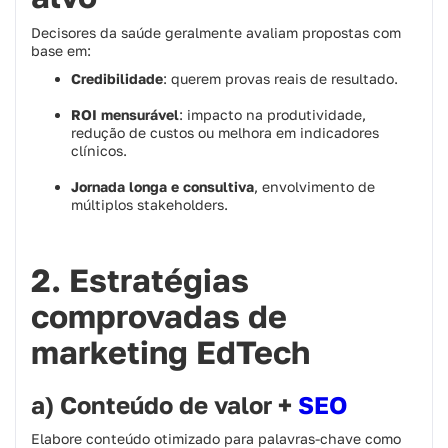
Decisores da saúde geralmente avaliam propostas com
base em:
Credibilidade
: querem provas reais de resultado.
ROI mensurável
: impacto na produtividade,
redução de custos ou melhora em indicadores
clínicos.
Jornada longa e consultiva
, envolvimento de
múltiplos stakeholders.
2. Estratégias
comprovadas de
marketing EdTech
a) Conteúdo de valor +
SEO
Elabore conteúdo otimizado para palavras-chave como