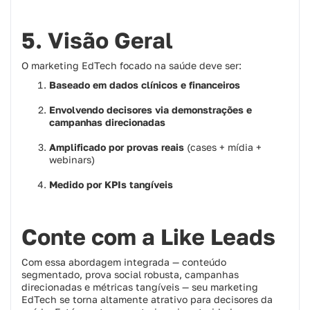
5. Visão Geral
O marketing EdTech focado na saúde deve ser:
Baseado em dados clínicos e financeiros
Envolvendo decisores via demonstrações e
campanhas direcionadas
Amplificado por provas reais
(cases + mídia +
webinars)
Medido por KPIs tangíveis
Conte com a Like Leads
Com essa abordagem integrada — conteúdo
segmentado, prova social robusta, campanhas
direcionadas e métricas tangíveis — seu marketing
EdTech se torna altamente atrativo para decisores da