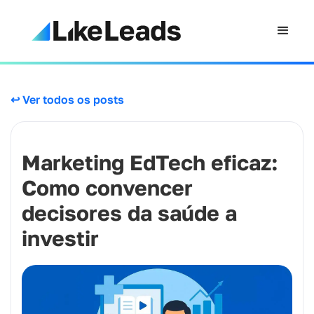
↩ Ver todos os posts
Marketing EdTech eficaz:
Como convencer
decisores da saúde a
investir