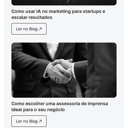
Como usar IA no marketing para startups e
escalar resultados
Ler no Blog ↗
Como escolher uma assessoria de imprensa
ideal para o seu negócio
Ler no Blog ↗