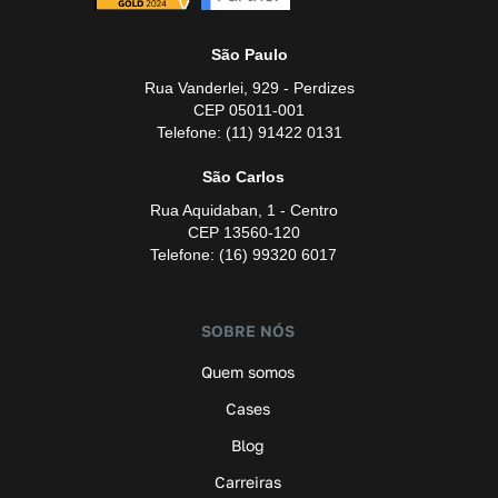
São Paulo
Rua Vanderlei, 929 - Perdizes
CEP 05011-001
Telefone: (11) 91422 0131
São Carlos
Rua Aquidaban, 1 - Centro
CEP 13560-120
Telefone: (16) 99320 6017
SOBRE NÓS
Quem somos
Cases
Blog
Carreiras