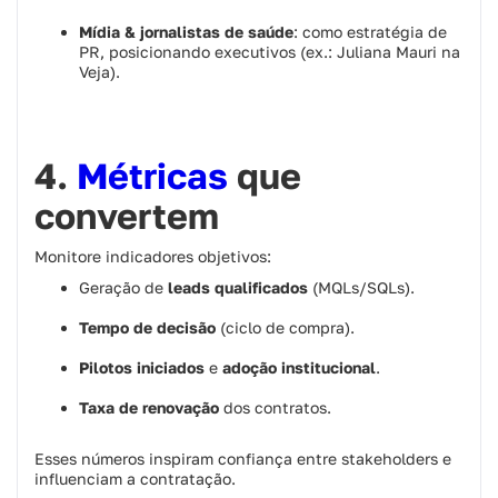
Mídia & jornalistas de saúde
: como estratégia de
PR, posicionando executivos (ex.: Juliana Mauri na
Veja).
4.
Métricas
que
convertem
Monitore indicadores objetivos:
Geração de
leads qualificados
(MQLs/SQLs).
Tempo de decisão
(ciclo de compra).
Pilotos iniciados
e
adoção institucional
.
Taxa de renovação
dos contratos.
Esses números inspiram confiança entre stakeholders e
influenciam a contratação.