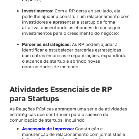
Investimentos:
Com a RP certa ao seu lado, ela
pode lhe ajudar a construir um relacionamento com
investidores e apresentar a startup de forma
atrativa, aumentando as chances de conseguir
investimentos para o crescimento do negócio;
Parcerias estratégicas:
As RP podem ajudar a
identificar e estabelecer parcerias estratégicas
com outras empresas e organizações, expandindo
o alcance da startup e abrindo novas
oportunidades de mercado
Atividades Essenciais de RP
para Startups
As Relações Públicas abrangem uma série de atividades
estratégicas que contribuem para o sucesso da
comunicação de startups, incluindo:
Assessoria de Imprensa
:
Construção e
manutenção de relacionamento com jornalistas e