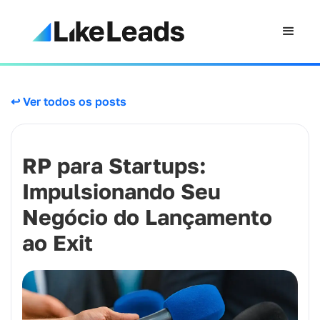
↩ Ver todos os posts
RP para Startups:
Impulsionando Seu
Negócio do Lançamento
ao Exit