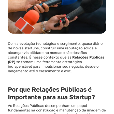
Com a evolução tecnológica e surgimento, quase diário,
de novas startups, construir uma reputação sólida e
alcançar visibilidade no mercado são desafios
constantes. É nesse contexto que as
Relações Públicas
(RP)
se tornam uma ferramenta estratégica
indispensável para impulsionar seu negócio, desde o
lançamento até o crescimento e
exit
.
Por que Relações Públicas é
Importante para sua Startup?
As Relações Públicas desempenham um papel
fundamental na construção e manutenção da imagem de