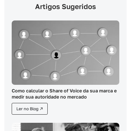
Artigos Sugeridos
Como calcular o Share of Voice da sua marca e
medir sua autoridade no mercado
Ler no Blog ↗