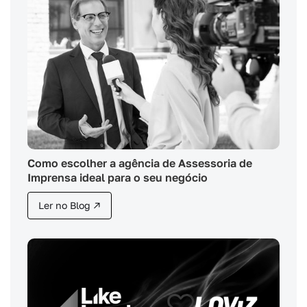
Como escolher a agência de Assessoria de
Imprensa ideal para o seu negócio
Ler no Blog ↗