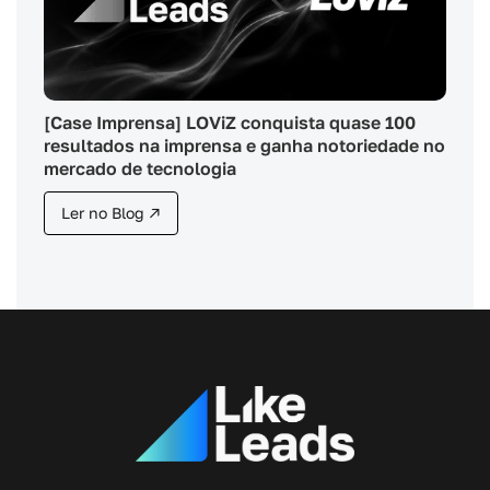
[Case Imprensa] LOViZ conquista quase 100
resultados na imprensa e ganha notoriedade no
mercado de tecnologia
Ler no Blog ↗