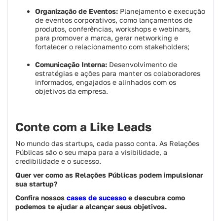
Organização de Eventos:
Planejamento e execução
de eventos corporativos, como lançamentos de
produtos, conferências, workshops e webinars,
para promover a marca, gerar networking e
fortalecer o relacionamento com stakeholders;
Comunicação Interna:
Desenvolvimento de
estratégias e ações para manter os colaboradores
informados, engajados e alinhados com os
objetivos da empresa.
Conte com a Like Leads
No mundo das startups, cada passo conta. As Relações
Públicas são o seu mapa para a visibilidade, a
credibilidade e o sucesso.
Quer ver como as Relações Públicas podem impulsionar
sua startup?
Confira nossos
cases de sucesso
e descubra como
podemos te ajudar a alcançar seus objetivos.