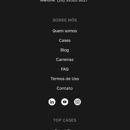
SOBRE NÓS
Quem somos
Cases
Blog
Carreiras
FAQ
Termos de Uso
Contato
TOP CASES