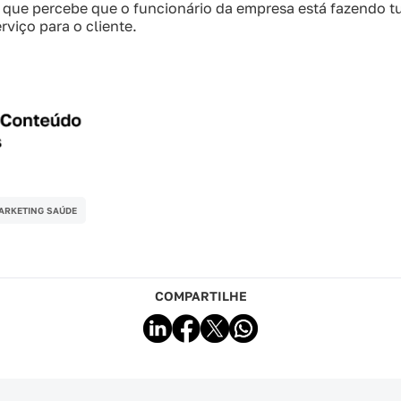
e que percebe que o funcionário da empresa está fazendo t
rviço para o cliente.
ARKETING SAÚDE
COMPARTILHE