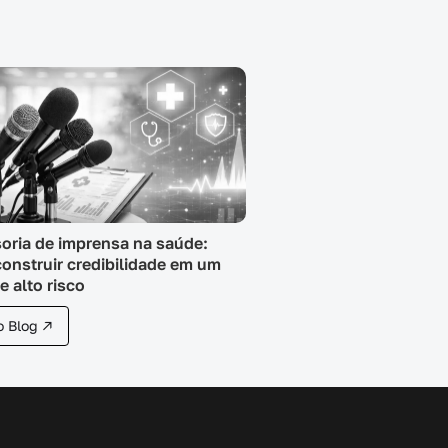
oria de imprensa na saúde:
onstruir credibilidade em um
e alto risco
o Blog ↗