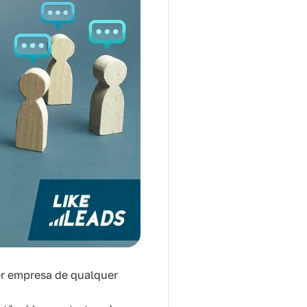
er empresa de qualquer