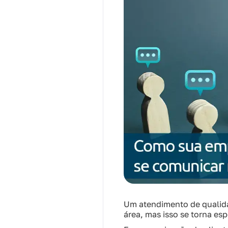
Um atendimento de qualida
área, mas isso se torna e