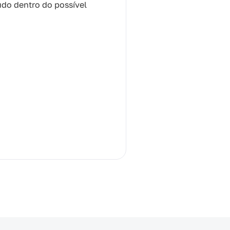
udo dentro do possível