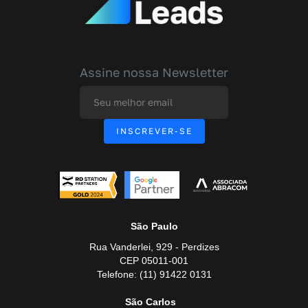
Assine nossa Newsletter
São Paulo
Rua Vanderlei, 929 - Perdizes
CEP 05011-001
Telefone: (11) 91422 0131
São Carlos