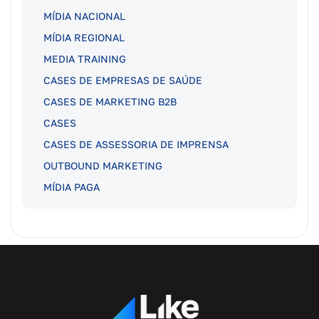
MÍDIA NACIONAL
MÍDIA REGIONAL
MEDIA TRAINING
CASES DE EMPRESAS DE SAÚDE
CASES DE MARKETING B2B
CASES
CASES DE ASSESSORIA DE IMPRENSA
OUTBOUND MARKETING
MÍDIA PAGA