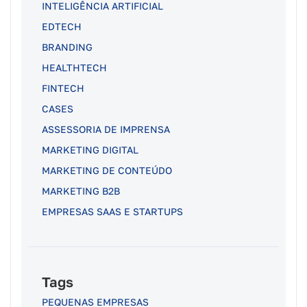
INTELIGÊNCIA ARTIFICIAL
EDTECH
BRANDING
HEALTHTECH
FINTECH
CASES
ASSESSORIA DE IMPRENSA
MARKETING DIGITAL
MARKETING DE CONTEÚDO
MARKETING B2B
EMPRESAS SAAS E STARTUPS
Tags
PEQUENAS EMPRESAS