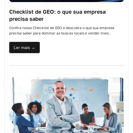
Checklist de GEO: o que sua empresa
precisa saber
Confira nosso Checklist de GEO e descubra o que sua empresa
precisa saber para dominar as buscas locais e vender mais.
Ler mais →