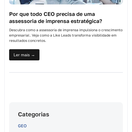
Por que todo CEO precisa de uma
assessoria de imprensa estratégica?
Descubra como a assessoria de imprensa impulsiona o crescimento
empresarial. Veja como a Like Leads transforma visibilidade em
resultados concretos.
Ler mais →
Categorias
GEO