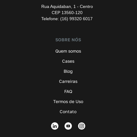
Rua Aquidaban, 1 - Centro
CEP 13560-120
Telefone: (16) 99320 6017
SOBRE NÓS
Quem somos
Cases
Blog
Carreiras
FAQ
Termos de Uso
Contato