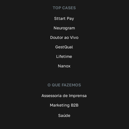
TOP CASES
Sttart Pay
Neurogram
Doutor ao Vivo
GestQual
Lifetime
Nanox
O QUE FAZEMOS
Assessoria de Imprensa
Marketing B2B
Saúde