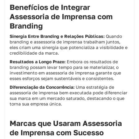
Benefícios de Integrar
Assessoria de Imprensa com
Branding
Sinergia Entre Branding e Relações Públicas:
Quando
branding e assessoria de imprensa trabalham juntos,
eles criam uma sinergia que potencializa a visibilidade e
credibilidade da marca.
Resultados a Longo Prazo:
Embora os resultados de
branding possam levar tempo para se materializar, o
investimento em assessoria de imprensa garante que
esses esforços sejam sustentáveis e consistentes.
Diferenciação da Concorrência:
Uma estratégia de
assessoria de imprensa bem executada pode diferenciar
sua marca em um mercado saturado, destacando o que
torna sua empresa única.
Marcas que Usaram Assessoria
de Imprensa com Sucesso