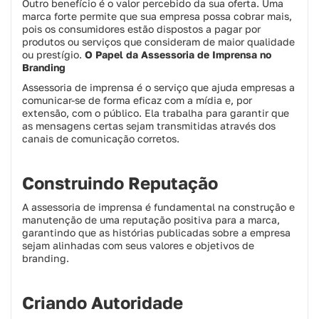
Outro benefício é o valor percebido da sua oferta. Uma
marca forte permite que sua empresa possa cobrar mais,
pois os consumidores estão dispostos a pagar por
produtos ou serviços que consideram de maior qualidade
ou prestígio.
O Papel da Assessoria de Imprensa no
Branding
Assessoria de imprensa é o serviço que ajuda empresas a
comunicar-se de forma eficaz com a mídia e, por
extensão, com o público. Ela trabalha para garantir que
as mensagens certas sejam transmitidas através dos
canais de comunicação corretos.
Construindo Reputação
A assessoria de imprensa é fundamental na construção e
manutenção de uma reputação positiva para a marca,
garantindo que as histórias publicadas sobre a empresa
sejam alinhadas com seus valores e objetivos de
branding.
Criando Autoridade