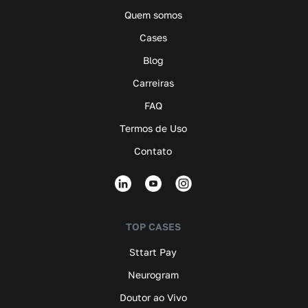
Quem somos
Cases
Blog
Carreiras
FAQ
Termos de Uso
Contato
TOP CASES
Sttart Pay
Neurogram
Doutor ao Vivo