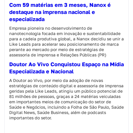
Com 59 matérias em 3 meses, Nanox é
destaque na imprensa nacional e
especializada
Empresa pioneira no desenvolvimento de
nanotecnologia focada em inovação e sustentabilidade
para a cadeia produtiva global, a Nanox decidiu se unir a
Like Leads para acelerar seu posicionamento de marca
perante ao mercado por meio de estratégias de
assessoria de imprensa e Relações Públicas (PR)
Doutor Ao Vivo Conquistou Espaço na Mídia
Especializada e Nacional
A Doutor ao Vivo, por meio da adoção de novas
estratégias de conteúdo digital e assessoria de imprensa
geridas pela Like Leads, atingiu um público potencial de
81 milhões de pessoas, graças a 24 matérias veiculadas
em importantes meios de comunicação do setor de
Saúde e Negócios, incluindo a Folha de São Paulo, Saúde
Digital News, Saúde Business, além de podcasts
importantes do setor.