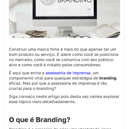
Construir uma marca forte é mais do que apenas ter um
bom produto ou serviço. É sobre como você se posiciona
no mercado, como você se comunica com seu público-
alvo e como você é notado pelos consumidores.
É aqui que entra a
assessoria de imprensa
, um
componente vital para qualquer estratégia de
branding
eficaz. Mas por que a assessoria de imprensa é tão
crucial para o branding?
Siga conosco neste artigo pois desta vez vamos explorar
esse tópico mais detalhadamente.
O que é Branding?