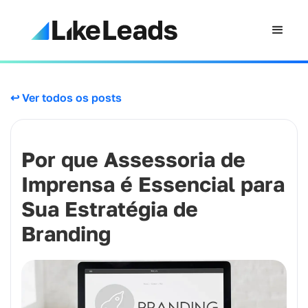
↩ Ver todos os posts
Por que Assessoria de
Imprensa é Essencial para
Sua Estratégia de
Branding