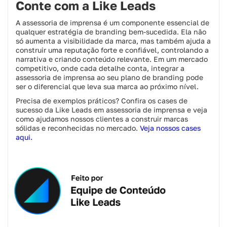
Conte com a Like Leads
A assessoria de imprensa é um componente essencial de
qualquer estratégia de branding bem-sucedida. Ela não
só aumenta a visibilidade da marca, mas também ajuda a
construir uma reputação forte e confiável, controlando a
narrativa e criando conteúdo relevante. Em um mercado
competitivo, onde cada detalhe conta, integrar a
assessoria de imprensa ao seu plano de branding pode
ser o diferencial que leva sua marca ao próximo nível.
Precisa de exemplos práticos? Confira os cases de
sucesso da Like Leads em assessoria de imprensa e veja
como ajudamos nossos clientes a construir marcas
sólidas e reconhecidas no mercado.
Veja nossos cases
aqui.