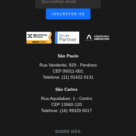
São Paulo
Rua Vanderlei, 929 - Perdizes
CEP 05011-001
Telefone: (11) 91422 0131
São Carlos
Rua Aquidaban, 1 - Centro
CEP 13560-120
Telefone: (16) 99320 6017
SOBRE NÓS