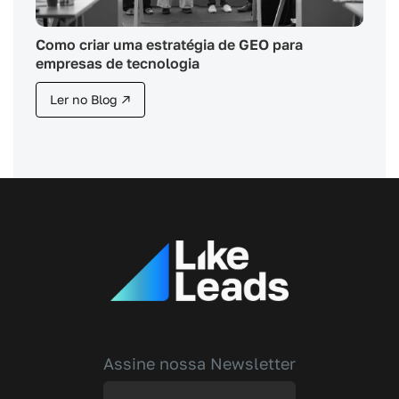
Como criar uma estratégia de GEO para
empresas de tecnologia
Ler no Blog ↗
Assine nossa Newsletter