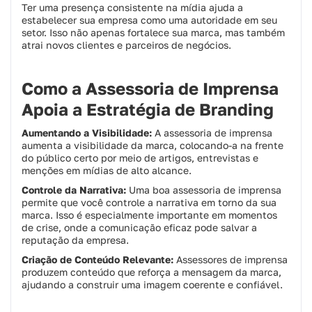
Ter uma presença consistente na mídia ajuda a
estabelecer sua empresa como uma autoridade em seu
setor. Isso não apenas fortalece sua marca, mas também
atrai novos clientes e parceiros de negócios.
Como a Assessoria de Imprensa
Apoia a Estratégia de Branding
Aumentando a Visibilidade:
A assessoria de imprensa
aumenta a visibilidade da marca, colocando-a na frente
do público certo por meio de artigos, entrevistas e
menções em mídias de alto alcance.
Controle da Narrativa:
Uma boa assessoria de imprensa
permite que você controle a narrativa em torno da sua
marca. Isso é especialmente importante em momentos
de crise, onde a comunicação eficaz pode salvar a
reputação da empresa.
Criação de Conteúdo Relevante:
Assessores de imprensa
produzem conteúdo que reforça a mensagem da marca,
ajudando a construir uma imagem coerente e confiável.