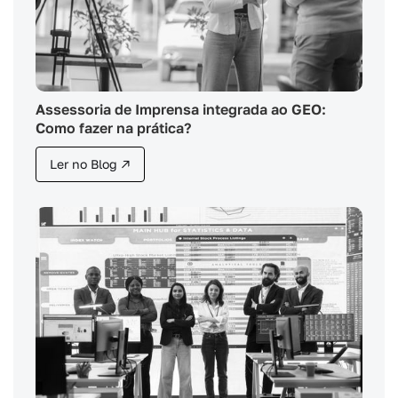
Assessoria de Imprensa integrada ao GEO:
Como fazer na prática?
Ler no Blog ↗