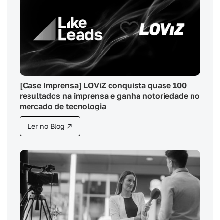
[Case Imprensa] LOViZ conquista quase 100
resultados na imprensa e ganha notoriedade no
mercado de tecnologia
Ler no Blog ↗