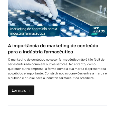
A importância do marketing de conteúdo
para a indústria farmacêutica
O marketing de conteúdo no setor farmacêutico não é tão fácil de
ser estruturado como em outros setores. No entanto, como
qualquer outra empresa, a forma como a sua marca é apresentada
ao público é importante. Construir novas conexões entre a marca e
o público é crucial para a indústria farmacêutica brasileira.
Ler mais →