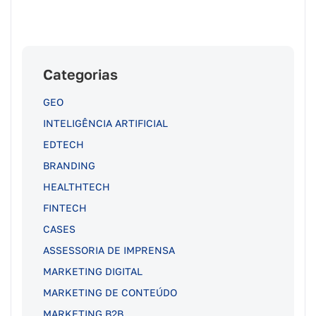
Categorias
GEO
INTELIGÊNCIA ARTIFICIAL
EDTECH
BRANDING
HEALTHTECH
FINTECH
CASES
ASSESSORIA DE IMPRENSA
MARKETING DIGITAL
MARKETING DE CONTEÚDO
MARKETING B2B