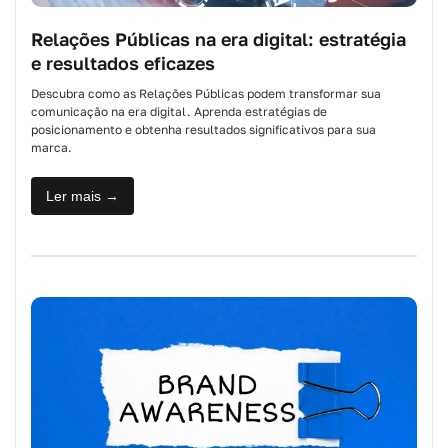
Relações Públicas na era digital: estratégia
e resultados eficazes
Descubra como as Relações Públicas podem transformar sua
comunicação na era digital. Aprenda estratégias de
posicionamento e obtenha resultados significativos para sua
marca.
Ler mais →