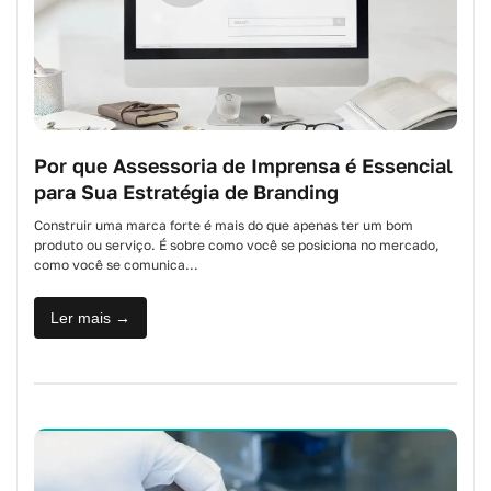
Por que Assessoria de Imprensa é Essencial
para Sua Estratégia de Branding
Construir uma marca forte é mais do que apenas ter um bom
produto ou serviço. É sobre como você se posiciona no mercado,
como você se comunica...
Ler mais →