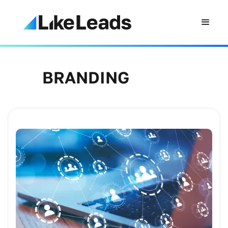
BRANDING