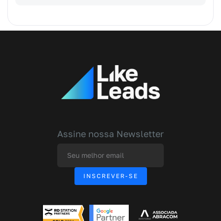
Assine nossa Newsletter