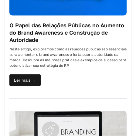
O Papel das Relações Públicas no Aumento
do Brand Awareness e Construção de
Autoridade
Neste artigo, exploramos como as relações públicas são essenciais
para aumentar o brand awareness e fortalecer a autoridade da
marca. Descubra as melhores práticas e exemplos de sucesso para
potencializar sua estratégia de RP.
Ler mais →