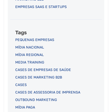
EMPRESAS SAAS E STARTUPS
Tags
PEQUENAS EMPRESAS
MÍDIA NACIONAL
MÍDIA REGIONAL
MEDIA TRAINING
CASES DE EMPRESAS DE SAÚDE
CASES DE MARKETING B2B
CASES
CASES DE ASSESSORIA DE IMPRENSA
OUTBOUND MARKETING
MÍDIA PAGA