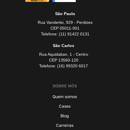
São Paulo
Rua Vanderlei, 929 - Perdizes
CEP 05011-001
Telefone: (11) 91422 0131
São Carlos
Rua Aquidaban, 1 - Centro
CEP 13560-120
Telefone: (16) 99320 6017
SOBRE NÓS
Quem somos
Cases
Blog
Carreiras