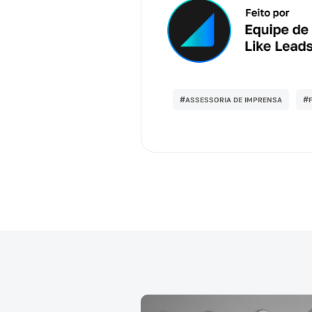
#
#
ASSESSORIA DE IMPRENSA