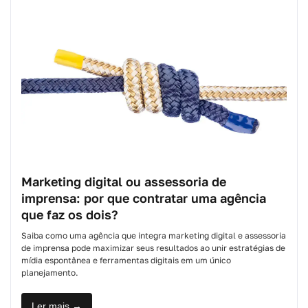
Marketing digital ou assessoria de
imprensa: por que contratar uma agência
que faz os dois?
Saiba como uma agência que integra marketing digital e assessoria
de imprensa pode maximizar seus resultados ao unir estratégias de
mídia espontânea e ferramentas digitais em um único
planejamento.
Ler mais →