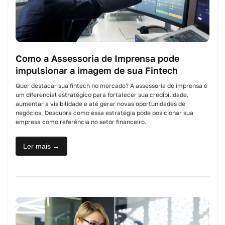
Como a Assessoria de Imprensa pode
impulsionar a imagem de sua Fintech
Quer destacar sua fintech no mercado? A assessoria de imprensa é
um diferencial estratégico para fortalecer sua credibilidade,
aumentar a visibilidade e até gerar novas oportunidades de
negócios. Descubra como essa estratégia pode posicionar sua
empresa como referência no setor financeiro.
Ler mais →