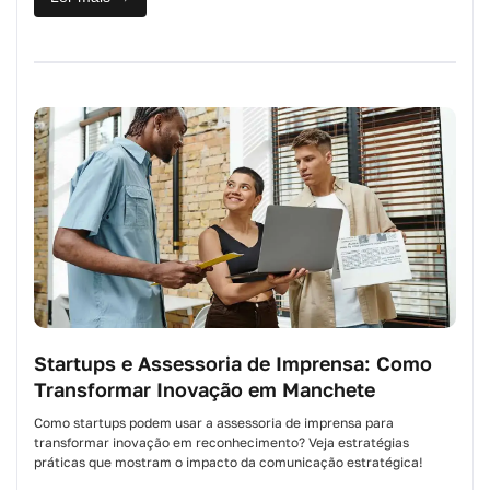
Startups e Assessoria de Imprensa: Como
Transformar Inovação em Manchete
Como startups podem usar a assessoria de imprensa para
transformar inovação em reconhecimento? Veja estratégias
práticas que mostram o impacto da comunicação estratégica!