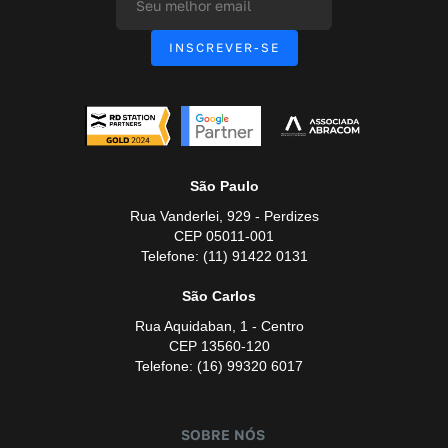
São Paulo
Rua Vanderlei, 929 - Perdizes
CEP 05011-001
Telefone: (11) 91422 0131
São Carlos
Rua Aquidaban, 1 - Centro
CEP 13560-120
Telefone: (16) 99320 6017
SOBRE NÓS