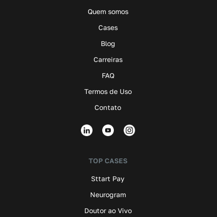
Quem somos
Cases
Blog
Carreiras
FAQ
Termos de Uso
Contato
TOP CASES
Sttart Pay
Neurogram
Doutor ao Vivo