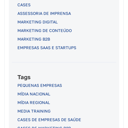
CASES
ASSESSORIA DE IMPRENSA
MARKETING DIGITAL
MARKETING DE CONTEÚDO
MARKETING B2B
EMPRESAS SAAS E STARTUPS
Tags
PEQUENAS EMPRESAS
MÍDIA NACIONAL
MÍDIA REGIONAL
MEDIA TRAINING
CASES DE EMPRESAS DE SAÚDE