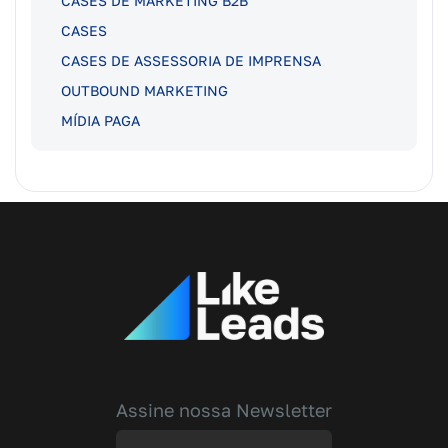
CASES DE MARKETING B2B
CASES
CASES DE ASSESSORIA DE IMPRENSA
OUTBOUND MARKETING
MÍDIA PAGA
Assine nossa Newsletter