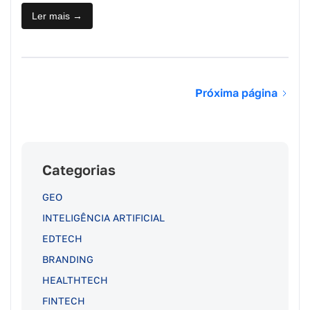
Ler mais →
Próxima página
Categorias
GEO
INTELIGÊNCIA ARTIFICIAL
EDTECH
BRANDING
HEALTHTECH
FINTECH