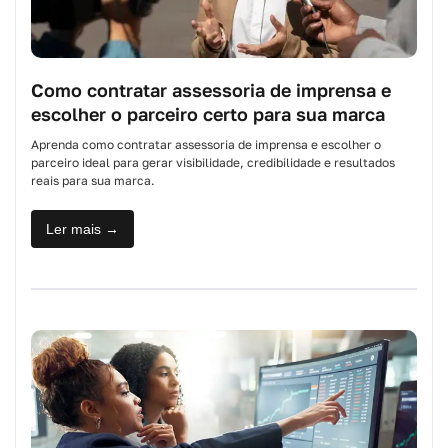
Como contratar assessoria de imprensa e
escolher o parceiro certo para sua marca
Aprenda como contratar assessoria de imprensa e escolher o
parceiro ideal para gerar visibilidade, credibilidade e resultados
reais para sua marca.
Ler mais →