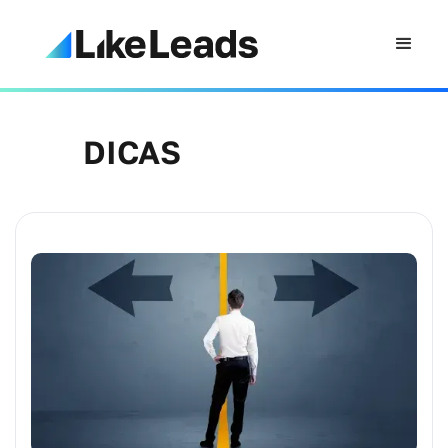
DICAS