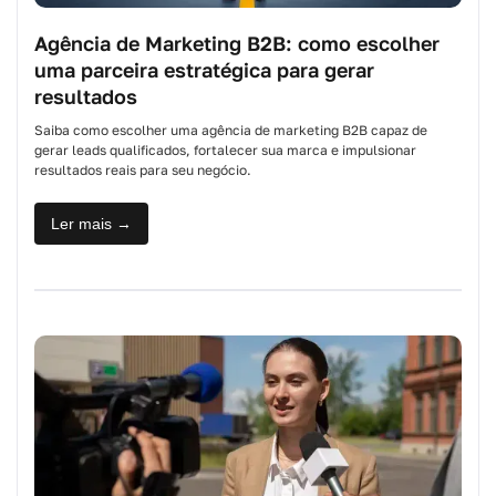
Agência de Marketing B2B: como escolher
uma parceira estratégica para gerar
resultados
Saiba como escolher uma agência de marketing B2B capaz de
gerar leads qualificados, fortalecer sua marca e impulsionar
resultados reais para seu negócio.
Ler mais →