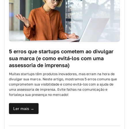
5 erros que startups cometem ao divulgar
sua marca (e como evitá-los com uma
assessoria de imprensa)
Muitas startups têm produtos inovadores, mas erram na hora de
divulgar sua marca. Neste artigo, mostramos 5 erros comuns que
comprometem sua visibilidade e como evitá-los com a ajuda de
uma assessoria de imprensa. Evite falhas na comunicação e
fortaleça sua presença no mercado!
Ler mais →