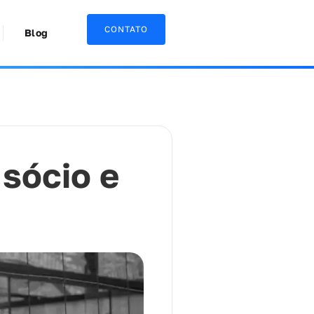
CONTATO
Blog
 sócio e