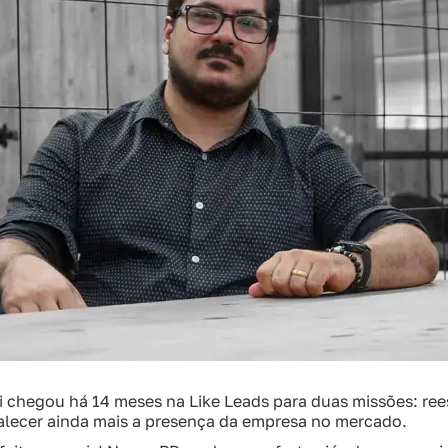
i chegou há 14 meses na Like Leads para duas missões: ree
alecer ainda mais a presença da empresa no mercado.