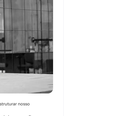
struturar nosso