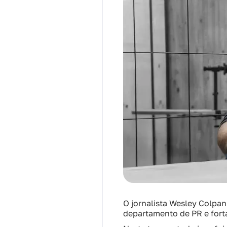
O jornalista Wesley Colpan
departamento de PR e fort