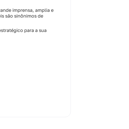
rande imprensa, amplia e
eis são sinônimos de
stratégico para a sua