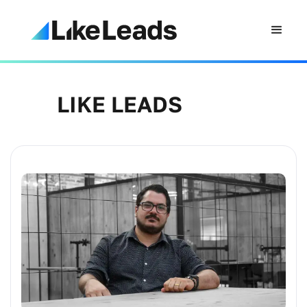
LIKE LEADS