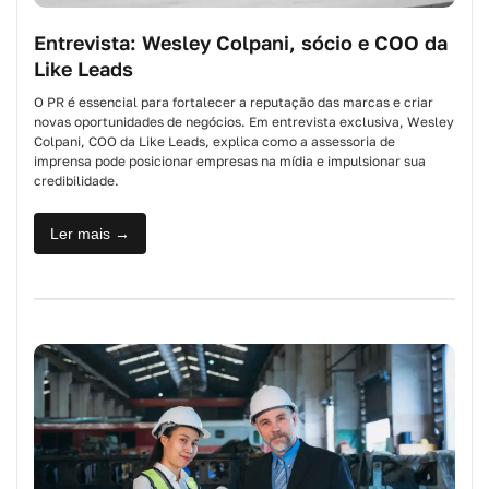
Entrevista: Wesley Colpani, sócio e COO da
Like Leads
O PR é essencial para fortalecer a reputação das marcas e criar
novas oportunidades de negócios. Em entrevista exclusiva, Wesley
Colpani, COO da Like Leads, explica como a assessoria de
imprensa pode posicionar empresas na mídia e impulsionar sua
credibilidade.
Ler mais →