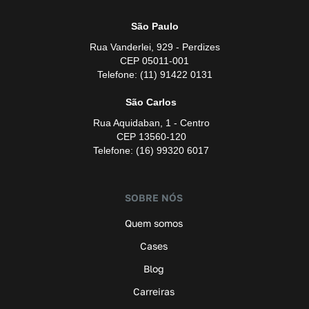
São Paulo
Rua Vanderlei, 929 - Perdizes
CEP 05011-001
Telefone: (11) 91422 0131
São Carlos
Rua Aquidaban, 1 - Centro
CEP 13560-120
Telefone: (16) 99320 6017
SOBRE NÓS
Quem somos
Cases
Blog
Carreiras