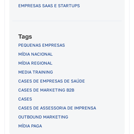
EMPRESAS SAAS E STARTUPS
Tags
PEQUENAS EMPRESAS
MÍDIA NACIONAL
MÍDIA REGIONAL
MEDIA TRAINING
CASES DE EMPRESAS DE SAÚDE
CASES DE MARKETING B2B
CASES
CASES DE ASSESSORIA DE IMPRENSA
OUTBOUND MARKETING
MÍDIA PAGA