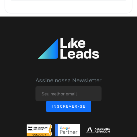
Assine nossa Newsletter