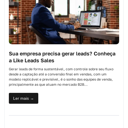
Sua empresa precisa gerar leads? Conheça
a Like Leads Sales
Gerar leads de forma sustentável, com controle sobre seu fluxo
desde a captação até a conversão final em vendas, com um
modelo replicável e previsível, é o sonho das equipes de venda,
principalmente as que atuam no mercado B2B...
Ler mais →