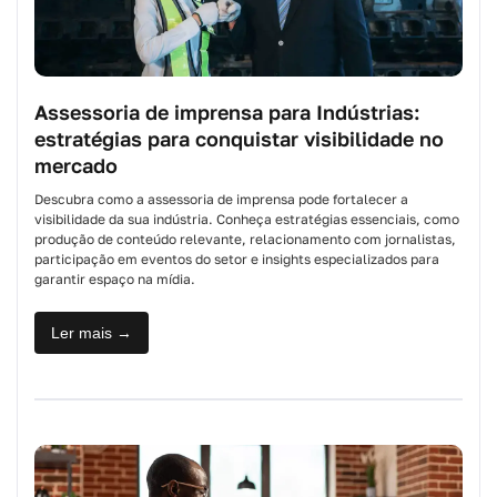
Assessoria de imprensa para Indústrias:
estratégias para conquistar visibilidade no
mercado
Descubra como a assessoria de imprensa pode fortalecer a
visibilidade da sua indústria. Conheça estratégias essenciais, como
produção de conteúdo relevante, relacionamento com jornalistas,
participação em eventos do setor e insights especializados para
garantir espaço na mídia.
Ler mais →