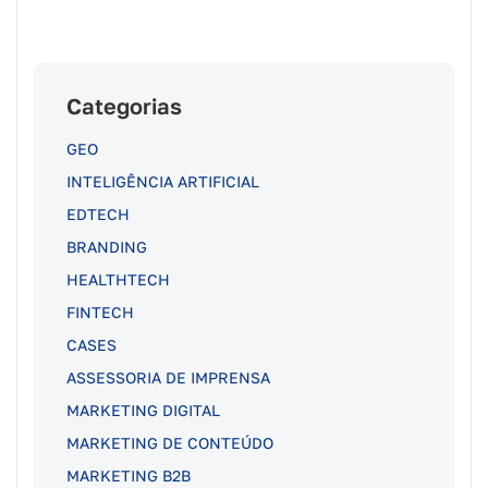
Categorias
GEO
INTELIGÊNCIA ARTIFICIAL
EDTECH
BRANDING
HEALTHTECH
FINTECH
CASES
ASSESSORIA DE IMPRENSA
MARKETING DIGITAL
MARKETING DE CONTEÚDO
MARKETING B2B