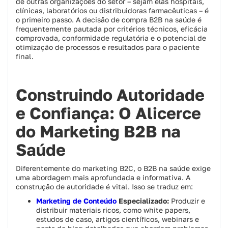
de outras organizações do setor – sejam elas hospitais,
clínicas, laboratórios ou distribuidoras farmacêuticas – é
o primeiro passo. A decisão de compra B2B na saúde é
frequentemente pautada por critérios técnicos, eficácia
comprovada, conformidade regulatória e o potencial de
otimização de processos e resultados para o paciente
final.
Construindo Autoridade
e Confiança: O Alicerce
do Marketing B2B na
Saúde
Diferentemente do marketing B2C, o B2B na saúde exige
uma abordagem mais aprofundada e informativa. A
construção de autoridade é vital. Isso se traduz em:
Marketing de Conteúdo
Especializado:
Produzir e
distribuir materiais ricos, como white papers,
estudos de caso, artigos científicos, webinars e