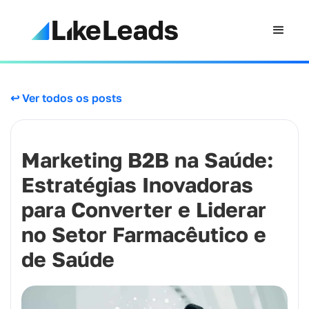
↩ Ver todos os posts
Marketing B2B na Saúde:
Estratégias Inovadoras
para Converter e Liderar
no Setor Farmacêutico e
de Saúde