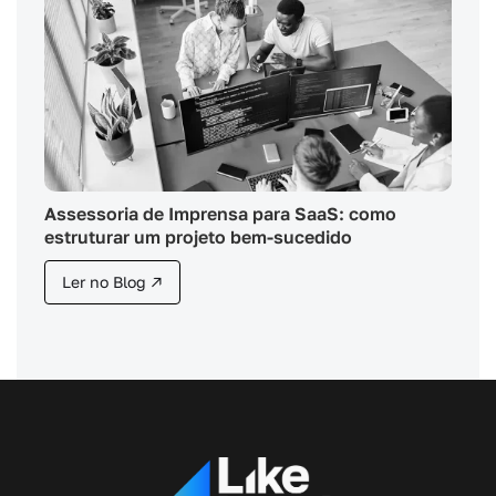
Assessoria de Imprensa para SaaS: como
estruturar um projeto bem-sucedido
Ler no Blog ↗