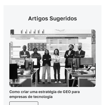
Artigos Sugeridos
Como criar uma estratégia de GEO para
empresas de tecnologia