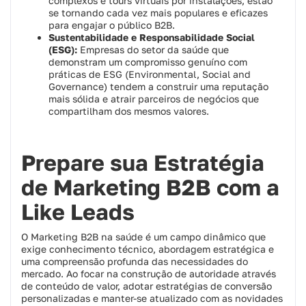
complexos e tours virtuais por instalações, estão
se tornando cada vez mais populares e eficazes
para engajar o público B2B.
Sustentabilidade e Responsabilidade Social
(ESG):
Empresas do setor da saúde que
demonstram um compromisso genuíno com
práticas de ESG (Environmental, Social and
Governance) tendem a construir uma reputação
mais sólida e atrair parceiros de negócios que
compartilham dos mesmos valores.
Prepare sua Estratégia
de Marketing B2B com a
Like Leads
O Marketing B2B na saúde é um campo dinâmico que
exige conhecimento técnico, abordagem estratégica e
uma compreensão profunda das necessidades do
mercado. Ao focar na construção de autoridade através
de conteúdo de valor, adotar estratégias de conversão
personalizadas e manter-se atualizado com as novidades