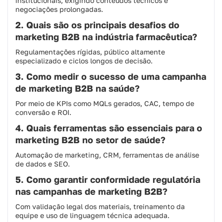
institucionais, exigindo conteúdos técnicos e
negociações prolongadas.
2. Quais são os principais desafios do
marketing B2B na indústria farmacêutica?
Regulamentações rígidas, público altamente
especializado e ciclos longos de decisão.
3. Como medir o sucesso de uma campanha
de marketing B2B na saúde?
Por meio de KPIs como MQLs gerados, CAC, tempo de
conversão e ROI.
4. Quais ferramentas são essenciais para o
marketing B2B no setor de saúde?
Automação de marketing, CRM, ferramentas de análise
de dados e SEO.
5. Como garantir conformidade regulatória
nas campanhas de marketing B2B?
Com validação legal dos materiais, treinamento da
equipe e uso de linguagem técnica adequada.