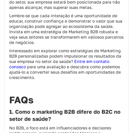
do setor, sua empresa estará bem posicionada para não
apenas alcançar, mas superar suas metas.
Lembre-se que cada interação é uma oportunidade de
educar, construir confiança e demonstrar o valor que sua
organização pode agregar ao ecossistema da saúde.
Invista em uma estratégia de Marketing B2B robusta e
veja seus leitores se transformarem em valiosos parceiros
de negócios.
Interessado em explorar como estratégias de Marketing
B2B personalizadas podem impulsionar os resultados da
sua empresa no setor da saúde?
Entre em contato
conosco
para uma avaliação e descubra como podemos
ajudá-lo a converter seus desafios em oportunidades de
crescimento.
FAQs
1. Como o marketing B2B difere do B2C no
setor de saúde?
No B2B, o foco está em influenciadores e decisores