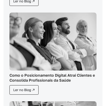
Ler no Blog ↗
Como o Posicionamento Digital Atrai Clientes e
Consolida Profissionais da Saúde
Ler no Blog ↗