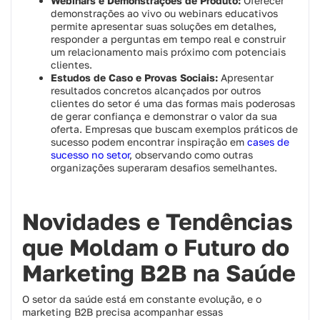
Webinars e Demonstrações de Produto:
Oferecer
demonstrações ao vivo ou webinars educativos
permite apresentar suas soluções em detalhes,
responder a perguntas em tempo real e construir
um relacionamento mais próximo com potenciais
clientes.
Estudos de Caso e Provas Sociais:
Apresentar
resultados concretos alcançados por outros
clientes do setor é uma das formas mais poderosas
de gerar confiança e demonstrar o valor da sua
oferta. Empresas que buscam exemplos práticos de
sucesso podem encontrar inspiração em
cases de
sucesso no setor
, observando como outras
organizações superaram desafios semelhantes.
Novidades e Tendências
que Moldam o Futuro do
Marketing B2B na Saúde
O setor da saúde está em constante evolução, e o
marketing B2B precisa acompanhar essas