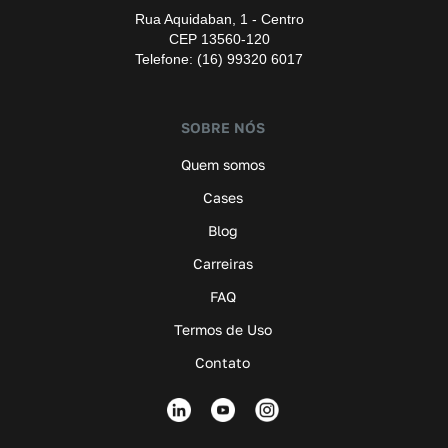
Rua Aquidaban, 1 - Centro
CEP 13560-120
Telefone: (16) 99320 6017
SOBRE NÓS
Quem somos
Cases
Blog
Carreiras
FAQ
Termos de Uso
Contato