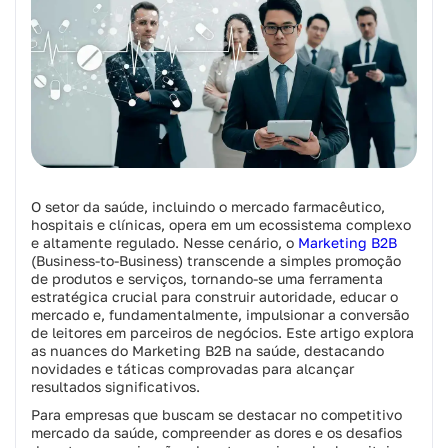
O setor da saúde, incluindo o mercado farmacêutico,
hospitais e clínicas, opera em um ecossistema complexo
e altamente regulado. Nesse cenário, o
Marketing B2B
(Business-to-Business) transcende a simples promoção
de produtos e serviços, tornando-se uma ferramenta
estratégica crucial para construir autoridade, educar o
mercado e, fundamentalmente, impulsionar a conversão
de leitores em parceiros de negócios. Este artigo explora
as nuances do Marketing B2B na saúde, destacando
novidades e táticas comprovadas para alcançar
resultados significativos.
Para empresas que buscam se destacar no competitivo
mercado da saúde, compreender as dores e os desafios