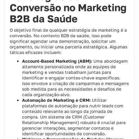
Conversão no Marketing
B2B da Saúde
O objetivo final de qualquer estratégia de marketing é a
conversão. No contexto B2B da saúde, isso pode
significar agendar uma demonstração, solicitar um
orçamento, ou iniciar uma parceria estratégica. Algumas
táticas eficazes incluem:
Account-Based Marketing (ABM):
Uma abordagem
altamente personalizada onde as equipes de
marketing e vendas trabalham juntas para
identificar e engajar contas-chave específicas.
Isso envolve a criação de campanhas e mensagens
sob medida para as necessidades e desafios de
cada organização-alvo.
Automação de Marketing e CRM:
Utilizar
plataformas de automação para nutrir leads com
conteúdo relevante ao longo da jornada de
compra. Um sistema de CRM (Customer
Relationship Management) robusto é crucial para
gerenciar interações, segmentar contatos e
identificar oportunidades de conversão.