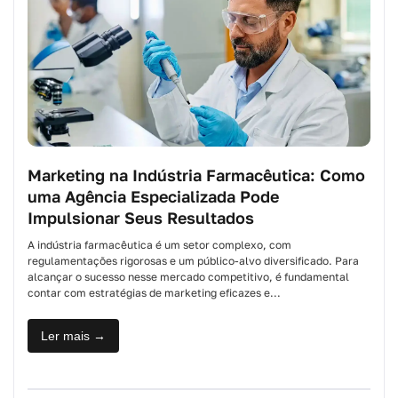
Marketing na Indústria Farmacêutica: Como
uma Agência Especializada Pode
Impulsionar Seus Resultados
A indústria farmacêutica é um setor complexo, com
regulamentações rigorosas e um público-alvo diversificado. Para
alcançar o sucesso nesse mercado competitivo, é fundamental
contar com estratégias de marketing eficazes e...
Ler mais →