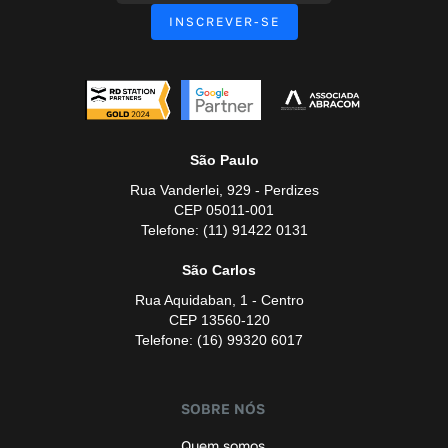
São Paulo
Rua Vanderlei, 929 - Perdizes
CEP 05011-001
Telefone: (11) 91422 0131
São Carlos
Rua Aquidaban, 1 - Centro
CEP 13560-120
Telefone: (16) 99320 6017
SOBRE NÓS
Quem somos