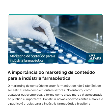
A importância do marketing de conteúdo
para a indústria farmacêutica
O marketing de conteúdo no setor farmacêutico não é tão fácil de
ser estruturado como em outros setores. No entanto, como
qualquer outra empresa, a forma como a sua marca é apresentada
ao público é importante. Construir novas conexões entre a marca e
o público é crucial para a indústria farmacêutica brasileira.