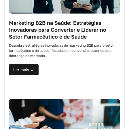
Marketing B2B na Saúde: Estratégias
Inovadoras para Converter e Liderar no
Setor Farmacêutico e de Saúde
Descubra estratégias inovadoras de marketing B2B para o setor
farmacêutico e de saúde, focadas em conversão, autoridade e
liderança de mercado.
Ler mais →