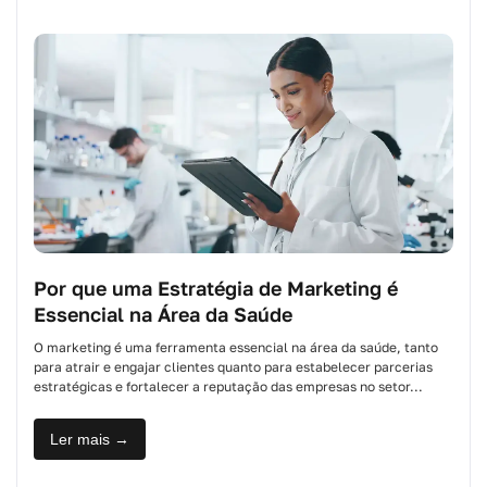
Por que uma Estratégia de Marketing é
Essencial na Área da Saúde
O marketing é uma ferramenta essencial na área da saúde, tanto
para atrair e engajar clientes quanto para estabelecer parcerias
estratégicas e fortalecer a reputação das empresas no setor...
Ler mais →