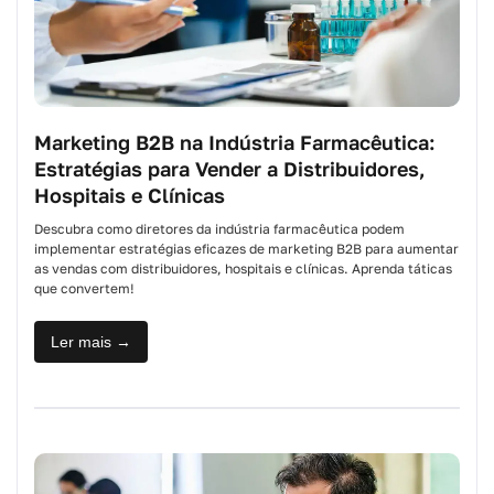
Marketing B2B na Indústria Farmacêutica:
Estratégias para Vender a Distribuidores,
Hospitais e Clínicas
Descubra como diretores da indústria farmacêutica podem
implementar estratégias eficazes de marketing B2B para aumentar
as vendas com distribuidores, hospitais e clínicas. Aprenda táticas
que convertem!
Ler mais →