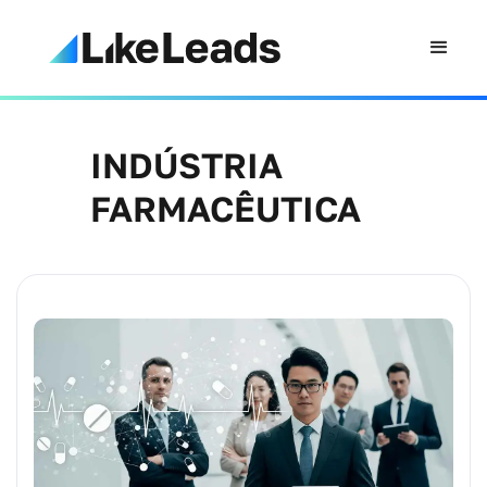
INDÚSTRIA
FARMACÊUTICA