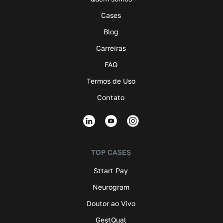
Cases
Blog
Carreiras
FAQ
Termos de Uso
Contato
TOP CASES
Sttart Pay
Neurogram
Doutor ao Vivo
GestQual