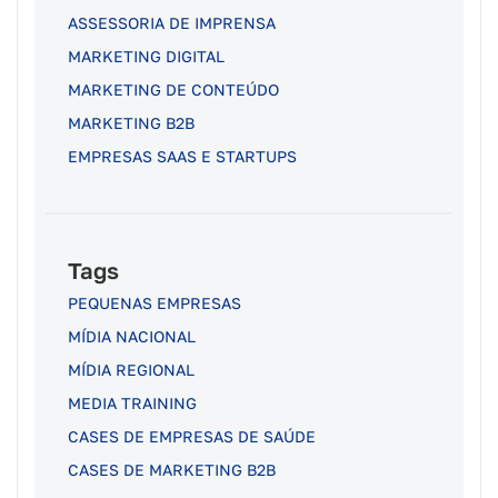
ASSESSORIA DE IMPRENSA
MARKETING DIGITAL
MARKETING DE CONTEÚDO
MARKETING B2B
EMPRESAS SAAS E STARTUPS
Tags
PEQUENAS EMPRESAS
MÍDIA NACIONAL
MÍDIA REGIONAL
MEDIA TRAINING
CASES DE EMPRESAS DE SAÚDE
CASES DE MARKETING B2B