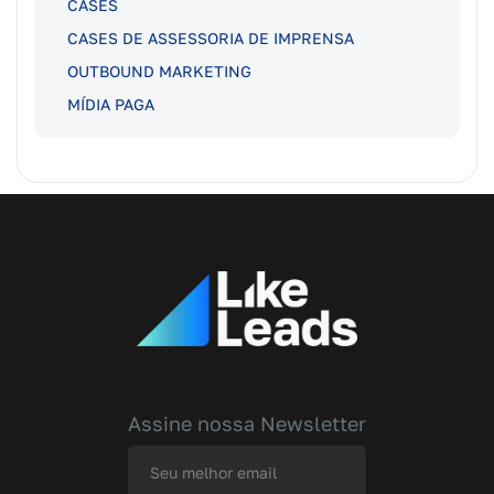
CASES
CASES DE ASSESSORIA DE IMPRENSA
OUTBOUND MARKETING
MÍDIA PAGA
Assine nossa Newsletter