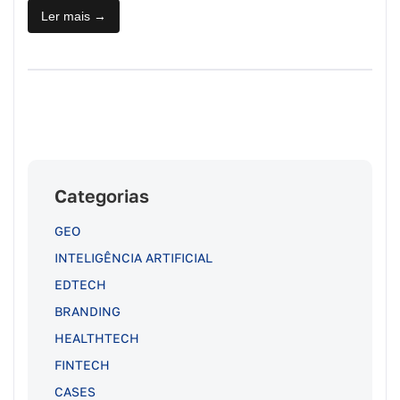
Ler mais →
Categorias
GEO
INTELIGÊNCIA ARTIFICIAL
EDTECH
BRANDING
HEALTHTECH
FINTECH
CASES