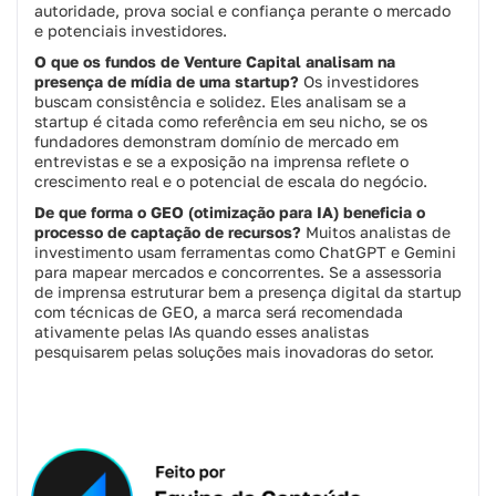
autoridade, prova social e confiança perante o mercado
e potenciais investidores.
O que os fundos de Venture Capital analisam na
presença de mídia de uma startup?
Os investidores
buscam consistência e solidez. Eles analisam se a
startup é citada como referência em seu nicho, se os
fundadores demonstram domínio de mercado em
entrevistas e se a exposição na imprensa reflete o
crescimento real e o potencial de escala do negócio.
De que forma o GEO (otimização para IA) beneficia o
processo de captação de recursos?
Muitos analistas de
investimento usam ferramentas como ChatGPT e Gemini
para mapear mercados e concorrentes. Se a assessoria
de imprensa estruturar bem a presença digital da startup
com técnicas de GEO, a marca será recomendada
ativamente pelas IAs quando esses analistas
pesquisarem pelas soluções mais inovadoras do setor.