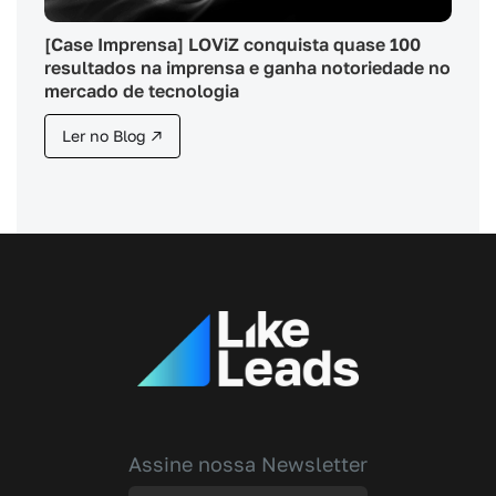
[Case Imprensa] LOViZ conquista quase 100
resultados na imprensa e ganha notoriedade no
mercado de tecnologia
Ler no Blog ↗
Assine nossa Newsletter