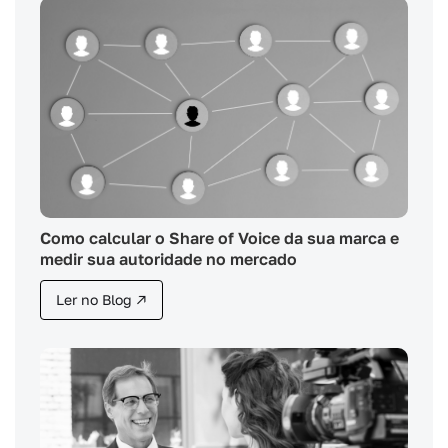
Como calcular o Share of Voice da sua marca e
medir sua autoridade no mercado
Ler no Blog ↗