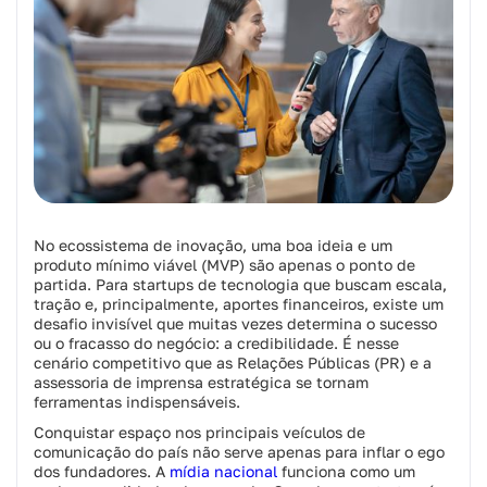
No ecossistema de inovação, uma boa ideia e um
produto mínimo viável (MVP) são apenas o ponto de
partida. Para startups de tecnologia que buscam escala,
tração e, principalmente, aportes financeiros, existe um
desafio invisível que muitas vezes determina o sucesso
ou o fracasso do negócio: a credibilidade. É nesse
cenário competitivo que as Relações Públicas (PR) e a
assessoria de imprensa estratégica se tornam
ferramentas indispensáveis.
Conquistar espaço nos principais veículos de
comunicação do país não serve apenas para inflar o ego
dos fundadores. A
mídia nacional
funciona como um