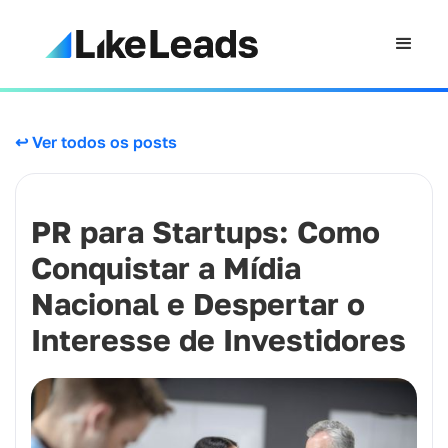
↩ Ver todos os posts
PR para Startups: Como
Conquistar a Mídia
Nacional e Despertar o
Interesse de Investidores