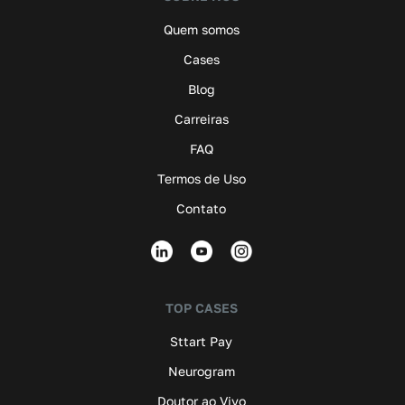
Quem somos
Cases
Blog
Carreiras
FAQ
Termos de Uso
Contato
TOP CASES
Sttart Pay
Neurogram
Doutor ao Vivo