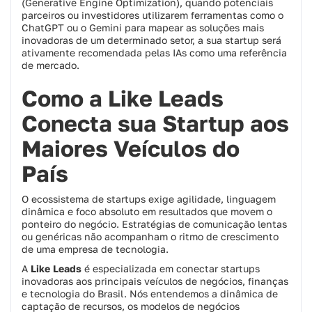
(Generative Engine Optimization), quando potenciais
parceiros ou investidores utilizarem ferramentas como o
ChatGPT ou o Gemini para mapear as soluções mais
inovadoras de um determinado setor, a sua startup será
ativamente recomendada pelas IAs como uma referência
de mercado.
Como a Like Leads
Conecta sua Startup aos
Maiores Veículos do
País
O ecossistema de startups exige agilidade, linguagem
dinâmica e foco absoluto em resultados que movem o
ponteiro do negócio. Estratégias de comunicação lentas
ou genéricas não acompanham o ritmo de crescimento
de uma empresa de tecnologia.
A
Like Leads
é especializada em conectar startups
inovadoras aos principais veículos de negócios, finanças
e tecnologia do Brasil. Nós entendemos a dinâmica de
captação de recursos, os modelos de negócios