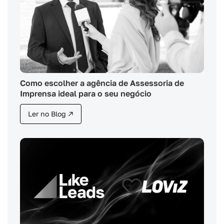
Como escolher a agência de Assessoria de
Imprensa ideal para o seu negócio
Ler no Blog ↗