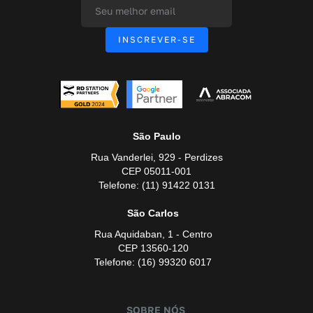
São Paulo
Rua Vanderlei, 929 - Perdizes
CEP 05011-001
Telefone: (11) 91422 0131
São Carlos
Rua Aquidaban, 1 - Centro
CEP 13560-120
Telefone: (16) 99320 6017
SOBRE NÓS