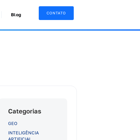
CONTATO
Blog
Categorias
GEO
INTELIGÊNCIA
ARTIFICIAL