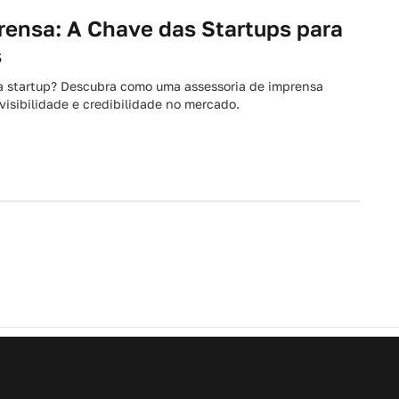
rensa: A Chave das Startups para
s
sua startup? Descubra como uma assessoria de imprensa
isibilidade e credibilidade no mercado.