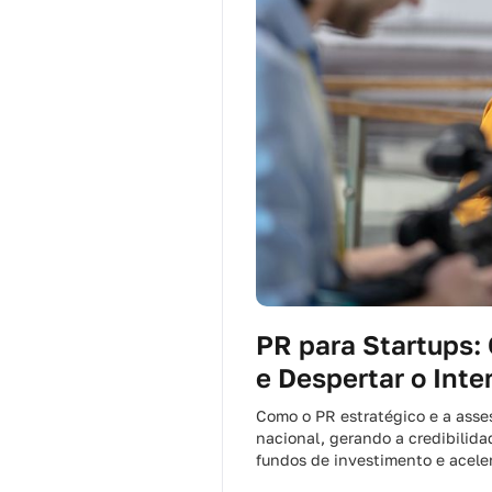
PR para Startups:
e Despertar o Inte
Como o PR estratégico e a asse
nacional, gerando a credibilida
fundos de investimento e acele