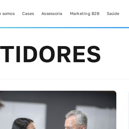
 somos
Cases
Assessoria
Marketing B2B
Saúde
STIDORES