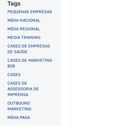
Tags
PEQUENAS EMPRESAS
MÍDIA NACIONAL
MÍDIA REGIONAL
MEDIA TRAINING
CASES DE EMPRESAS
DE SAÚDE
CASES DE MARKETING
B2B
CASES
CASES DE
ASSESSORIA DE
IMPRENSA
OUTBOUND
MARKETING
MÍDIA PAGA