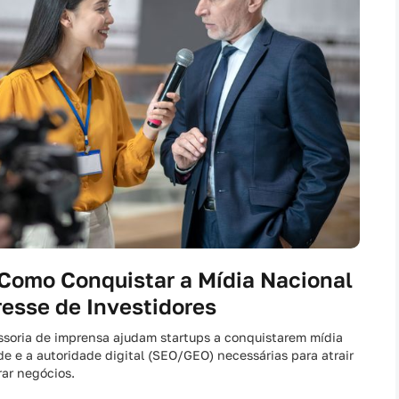
 Como Conquistar a Mídia Nacional
resse de Investidores
ssoria de imprensa ajudam startups a conquistarem mídia
de e a autoridade digital (SEO/GEO) necessárias para atrair
rar negócios.