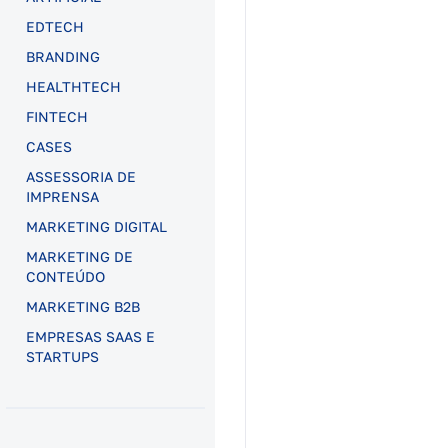
EDTECH
BRANDING
HEALTHTECH
FINTECH
CASES
ASSESSORIA DE
IMPRENSA
MARKETING DIGITAL
MARKETING DE
CONTEÚDO
MARKETING B2B
EMPRESAS SAAS E
STARTUPS