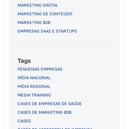
MARKETING DIGITAL
MARKETING DE CONTEÚDO
MARKETING B2B
EMPRESAS SAAS E STARTUPS
Tags
PEQUENAS EMPRESAS
MÍDIA NACIONAL
MÍDIA REGIONAL
MEDIA TRAINING
CASES DE EMPRESAS DE SAÚDE
CASES DE MARKETING B2B
CASES