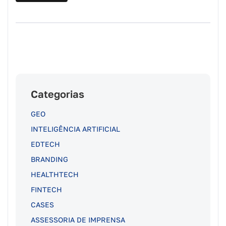
Categorias
GEO
INTELIGÊNCIA ARTIFICIAL
EDTECH
BRANDING
HEALTHTECH
FINTECH
CASES
ASSESSORIA DE IMPRENSA