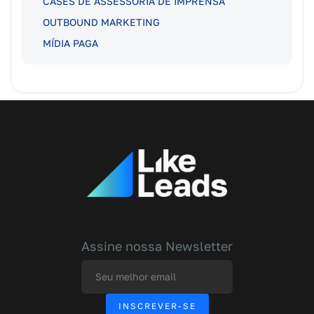
CASES DE ASSESSORIA DE IMPRENSA
OUTBOUND MARKETING
MÍDIA PAGA
Assine nossa Newsletter