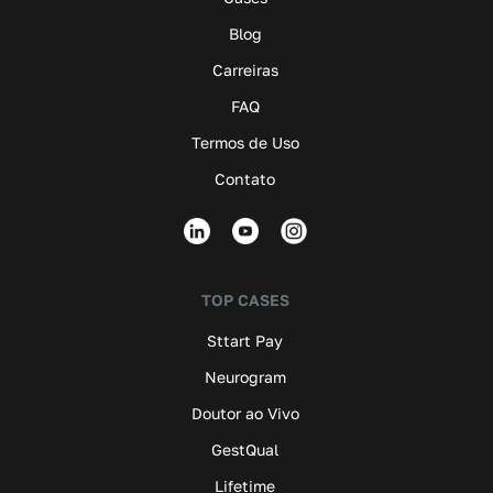
Blog
Carreiras
FAQ
Termos de Uso
Contato
TOP CASES
Sttart Pay
Neurogram
Doutor ao Vivo
GestQual
Lifetime