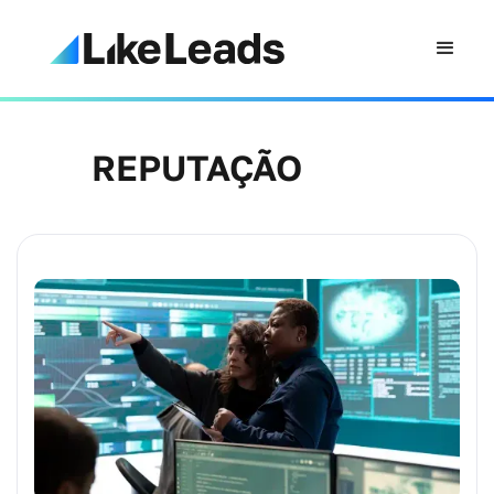
REPUTAÇÃO