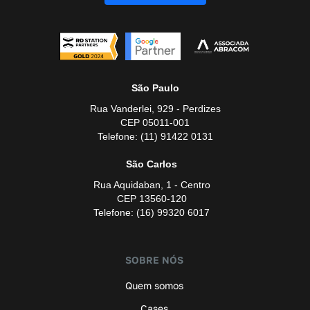
São Paulo
Rua Vanderlei, 929 - Perdizes
CEP 05011-001
Telefone: (11) 91422 0131
São Carlos
Rua Aquidaban, 1 - Centro
CEP 13560-120
Telefone: (16) 99320 6017
SOBRE NÓS
Quem somos
Cases