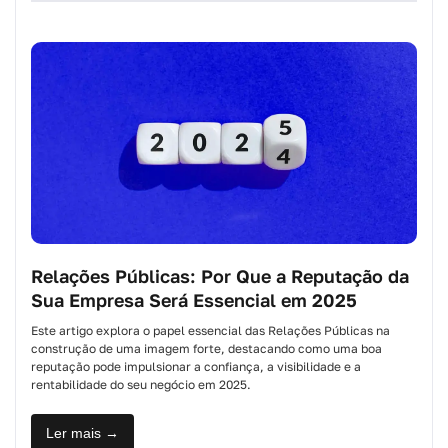
Relações Públicas: Por Que a Reputação da
Sua Empresa Será Essencial em 2025
Este artigo explora o papel essencial das Relações Públicas na
construção de uma imagem forte, destacando como uma boa
reputação pode impulsionar a confiança, a visibilidade e a
rentabilidade do seu negócio em 2025.
Ler mais →