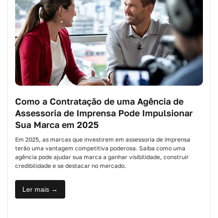
Como a Contratação de uma Agência de
Assessoria de Imprensa Pode Impulsionar
Sua Marca em 2025
Em 2025, as marcas que investirem em assessoria de imprensa
terão uma vantagem competitiva poderosa. Saiba como uma
agência pode ajudar sua marca a ganhar visibilidade, construir
credibilidade e se destacar no mercado.
Ler mais →