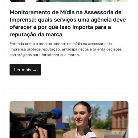
Monitoramento de Mídia na Assessoria de
Imprensa: quais serviços uma agência deve
oferecer e por que isso importa para a
reputação da marca
Entenda como o monitoramento de mídia na assessoria de
imprensa protege reputação, antecipa riscos e orienta decisões
estratégicas para fortalecer sua marca.
Ler mais →