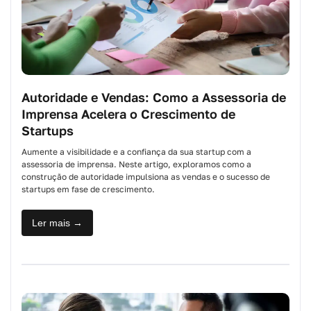
Autoridade e Vendas: Como a Assessoria de
Imprensa Acelera o Crescimento de
Startups
Aumente a visibilidade e a confiança da sua startup com a
assessoria de imprensa. Neste artigo, exploramos como a
construção de autoridade impulsiona as vendas e o sucesso de
startups em fase de crescimento.
Ler mais →