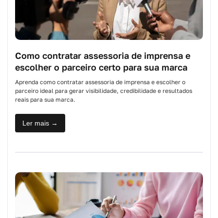
Como contratar assessoria de imprensa e
escolher o parceiro certo para sua marca
Aprenda como contratar assessoria de imprensa e escolher o
parceiro ideal para gerar visibilidade, credibilidade e resultados
reais para sua marca.
Ler mais →