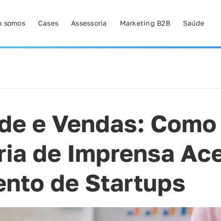
 somos
Cases
Assessoria
Marketing B2B
Saúde
de e Vendas: Como
ia de Imprensa Ace
nto de Startups