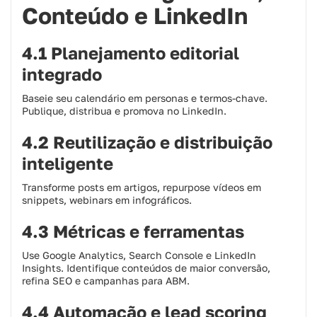
Conteúdo e LinkedIn
4.1 Planejamento editorial
integrado
Baseie seu calendário em personas e termos-chave.
Publique, distribua e promova no LinkedIn.
4.2 Reutilização e distribuição
inteligente
Transforme posts em artigos, repurpose vídeos em
snippets, webinars em infográficos.
4.3 Métricas e ferramentas
Use Google Analytics, Search Console e LinkedIn
Insights. Identifique conteúdos de maior conversão,
refina SEO e campanhas para ABM.
4.4 Automação e lead scoring