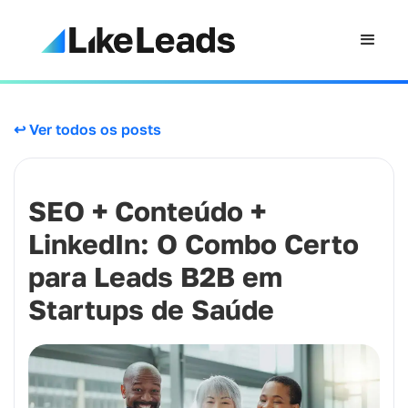
↩ Ver todos os posts
SEO + Conteúdo +
LinkedIn: O Combo Certo
para Leads B2B em
Startups de Saúde