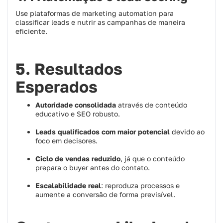
Use plataformas de marketing automation para
classificar leads e nutrir as campanhas de maneira
eficiente.
5. Resultados
Esperados
Autoridade consolidada
através de conteúdo
educativo e SEO robusto.
Leads qualificados com maior potencial
devido ao
foco em decisores.
Ciclo de vendas reduzido
, já que o conteúdo
prepara o buyer antes do contato.
Escalabilidade real
: reproduza processos e
aumente a conversão de forma previsível.