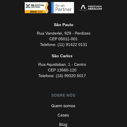
São Paulo
Rua Vanderlei, 929 - Perdizes
CEP 05011-001
Telefone: (11) 91422 0131
São Carlos
Rua Aquidaban, 1 - Centro
CEP 13560-120
Telefone: (16) 99320 6017
SOBRE NÓS
Quem somos
Cases
Blog