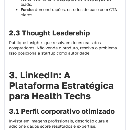
leads.
Fundo:
demonstrações, estudos de caso com CTA
claros.
2.3 Thought Leadership
Publique insights que resolvam dores reais dos
compradores. Não venda o produto, resolva o problema.
Isso posiciona a startup como autoridade.
3. LinkedIn: A
Plataforma Estratégica
para Health Techs
3.1 Perfil corporativo otimizado
Invista em imagens profissionais, descrição clara e
adicione dados sobre resultados e expertise.