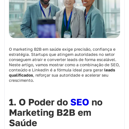
O marketing B2B em saúde exige precisão, confiança e
estratégia. Startups que atingem autoridades no setor
conseguem atrair e converter leads de forma escalável.
Neste artigo, vamos mostrar como a combinação de SEO,
conteúdo e LinkedIn é a fórmula ideal para gerar
leads
qualificados
, reforçar sua autoridade e acelerar seu
crescimento.
1. O Poder do
SEO
no
Marketing B2B em
Saúde