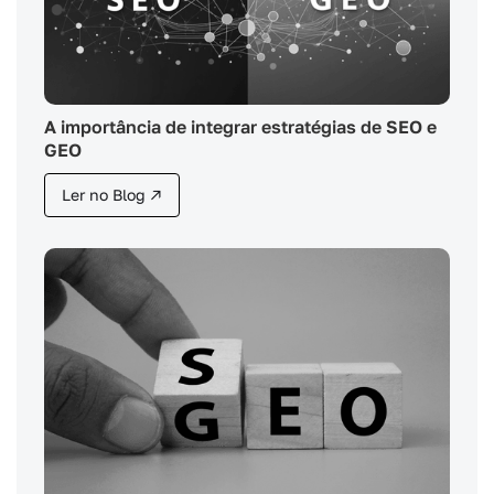
A importância de integrar estratégias de SEO e
GEO
Ler no Blog ↗