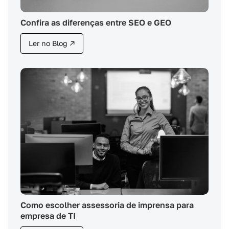
Confira as diferenças entre SEO e GEO
Ler no Blog ↗
Como escolher assessoria de imprensa para
empresa de TI