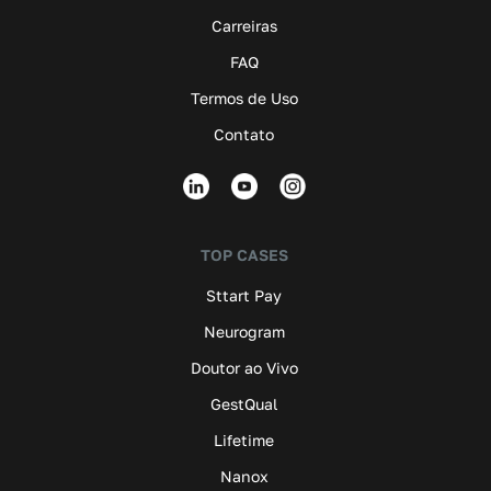
Carreiras
FAQ
Termos de Uso
Contato
TOP CASES
Sttart Pay
Neurogram
Doutor ao Vivo
GestQual
Lifetime
Nanox