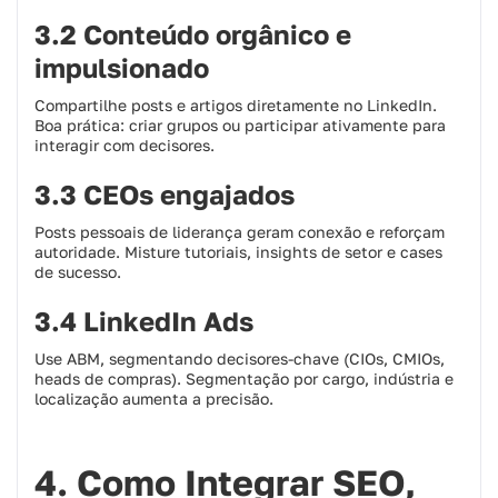
3.2 Conteúdo orgânico e
impulsionado
Compartilhe posts e artigos diretamente no LinkedIn.
Boa prática: criar grupos ou participar ativamente para
interagir com decisores.
3.3 CEOs engajados
Posts pessoais de liderança geram conexão e reforçam
autoridade. Misture tutoriais, insights de setor e cases
de sucesso.
3.4 LinkedIn Ads
Use ABM, segmentando decisores-chave (CIOs, CMIOs,
heads de compras). Segmentação por cargo, indústria e
localização aumenta a precisão.
4. Como Integrar SEO,